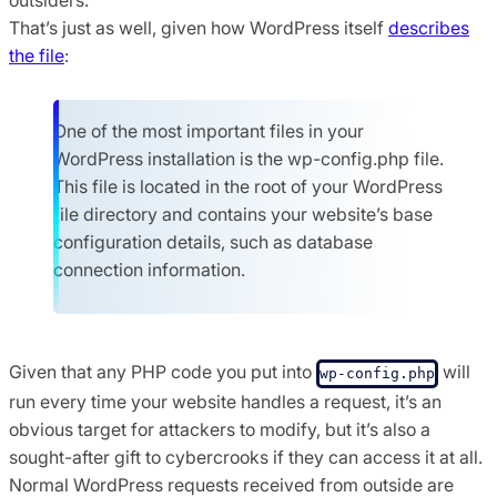
That’s just as well, given how WordPress itself
describes
the file
:
One of the most important files in your
WordPress installation is the wp-config.php file.
This file is located in the root of your WordPress
file directory and contains your website’s base
configuration details, such as database
connection information.
Given that any PHP code you put into
will
wp-config.php
run every time your website handles a request, it’s an
obvious target for attackers to modify, but it’s also a
sought-after gift to cybercrooks if they can access it at all.
Normal WordPress requests received from outside are