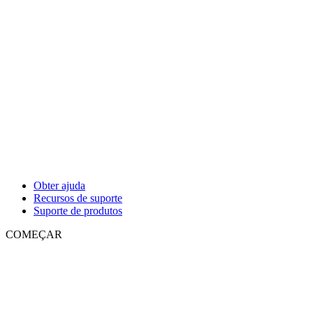
Obter ajuda
Recursos de suporte
Suporte de produtos
COMEÇAR