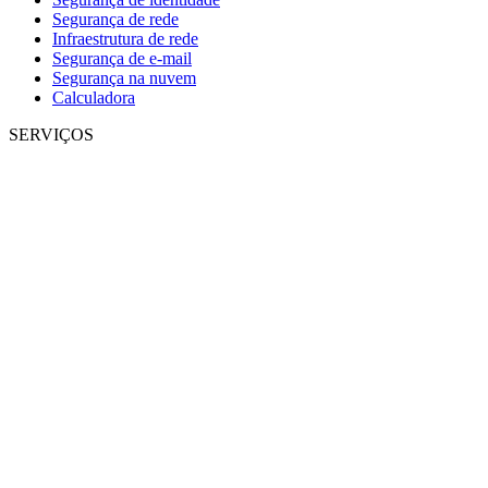
Segurança de rede
Infraestrutura de rede
Segurança de e-mail
Segurança na nuvem
Calculadora
SERVIÇOS