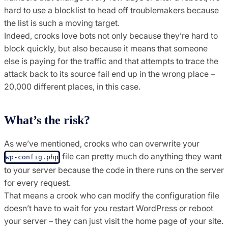
hard to use a blocklist to head off troublemakers because
the list is such a moving target.
Indeed, crooks love bots not only because they’re hard to
block quickly, but also because it means that someone
else is paying for the traffic and that attempts to trace the
attack back to its source fail end up in the wrong place –
20,000 different places, in this case.
What’s the risk?
As we’ve mentioned, crooks who can overwrite your
file can pretty much do anything they want
wp-config.php
to your server because the code in there runs on the server
for every request.
That means a crook who can modify the configuration file
doesn’t have to wait for you restart WordPress or reboot
your server – they can just visit the home page of your site.