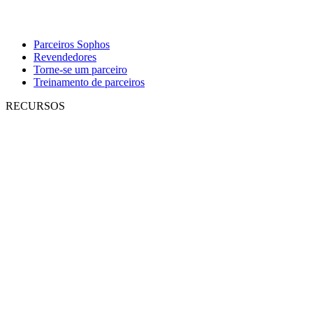
Parceiros Sophos
Revendedores
Torne-se um parceiro
Treinamento de parceiros
RECURSOS