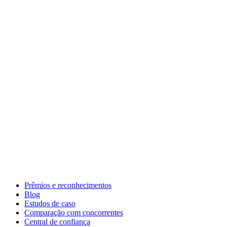
Prêmios e reconhecimentos
Blog
Estudos de caso
Comparação com concorrentes
Central de confiança