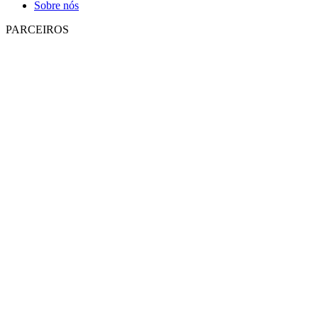
Sobre nós
PARCEIROS