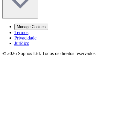
Manage Cookies
Termos
Privacidade
Jurídico
© 2026 Sophos Ltd. Todos os direitos reservados.