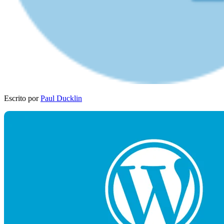
Escrito por
Paul Ducklin