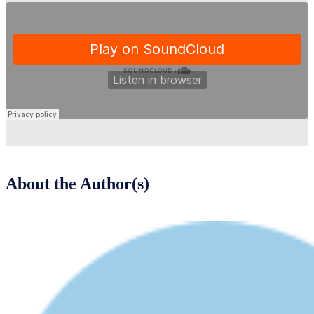
About the Author(s)