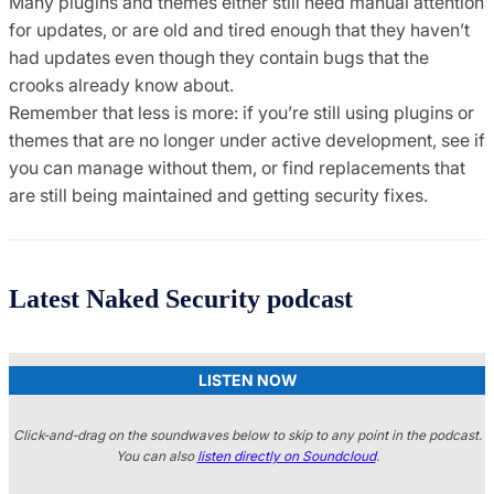
Many plugins and themes either still need manual attention
for updates, or are old and tired enough that they haven’t
had updates even though they contain bugs that the
crooks already know about.
Remember that less is more: if you’re still using plugins or
themes that are no longer under active development, see if
you can manage without them, or find replacements that
are still being maintained and getting security fixes.
Latest Naked Security podcast
LISTEN NOW
Click-and-drag on the soundwaves below to skip to any point in the podcast.
You can also
listen directly on Soundcloud
.