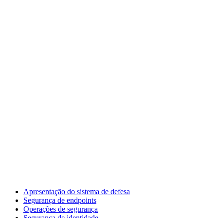
Apresentação do sistema de defesa
Segurança de endpoints
Operações de segurança
Segurança de identidade