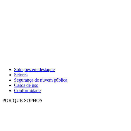
Soluções em destaque
Setores
Segurança de nuvem pública
Casos de uso
Conformidade
POR QUE SOPHOS