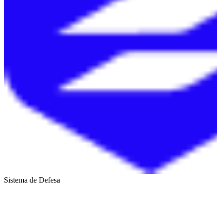
Sistema de Defesa