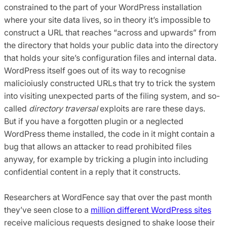
constrained to the part of your WordPress installation
where your site data lives, so in theory it’s impossible to
construct a URL that reaches “across and upwards” from
the directory that holds your public data into the directory
that holds your site’s configuration files and internal data.
WordPress itself goes out of its way to recognise
malicioiusly constructed URLs that try to trick the system
into visiting unexpected parts of the filing system, and so-
called
directory traversal
exploits are rare these days.
But if you have a forgotten plugin or a neglected
WordPress theme installed, the code in it might contain a
bug that allows an attacker to read prohibited files
anyway, for example by tricking a plugin into including
confidential content in a reply that it constructs.
Researchers at WordFence say that over the past month
they’ve seen close to a
million different WordPress sites
receive malicious requests designed to shake loose their