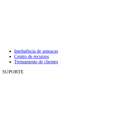
Inteligência de ameaças
Centro de recursos
Treinamento de clientes
SUPORTE