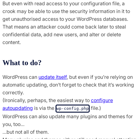
But even with read access to your configuration file, a
crook may be able to use the security information in it to
get unauthorised access to your WordPress databases.
That means an attacker could come back later to steal
confidential data, add new users, and alter or delete
content.
What to do?
WordPress can
update itself
, but even if you’re relying on
automatic updating, don’t forget to check that it’s working
correctly.
(Ironically, perhaps, the easiest way to
configure
autoupdating
is via the
file.)
wp-config.php
WordPress can also update many plugins and themes for
you, too…
…but not all of them.