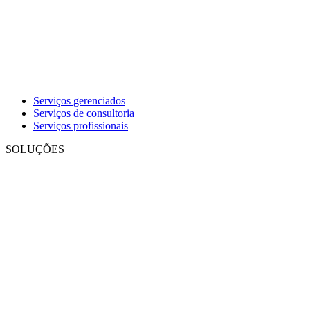
Serviços gerenciados
Serviços de consultoria
Serviços profissionais
SOLUÇÕES