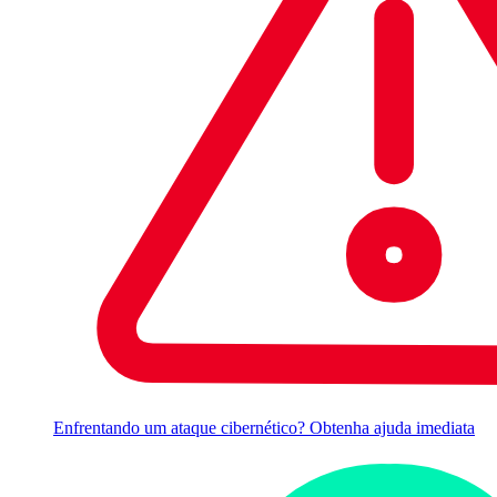
Enfrentando um ataque cibernético? Obtenha ajuda imediata