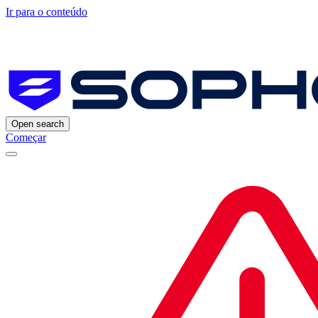
Ir para o conteúdo
Open search
Começar