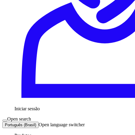
Iniciar sessão
Open search
Open language switcher
Português (Brasil)