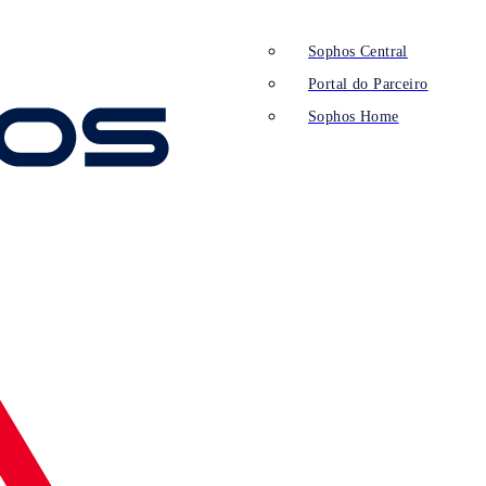
Sophos Central
Portal do Parceiro
Sophos Home