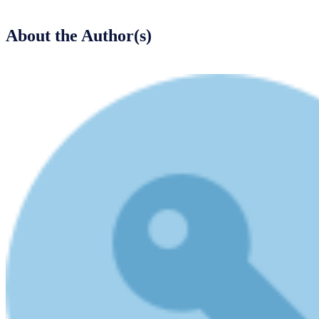
About the Author(s)