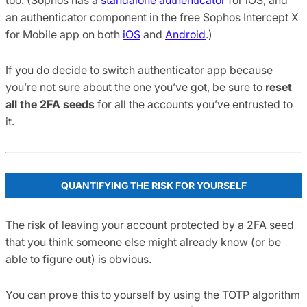
an authenticator component in the free Sophos Intercept X
for Mobile app on both
iOS
and
Android
.)
If you do decide to switch authenticator app because
you’re not sure about the one you’ve got, be sure to
reset
all the 2FA seeds
for all the accounts you’ve entrusted to
it.
QUANTIFYING THE RISK FOR YOURSELF
The risk of leaving your account protected by a 2FA seed
that you think someone else might already know (or be
able to figure out) is obvious.
You can prove this to yourself by using the TOTP algorithm