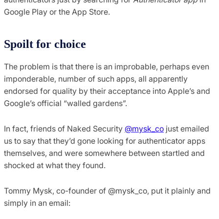
Google Play or the App Store.
Spoilt for choice
The problem is that there is an improbable, perhaps even
imponderable, number of such apps, all apparently
endorsed for quality by their acceptance into Apple’s and
Google’s official “walled gardens”.
In fact, friends of Naked Security
@mysk_co
just emailed
us to say that they’d gone looking for authenticator apps
themselves, and were somewhere between startled and
shocked at what they found.
Tommy Mysk, co-founder of @mysk_co, put it plainly and
simply in an email: