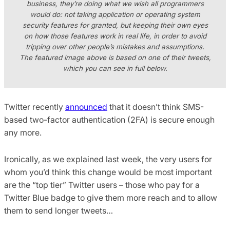
business, they’re doing what we wish all programmers
would do: not taking application or operating system
security features for granted, but keeping their own eyes
on how those features work in real life, in order to avoid
tripping over other people’s mistakes and assumptions.
The featured image above is based on one of their tweets,
which you can see in full below.
Twitter recently
announced
that it doesn’t think SMS-
based two-factor authentication (2FA) is secure enough
any more.
Ironically, as we explained last week, the very users for
whom you’d think this change would be most important
are the “top tier” Twitter users – those who pay for a
Twitter Blue badge to give them more reach and to allow
them to send longer tweets…