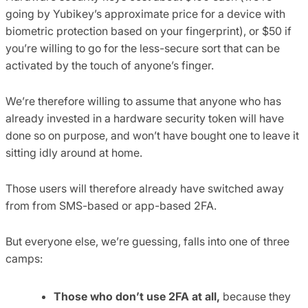
going by Yubikey’s approximate price for a device with
biometric protection based on your fingerprint), or $50 if
you’re willing to go for the less-secure sort that can be
activated by the touch of anyone’s finger.
We’re therefore willing to assume that anyone who has
already invested in a hardware security token will have
done so on purpose, and won’t have bought one to leave it
sitting idly around at home.
Those users will therefore already have switched away
from from SMS-based or app-based 2FA.
But everyone else, we’re guessing, falls into one of three
camps:
Those who don’t use 2FA at all,
because they