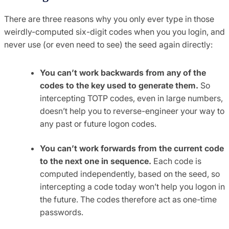
There are three reasons why you only ever type in those
weirdly-computed six-digit codes when you you login, and
never use (or even need to see) the seed again directly:
You can’t work backwards from any of the
codes to the key used to generate them.
So
intercepting TOTP codes, even in large numbers,
doesn’t help you to reverse-engineer your way to
any past or future logon codes.
You can’t work forwards from the current code
to the next one in sequence.
Each code is
computed independently, based on the seed, so
intercepting a code today won’t help you logon in
the future. The codes therefore act as one-time
passwords.