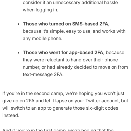
consider it an unnecessary additional hassle
when logging in.
Those who turned on SMS-based 2FA,
because it’s simple, easy to use, and works with
any mobile phone.
Those who went for app-based 2FA,
because
they were reluctant to hand over their phone
number, or had already decided to move on from
text-message 2FA.
If you’re in the second camp, we’re hoping you won’t just
give up on 2FA and let it lapse on your Twitter account, but
will switch to an app to generate those six-digit codes
instead.
And if you’re in the first camp, we’re hoping that the