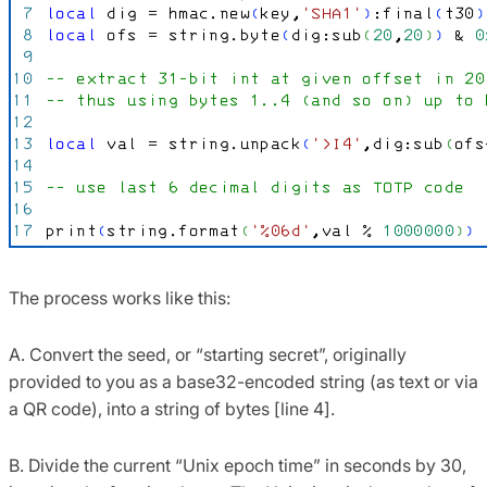
The process works like this:
A. Convert the seed, or “starting secret”, originally
provided to you as a base32-encoded string (as text or via
a QR code), into a string of bytes [line 4].
B. Divide the current “Unix epoch time” in seconds by 30,