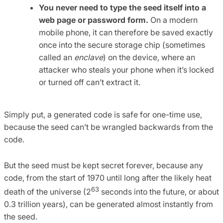
You never need to type the seed itself into a
web page or password form.
On a modern
mobile phone, it can therefore be saved exactly
once into the secure storage chip (sometimes
called an
enclave
) on the device, where an
attacker who steals your phone when it’s locked
or turned off can’t extract it.
Simply put, a generated code is safe for one-time use,
because the seed can’t be wrangled backwards from the
code.
But the seed must be kept secret forever, because any
code, from the start of 1970 until long after the likely heat
63
death of the universe (2
seconds into the future, or about
0.3 trillion years), can be generated almost instantly from
the seed.