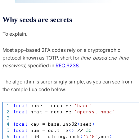
Why seeds are secrets
To explain.
Most app-based 2FA codes rely on a cryptographic
protocol known as TOTP, short for
time-based one-time
password
, specified in
RFC 6238
.
The algorithm is surprisingly simple, as you can see from
the sample Lua code below: