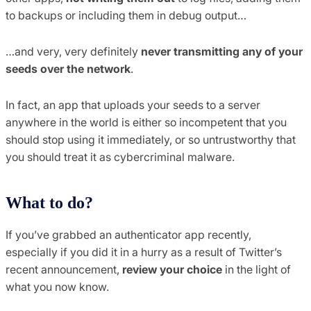
to backups or including them in debug output…
…and very, very definitely
never transmitting any of your
seeds over the network
.
In fact, an app that uploads your seeds to a server
anywhere in the world is either so incompetent that you
should stop using it immediately, or so untrustworthy that
you should treat it as cybercriminal malware.
What to do?
If you’ve grabbed an authenticator app recently,
especially if you did it in a hurry as a result of Twitter’s
recent announcement,
review your choice
in the light of
what you now know.