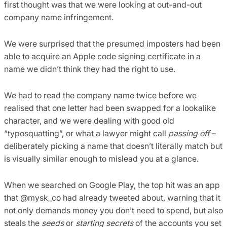
first thought was that we were looking at out-and-out
company name infringement.
We were surprised that the presumed imposters had been
able to acquire an Apple code signing certificate in a
name we didn’t think they had the right to use.
We had to read the company name twice before we
realised that one letter had been swapped for a lookalike
character, and we were dealing with good old
“typosquatting”, or what a lawyer might call
passing off
–
deliberately picking a name that doesn’t literally match but
is visually similar enough to mislead you at a glance.
When we searched on Google Play, the top hit was an app
that @mysk_co had already tweeted about, warning that it
not only demands money you don’t need to spend, but also
steals the
seeds
or
starting secrets
of the accounts you set