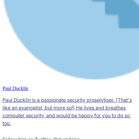
Paul Ducklin
Paul Ducklin is a passionate security proselytiser. (That's
like an evangelist, but more so!) He lives and breathes
computer security, and would be happy for you to do so,
too.