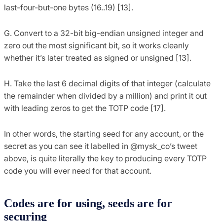
last-four-but-one bytes (16..19) [13].
G. Convert to a 32-bit big-endian unsigned integer and
zero out the most significant bit, so it works cleanly
whether it’s later treated as signed or unsigned [13].
H. Take the last 6 decimal digits of that integer (calculate
the remainder when divided by a million) and print it out
with leading zeros to get the TOTP code [17].
In other words, the starting seed for any account, or the
secret as you can see it labelled in @mysk_co’s tweet
above, is quite literally the key to producing every TOTP
code you will ever need for that account.
Codes are for using, seeds are for
securing