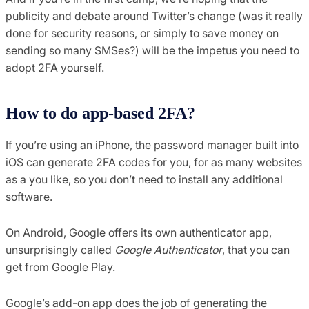
publicity and debate around Twitter’s change (was it really
done for security reasons, or simply to save money on
sending so many SMSes?) will be the impetus you need to
adopt 2FA yourself.
How to do app-based 2FA?
If you’re using an iPhone, the password manager built into
iOS can generate 2FA codes for you, for as many websites
as a you like, so you don’t need to install any additional
software.
On Android, Google offers its own authenticator app,
unsurprisingly called
Google Authenticator
, that you can
get from Google Play.
Google’s add-on app does the job of generating the