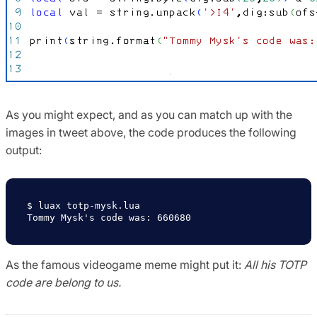
As you might expect, and as you can match up with the
images in tweet above, the code produces the following
output:
$ luax totp-mysk.lua 

As the famous videogame meme might put it:
All his TOTP
code are belong to us.