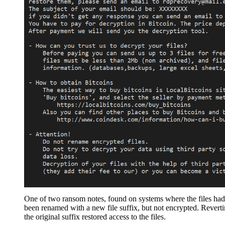
One of two ransom notes, found on systems where the files had
been renamed with a new file suffix, but not encrypted. Reverti
the original suffix restored access to the files.