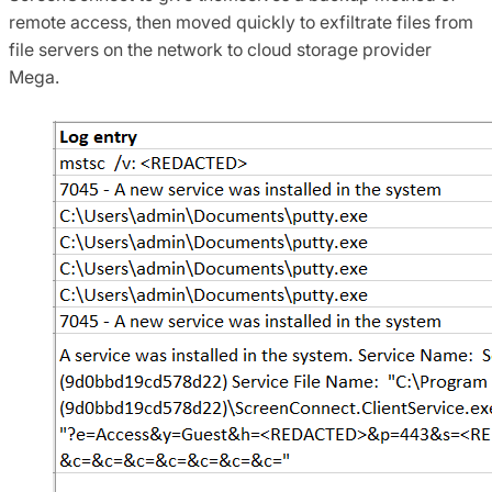
remote access, then moved quickly to exfiltrate files from
file servers on the network to cloud storage provider
Mega.