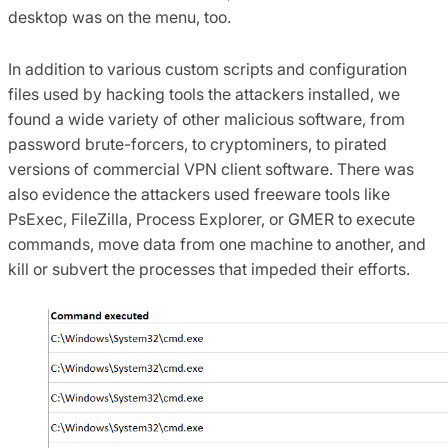
desktop was on the menu, too.
In addition to various custom scripts and configuration
files used by hacking tools the attackers installed, we
found a wide variety of other malicious software, from
password brute-forcers, to cryptominers, to pirated
versions of commercial VPN client software. There was
also evidence the attackers used freeware tools like
PsExec, FileZilla, Process Explorer, or GMER to execute
commands, move data from one machine to another, and
kill or subvert the processes that impeded their efforts.