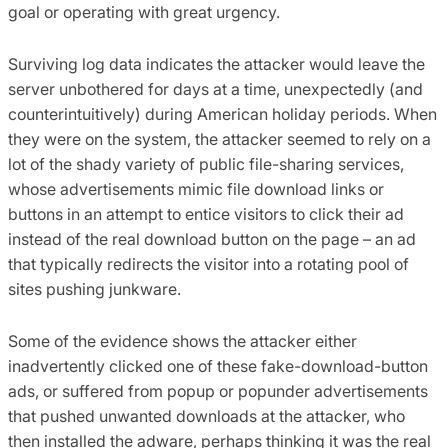
goal or operating with great urgency.
Surviving log data indicates the attacker would leave the
server unbothered for days at a time, unexpectedly (and
counterintuitively) during American holiday periods. When
they were on the system, the attacker seemed to rely on a
lot of the shady variety of public file-sharing services,
whose advertisements mimic file download links or
buttons in an attempt to entice visitors to click their ad
instead of the real download button on the page – an ad
that typically redirects the visitor into a rotating pool of
sites pushing junkware.
Some of the evidence shows the attacker either
inadvertently clicked one of these fake-download-button
ads, or suffered from popup or popunder advertisements
that pushed unwanted downloads at the attacker, who
then installed the adware, perhaps thinking it was the real