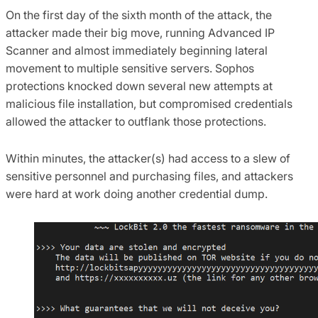
On the first day of the sixth month of the attack, the
attacker made their big move, running Advanced IP
Scanner and almost immediately beginning lateral
movement to multiple sensitive servers. Sophos
protections knocked down several new attempts at
malicious file installation, but compromised credentials
allowed the attacker to outflank those protections.
Within minutes, the attacker(s) had access to a slew of
sensitive personnel and purchasing files, and attackers
were hard at work doing another credential dump.