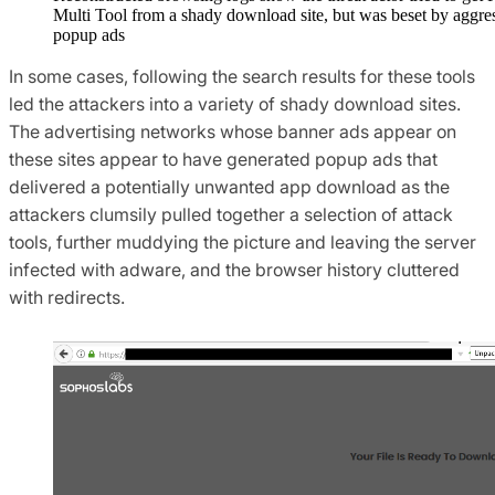
Multi Tool from a shady download site, but was beset by aggre
popup ads
In some cases, following the search results for these tools
led the attackers into a variety of shady download sites.
The advertising networks whose banner ads appear on
these sites appear to have generated popup ads that
delivered a potentially unwanted app download as the
attackers clumsily pulled together a selection of attack
tools, further muddying the picture and leaving the server
infected with adware, and the browser history cluttered
with redirects.