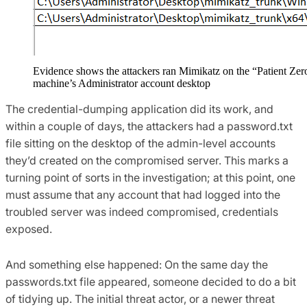
Evidence shows the attackers ran Mimikatz on the “Patient Zer
machine’s Administrator account desktop
The credential-dumping application did its work, and
within a couple of days, the attackers had a password.txt
file sitting on the desktop of the admin-level accounts
they’d created on the compromised server. This marks a
turning point of sorts in the investigation; at this point, one
must assume that any account that had logged into the
troubled server was indeed compromised, credentials
exposed.
And something else happened: On the same day the
passwords.txt file appeared, someone decided to do a bit
of tidying up. The initial threat actor, or a newer threat