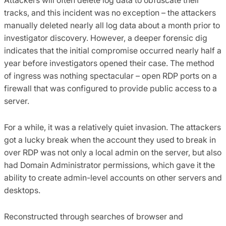
tracks, and this incident was no exception – the attackers
manually deleted nearly all log data about a month prior to
investigator discovery. However, a deeper forensic dig
indicates that the initial compromise occurred nearly half a
year before investigators opened their case. The method
of ingress was nothing spectacular – open RDP ports on a
firewall that was configured to provide public access to a
server.
For a while, it was a relatively quiet invasion. The attackers
got a lucky break when the account they used to break in
over RDP was not only a local admin on the server, but also
had Domain Administrator permissions, which gave it the
ability to create admin-level accounts on other servers and
desktops.
Reconstructed through searches of browser and