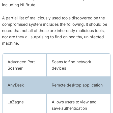
including NLBrute.
A partial list of maliciously used tools discovered on the
compromised system includes the following. It should be
noted that not all of these are inherently malicious tools,
nor are they all surprising to find on healthy, uninfected
machine.
Advanced Port
Scans to find network
Scanner
devices
AnyDesk
Remote desktop application
LaZagne
Allows users to view and
save authentication