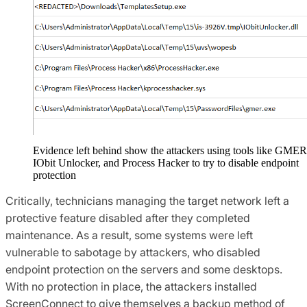
Evidence left behind show the attackers using tools like GMER
IObit Unlocker, and Process Hacker to try to disable endpoint
protection
Critically, technicians managing the target network left a
protective feature disabled after they completed
maintenance. As a result, some systems were left
vulnerable to sabotage by attackers, who disabled
endpoint protection on the servers and some desktops.
With no protection in place, the attackers installed
ScreenConnect to give themselves a backup method of