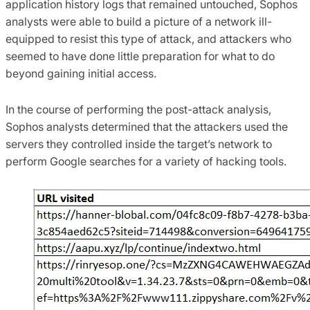
application history logs that remained untouched, Sophos
analysts were able to build a picture of a network ill-
equipped to resist this type of attack, and attackers who
seemed to have done little preparation for what to do
beyond gaining initial access.
In the course of performing the post-attack analysis,
Sophos analysts determined that the attackers used the
servers they controlled inside the target’s network to
perform Google searches for a variety of hacking tools.