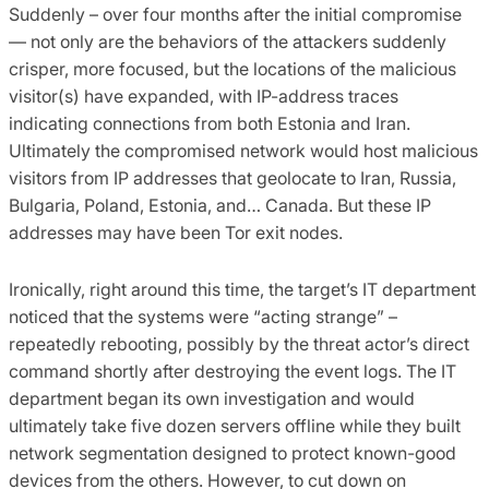
Suddenly – over four months after the initial compromise
— not only are the behaviors of the attackers suddenly
crisper, more focused, but the locations of the malicious
visitor(s) have expanded, with IP-address traces
indicating connections from both Estonia and Iran.
Ultimately the compromised network would host malicious
visitors from IP addresses that geolocate to Iran, Russia,
Bulgaria, Poland, Estonia, and… Canada. But these IP
addresses may have been Tor exit nodes.
Ironically, right around this time, the target’s IT department
noticed that the systems were “acting strange” –
repeatedly rebooting, possibly by the threat actor’s direct
command shortly after destroying the event logs. The IT
department began its own investigation and would
ultimately take five dozen servers offline while they built
network segmentation designed to protect known-good
devices from the others. However, to cut down on