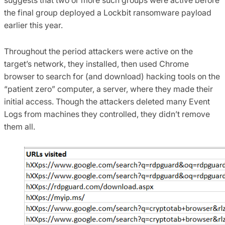
the final group deployed a Lockbit ransomware payload
earlier this year.
Throughout the period attackers were active on the
target’s network, they installed, then used Chrome
browser to search for (and download) hacking tools on the
“patient zero” computer, a server, where they made their
initial access. Though the attackers deleted many Event
Logs from machines they controlled, they didn’t remove
them all.