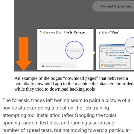
An example of the bogus “download pages” that delivered a
potentially unwanted app to the machine the attacker controlled
while they tried to download hacking tools
The forensic traces left behind seem to paint a picture of a
novice attacker doing a bit of on-the-job training –
attempting tool installation (after Googling the tools),
opening random text files, and running a surprising
number of speed tests, but not moving toward a particular