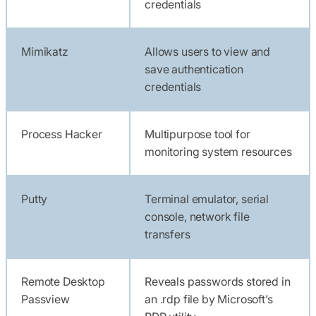
credentials
Mimikatz
Allows users to view and
save authentication
credentials
Process Hacker
Multipurpose tool for
monitoring system resources
Putty
Terminal emulator, serial
console, network file
transfers
Remote Desktop
Reveals passwords stored in
Passview
an .rdp file by Microsoft’s