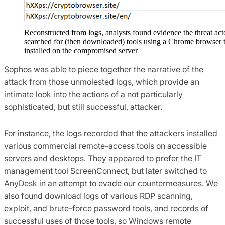
Reconstructed from logs, analysts found evidence the threat act
searched for (then downloaded) tools using a Chrome browser 
installed on the compromised server
Sophos was able to piece together the narrative of the
attack from those unmolested logs, which provide an
intimate look into the actions of a not particularly
sophisticated, but still successful, attacker.
For instance, the logs recorded that the attackers installed
various commercial remote-access tools on accessible
servers and desktops. They appeared to prefer the IT
management tool ScreenConnect, but later switched to
AnyDesk in an attempt to evade our countermeasures. We
also found download logs of various RDP scanning,
exploit, and brute-force password tools, and records of
successful uses of those tools, so Windows remote