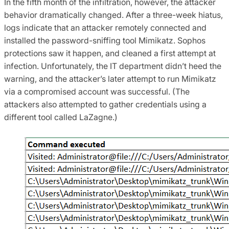
In the fifth month of the infiltration, however, the attacker
behavior dramatically changed. After a three-week hiatus,
logs indicate that an attacker remotely connected and
installed the password-sniffing tool Mimikatz. Sophos
protections saw it happen, and cleaned a first attempt at
infection. Unfortunately, the IT department didn’t heed the
warning, and the attacker’s later attempt to run Mimikatz
via a compromised account was successful. (The
attackers also attempted to gather credentials using a
different tool called LaZagne.)