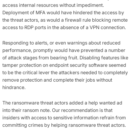
access internal resources without impediment.
Deployment of MFA would have hindered the access by
the threat actors, as would a firewall rule blocking remote
access to RDP ports in the absence of a VPN connection.
Responding to alerts, or even warnings about reduced
performance, promptly would have prevented a number
of attack stages from bearing fruit. Disabling features like
tamper protection on endpoint security software seemed
to be the critical lever the attackers needed to completely
remove protection and complete their jobs without
hindrance.
The ransomware threat actors added a help wanted ad
into their ransom note. Our recommendation is that
insiders with access to sensitive information refrain from
committing crimes by helping ransomware threat actors.