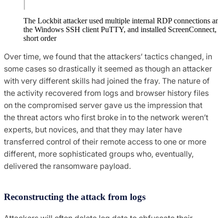
The Lockbit attacker used multiple internal RDP connections a
the Windows SSH client PuTTY, and installed ScreenConnect, 
short order
Over time, we found that the attackers’ tactics changed, in
some cases so drastically it seemed as though an attacker
with very different skills had joined the fray. The nature of
the activity recovered from logs and browser history files
on the compromised server gave us the impression that
the threat actors who first broke in to the network weren’t
experts, but novices, and that they may later have
transferred control of their remote access to one or more
different, more sophisticated groups who, eventually,
delivered the ransomware payload.
Reconstructing the attack from logs
Attackers will often delete log data to obfuscate their