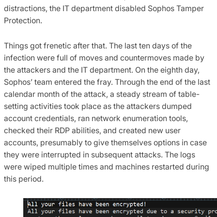
distractions, the IT department disabled Sophos Tamper
Protection.
Things got frenetic after that. The last ten days of the
infection were full of moves and countermoves made by
the attackers and the IT department. On the eighth day,
Sophos’ team entered the fray. Through the end of the last
calendar month of the attack, a steady stream of table-
setting activities took place as the attackers dumped
account credentials, ran network enumeration tools,
checked their RDP abilities, and created new user
accounts, presumably to give themselves options in case
they were interrupted in subsequent attacks. The logs
were wiped multiple times and machines restarted during
this period.