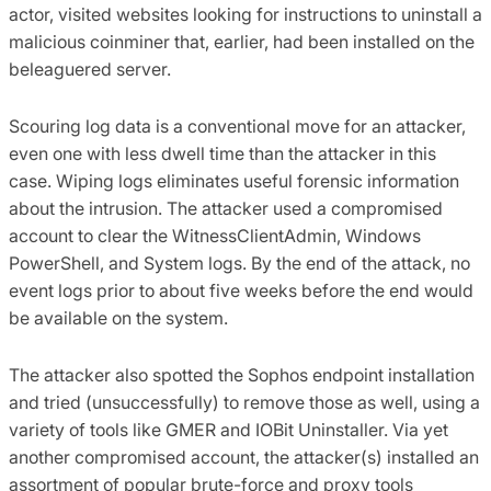
actor, visited websites looking for instructions to uninstall a
malicious coinminer that, earlier, had been installed on the
beleaguered server.
Scouring log data is a conventional move for an attacker,
even one with less dwell time than the attacker in this
case. Wiping logs eliminates useful forensic information
about the intrusion. The attacker used a compromised
account to clear the WitnessClientAdmin, Windows
PowerShell, and System logs. By the end of the attack, no
event logs prior to about five weeks before the end would
be available on the system.
The attacker also spotted the Sophos endpoint installation
and tried (unsuccessfully) to remove those as well, using a
variety of tools like GMER and IOBit Uninstaller. Via yet
another compromised account, the attacker(s) installed an
assortment of popular brute-force and proxy tools