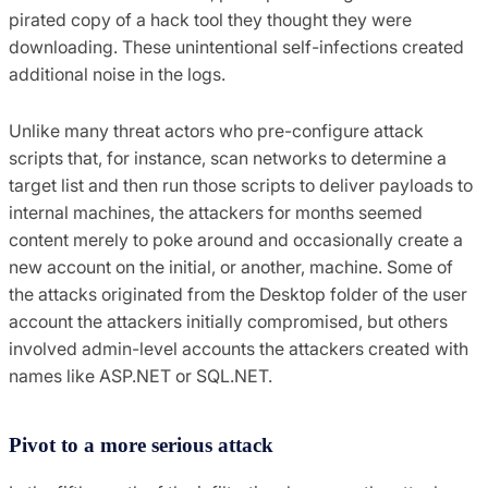
pirated copy of a hack tool they thought they were
downloading. These unintentional self-infections created
additional noise in the logs.
Unlike many threat actors who pre-configure attack
scripts that, for instance, scan networks to determine a
target list and then run those scripts to deliver payloads to
internal machines, the attackers for months seemed
content merely to poke around and occasionally create a
new account on the initial, or another, machine. Some of
the attacks originated from the Desktop folder of the user
account the attackers initially compromised, but others
involved admin-level accounts the attackers created with
names like ASP.NET or SQL.NET.
Pivot to a more serious attack