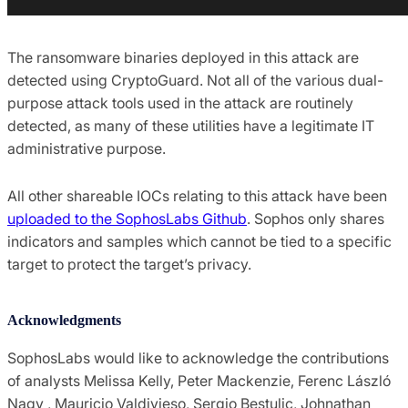
The ransomware binaries deployed in this attack are
detected using CryptoGuard. Not all of the various dual-
purpose attack tools used in the attack are routinely
detected, as many of these utilities have a legitimate IT
administrative purpose.
All other shareable IOCs relating to this attack have been
uploaded to the SophosLabs Github
. Sophos only shares
indicators and samples which cannot be tied to a specific
target to protect the target’s privacy.
Acknowledgments
SophosLabs would like to acknowledge the contributions
of analysts Melissa Kelly, Peter Mackenzie, Ferenc László
Nagy , Mauricio Valdivieso, Sergio Bestulic, Johnathan