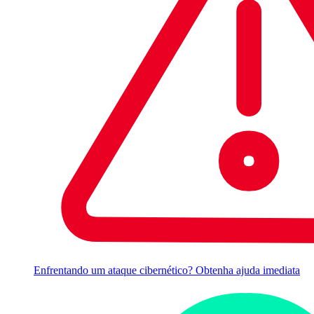
Enfrentando um ataque cibernético? Obtenha ajuda imediata