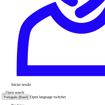
Iniciar sessão
Open search
Open language switcher
Português (Brasil)