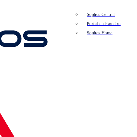
Sophos Central
Portal do Parceiro
Sophos Home