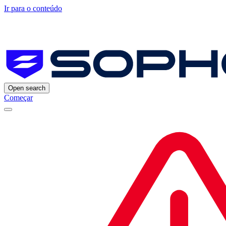
Ir para o conteúdo
Open search
Começar