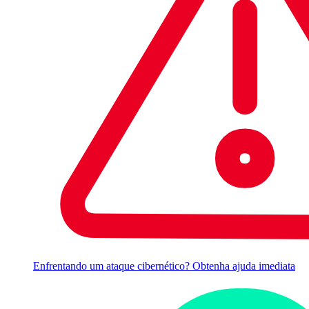
Enfrentando um ataque cibernético? Obtenha ajuda imediata