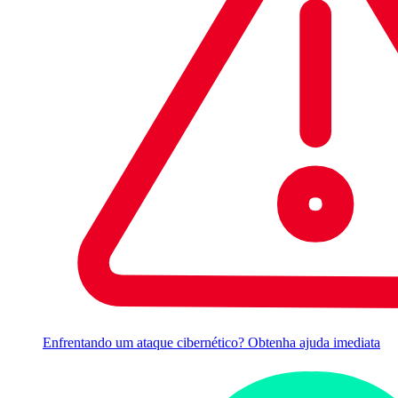
Enfrentando um ataque cibernético? Obtenha ajuda imediata