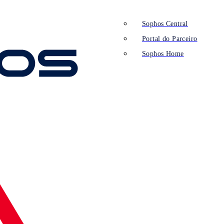
Sophos Central
Portal do Parceiro
Sophos Home