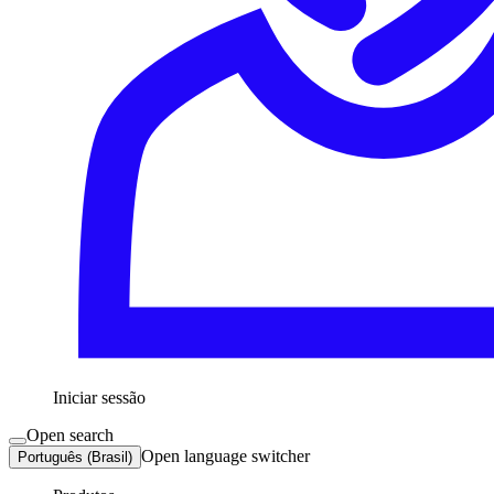
Iniciar sessão
Open search
Open language switcher
Português (Brasil)