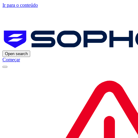
Ir para o conteúdo
Open search
Começar