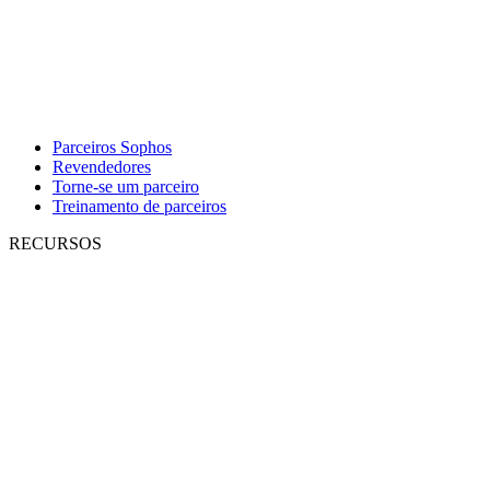
Parceiros Sophos
Revendedores
Torne-se um parceiro
Treinamento de parceiros
RECURSOS