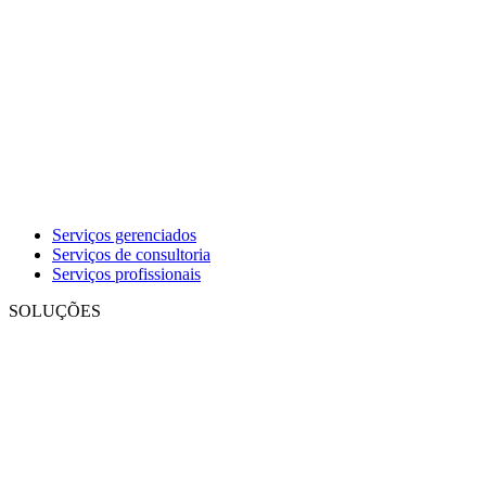
Serviços gerenciados
Serviços de consultoria
Serviços profissionais
SOLUÇÕES