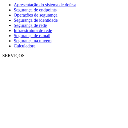
Apresentação do sistema de defesa
Segurança de endpoints
Operações de segurança
Segurança de identidade
Segurança de rede
Infraestrutura de rede
Segurança de e-mail
Segurança na nuvem
Calculadora
SERVIÇOS