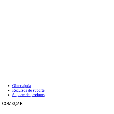
Obter ajuda
Recursos de suporte
Suporte de produtos
COMEÇAR