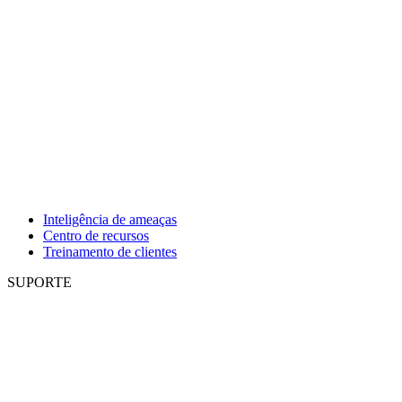
Inteligência de ameaças
Centro de recursos
Treinamento de clientes
SUPORTE