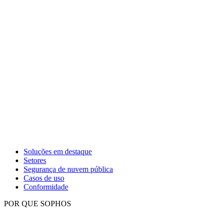
Soluções em destaque
Setores
Segurança de nuvem pública
Casos de uso
Conformidade
POR QUE SOPHOS