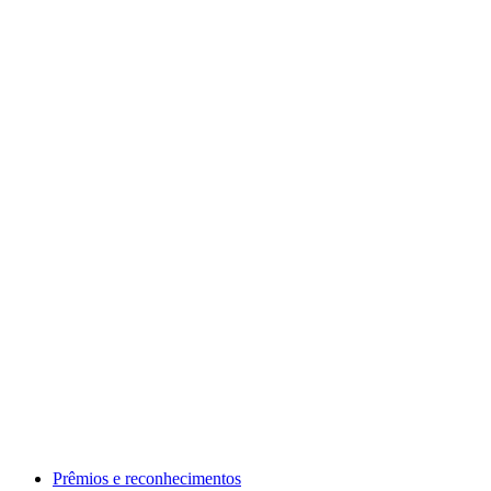
Prêmios e reconhecimentos