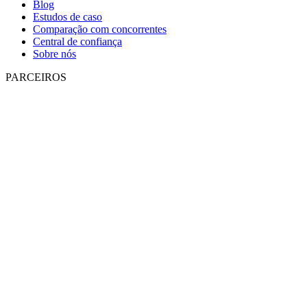
Blog
Estudos de caso
Comparação com concorrentes
Central de confiança
Sobre nós
PARCEIROS