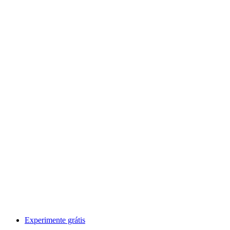
Experimente grátis