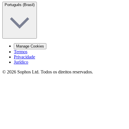
Português (Brasil)
Manage Cookies
Termos
Privacidade
Jurídico
© 2026 Sophos Ltd. Todos os direitos reservados.