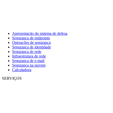
Apresentação do sistema de defesa
Segurança de endpoints
Operações de segurança
Segurança de identidade
Segurança de rede
Infraestrutura de rede
Segurança de e-mail
Segurança na nuvem
Calculadora
SERVIÇOS