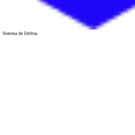
Sistema de Defesa