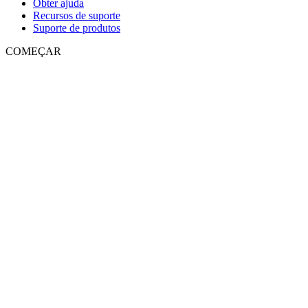
Obter ajuda
Recursos de suporte
Suporte de produtos
COMEÇAR