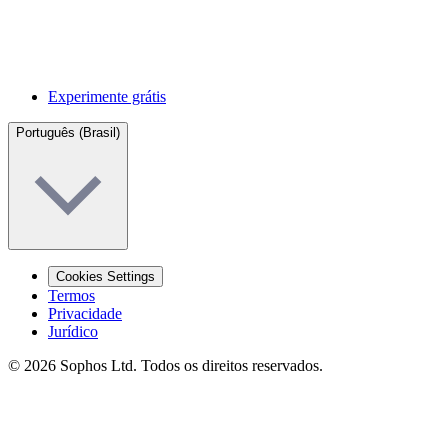
Experimente grátis
Português (Brasil)
Cookies Settings
Termos
Privacidade
Jurídico
© 2026 Sophos Ltd. Todos os direitos reservados.