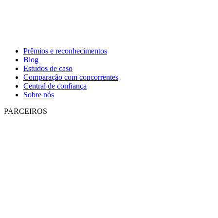
Prêmios e reconhecimentos
Blog
Estudos de caso
Comparação com concorrentes
Central de confiança
Sobre nós
PARCEIROS