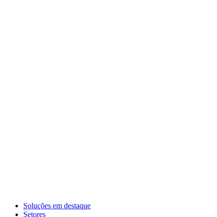
Soluções em destaque
Setores