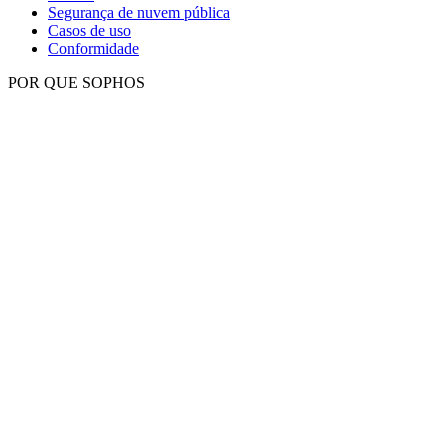
Segurança de nuvem pública
Casos de uso
Conformidade
POR QUE SOPHOS