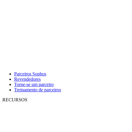
Parceiros Sophos
Revendedores
Torne-se um parceiro
Treinamento de parceiros
RECURSOS