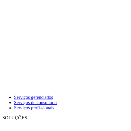
Serviços gerenciados
Serviços de consultoria
Serviços profissionais
SOLUÇÕES