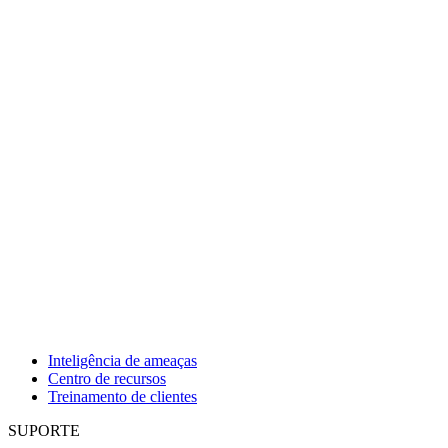
Inteligência de ameaças
Centro de recursos
Treinamento de clientes
SUPORTE