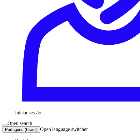
Iniciar sessão
Open search
Open language switcher
Português (Brasil)