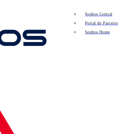
Sophos Central
Portal do Parceiro
Sophos Home