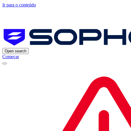
Ir para o conteúdo
Open search
Começar