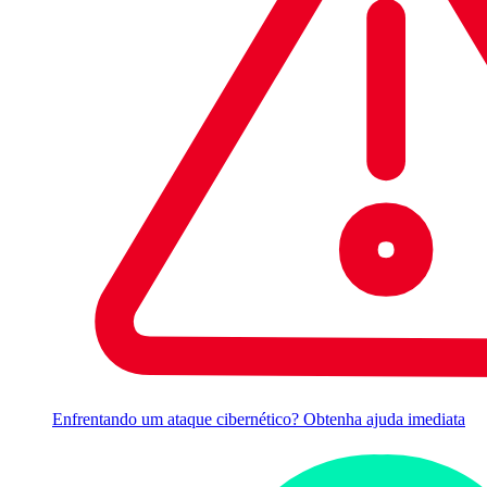
Enfrentando um ataque cibernético? Obtenha ajuda imediata