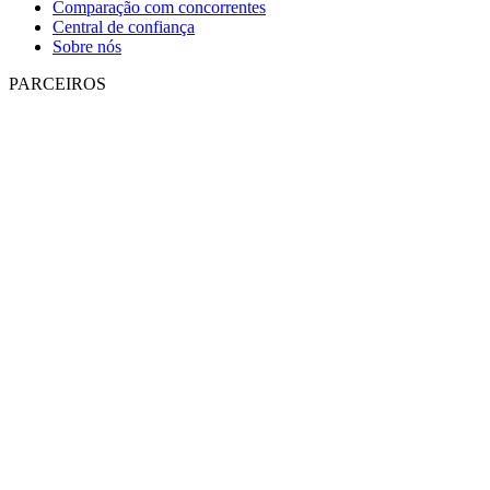
Comparação com concorrentes
Central de confiança
Sobre nós
PARCEIROS