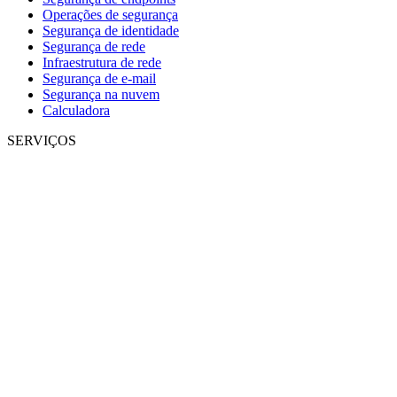
Operações de segurança
Segurança de identidade
Segurança de rede
Infraestrutura de rede
Segurança de e-mail
Segurança na nuvem
Calculadora
SERVIÇOS