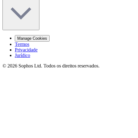
Manage Cookies
Termos
Privacidade
Jurídico
© 2026 Sophos Ltd. Todos os direitos reservados.