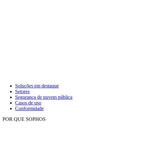
Soluções em destaque
Setores
Segurança de nuvem pública
Casos de uso
Conformidade
POR QUE SOPHOS