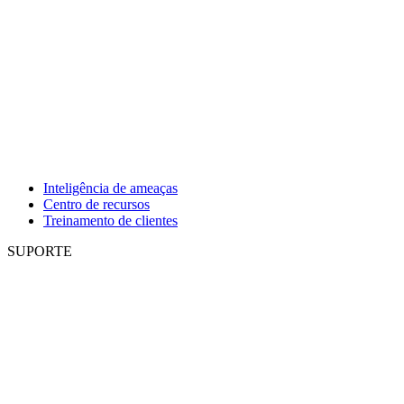
Inteligência de ameaças
Centro de recursos
Treinamento de clientes
SUPORTE