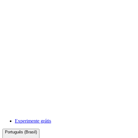
Experimente grátis
Português (Brasil)