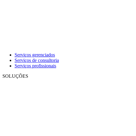
Serviços gerenciados
Serviços de consultoria
Serviços profissionais
SOLUÇÕES