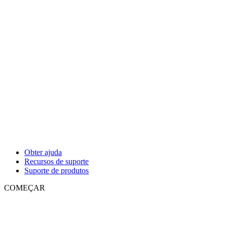
Obter ajuda
Recursos de suporte
Suporte de produtos
COMEÇAR