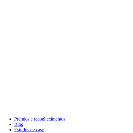
Prêmios e reconhecimentos
Blog
Estudos de caso