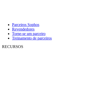
Parceiros Sophos
Revendedores
Torne-se um parceiro
Treinamento de parceiros
RECURSOS