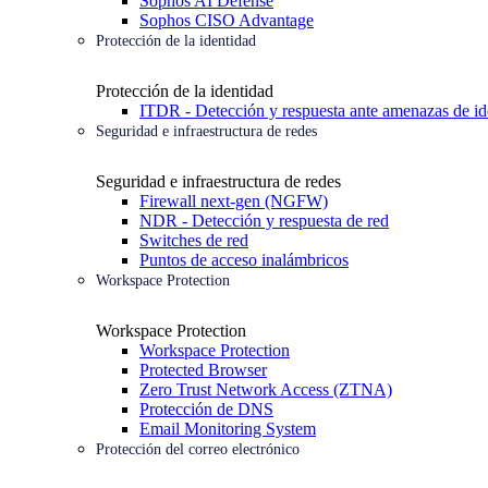
Sophos AI Defense
Sophos CISO Advantage
Protección de la identidad
Protección de la identidad
ITDR - Detección y respuesta ante amenazas de id
Seguridad e infraestructura de redes
Seguridad e infraestructura de redes
Firewall next-gen (NGFW)
NDR - Detección y respuesta de red
Switches de red
Puntos de acceso inalámbricos
Workspace Protection
Workspace Protection
Workspace Protection
Protected Browser
Zero Trust Network Access (ZTNA)
Protección de DNS
Email Monitoring System
Protección del correo electrónico