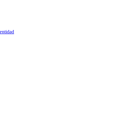
entidad