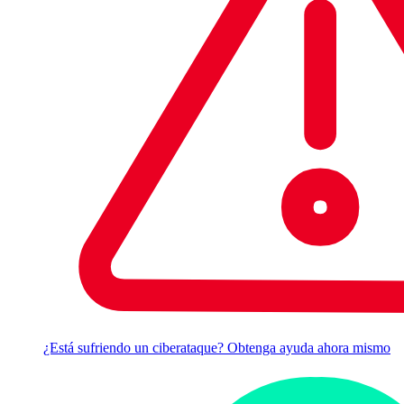
¿Está sufriendo un ciberataque? Obtenga ayuda ahora mismo