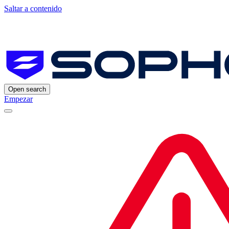
Saltar a contenido
Open search
Empezar