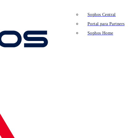
Sophos Central
Portal para Partners
Sophos Home