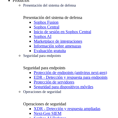
Productos
Presentación del sistema de defensa
Presentación del sistema de defensa
Sophos Fusion
Sophos Central
Inicio de sesión en Sophos Central
Sophos AI
Marketplace de integraciones
Información sobre amenazas
Evaluación gratuita
Seguridad para endpoints
Seguridad para endpoints
Protección de endpoints (antivirus next-gen)
EDR - Detección y respuesta para endpoints
Protección de servidores
Seguridad para dispositivos móviles
Operaciones de seguridad
Operaciones de seguridad
XDR - Detección y respuesta ampliadas
Next-Gen SIEM