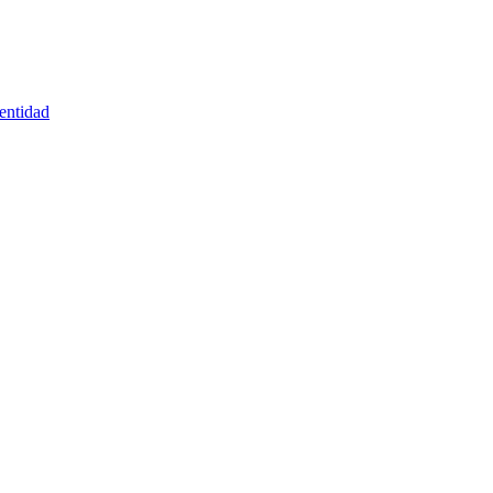
entidad