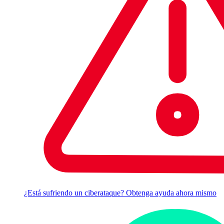
¿Está sufriendo un ciberataque? Obtenga ayuda ahora mismo