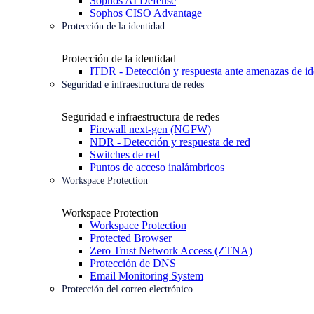
Sophos AI Defense
Sophos CISO Advantage
Protección de la identidad
Protección de la identidad
ITDR - Detección y respuesta ante amenazas de id
Seguridad e infraestructura de redes
Seguridad e infraestructura de redes
Firewall next-gen (NGFW)
NDR - Detección y respuesta de red
Switches de red
Puntos de acceso inalámbricos
Workspace Protection
Workspace Protection
Workspace Protection
Protected Browser
Zero Trust Network Access (ZTNA)
Protección de DNS
Email Monitoring System
Protección del correo electrónico