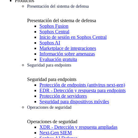
Productos
Presentación del sistema de defensa
Presentación del sistema de defensa
Sophos Fusion
Sophos Central
Inicio de sesión en Sophos Central
Sophos AI
Marketplace de integraciones
Información sobre amenazas
Evaluación gratuita
Seguridad para endpoints
Seguridad para endpoints
Protección de endpoints (antivirus next-gen)
EDR - Detección y respuesta para endpoints
Protección de servidores
Seguridad para dispositivos móviles
Operaciones de seguridad
Operaciones de seguridad
XDR - Detección y respuesta ampliadas
Next-Gen SIEM