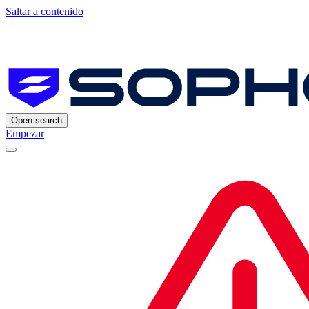
Saltar a contenido
Open search
Empezar