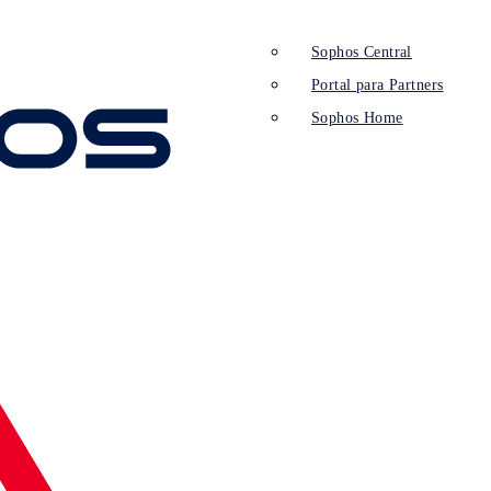
Sophos Central
Portal para Partners
Sophos Home