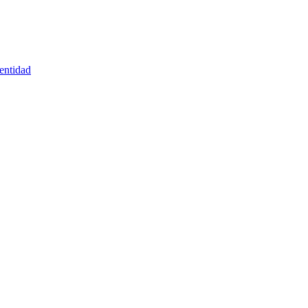
entidad