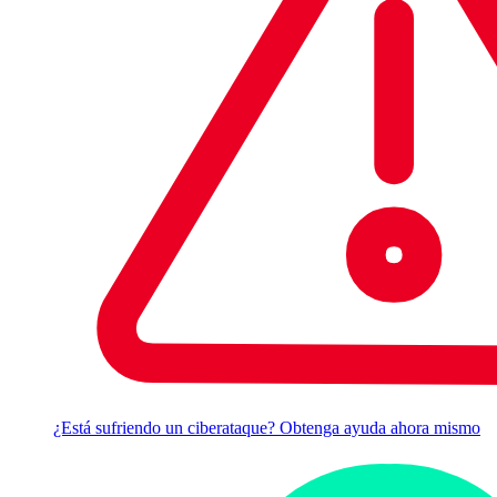
¿Está sufriendo un ciberataque? Obtenga ayuda ahora mismo