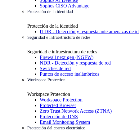
Sophos AI Defense
Sophos CISO Advantage
Protección de la identidad
Protección de la identidad
ITDR - Detección y respuesta ante amenazas de id
Seguridad e infraestructura de redes
Seguridad e infraestructura de redes
Firewall next-gen (NGFW)
NDR - Detección y respuesta de red
Switches de red
Puntos de acceso inalámbricos
Workspace Protection
Workspace Protection
Workspace Protection
Protected Browser
Zero Trust Network Access (ZTNA)
Protección de DNS
Email Monitoring System
Protección del correo electrónico