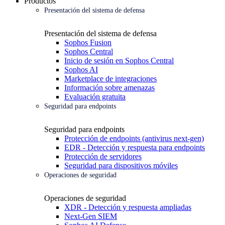
Productos
Presentación del sistema de defensa
Presentación del sistema de defensa
Sophos Fusion
Sophos Central
Inicio de sesión en Sophos Central
Sophos AI
Marketplace de integraciones
Información sobre amenazas
Evaluación gratuita
Seguridad para endpoints
Seguridad para endpoints
Protección de endpoints (antivirus next-gen)
EDR - Detección y respuesta para endpoints
Protección de servidores
Seguridad para dispositivos móviles
Operaciones de seguridad
Operaciones de seguridad
XDR - Detección y respuesta ampliadas
Next-Gen SIEM