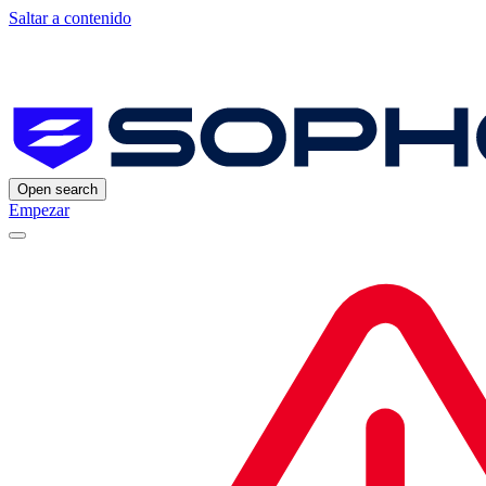
Saltar a contenido
Open search
Empezar