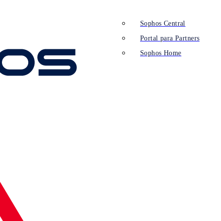
Sophos Central
Portal para Partners
Sophos Home