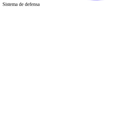
Sistema de defensa