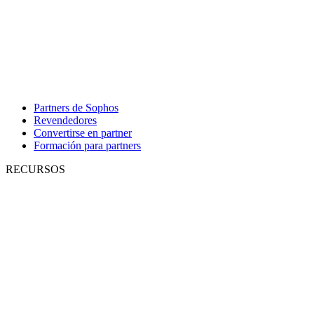
Partners de Sophos
Revendedores
Convertirse en partner
Formación para partners
RECURSOS