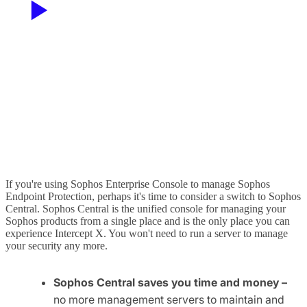
If you're using Sophos Enterprise Console to manage Sophos
Endpoint Protection, perhaps it's time to consider a switch to Sophos
Central. Sophos Central is the unified console for managing your
Sophos products from a single place and is the only place you can
experience Intercept X. You won't need to run a server to manage
your security any more.
Sophos Central saves you time and money –
no more management servers to maintain and