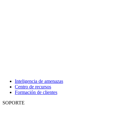
Inteligencia de amenazas
Centro de recursos
Formación de clientes
SOPORTE