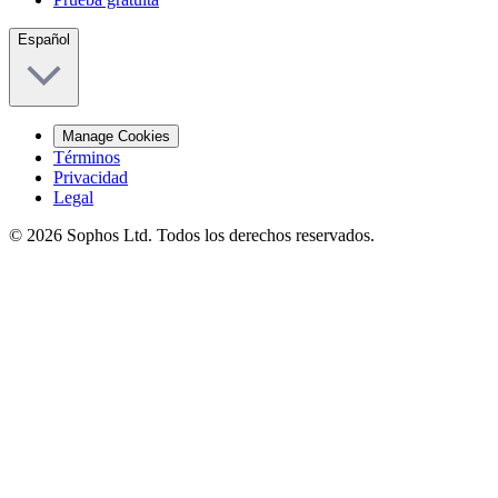
Español
Manage Cookies
Términos
Privacidad
Legal
© 2026 Sophos Ltd. Todos los derechos reservados.