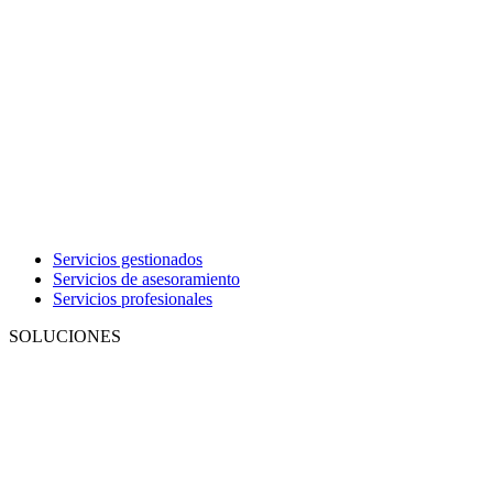
Servicios gestionados
Servicios de asesoramiento
Servicios profesionales
SOLUCIONES