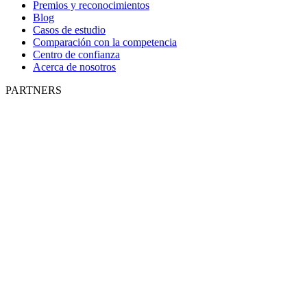
Premios y reconocimientos
Blog
Casos de estudio
Comparación con la competencia
Centro de confianza
Acerca de nosotros
PARTNERS