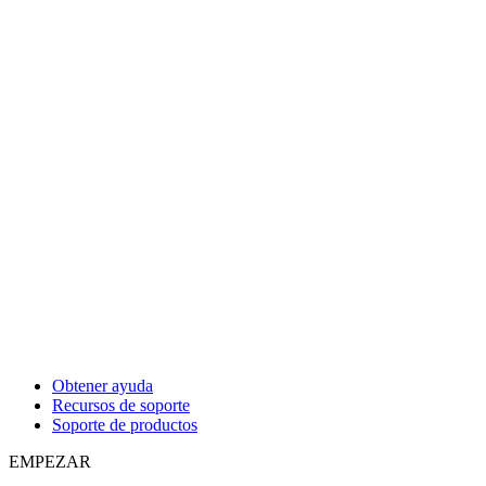
Obtener ayuda
Recursos de soporte
Soporte de productos
EMPEZAR