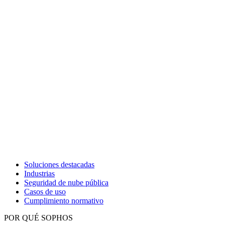
Soluciones destacadas
Industrias
Seguridad de nube pública
Casos de uso
Cumplimiento normativo
POR QUÉ SOPHOS