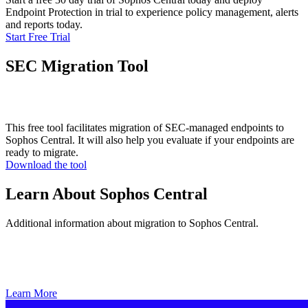
Endpoint Protection in trial to experience policy management, alerts
and reports today.
Start Free Trial
SEC Migration Tool
This free tool facilitates migration of SEC-managed endpoints to
Sophos Central. It will also help you evaluate if your endpoints are
ready to migrate.
Download the tool
Learn About Sophos Central
Additional information about migration to Sophos Central.
Learn More