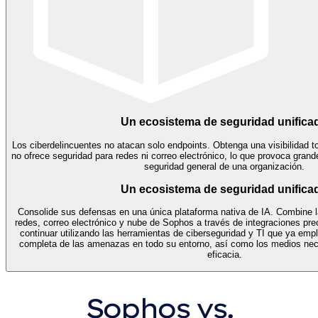
Un ecosistema de seguridad unifica
Los ciberdelincuentes no atacan solo endpoints. Obtenga una visibilidad 
no ofrece seguridad para redes ni correo electrónico, lo que provoca grand
seguridad general de una organización.
Un ecosistema de seguridad unifica
Consolide sus defensas en una única plataforma nativa de IA. Combine l
redes, correo electrónico y nube de Sophos a través de integraciones pre
continuar utilizando las herramientas de ciberseguridad y TI que ya empl
completa de las amenazas en todo su entorno, así como los medios nec
eficacia.
Sophos vs.