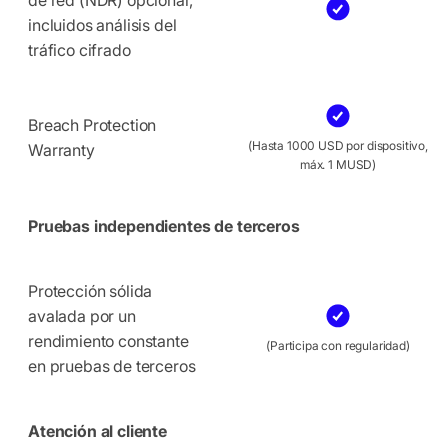
incluidos análisis del
tráfico cifrado
Breach Protection
(Hasta 1000 USD por dispositivo,
Warranty
máx. 1 MUSD)
Pruebas independientes de terceros
Protección sólida
avalada por un
rendimiento constante
(Participa con regularidad)
en pruebas de terceros
Atención al cliente