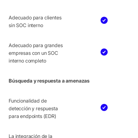
Adecuado para clientes
sin SOC interno
Adecuado para grandes
empresas con un SOC
interno completo
Búsqueda y respuesta a amenazas
Funcionalidad de
detección y respuesta
para endpoints (EDR)
La integración de la