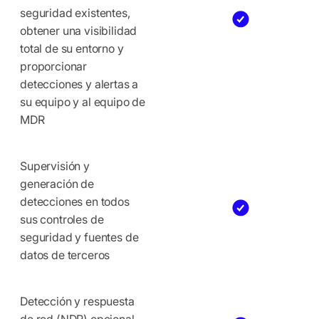
seguridad existentes,
obtener una visibilidad
total de su entorno y
proporcionar
detecciones y alertas a
su equipo y al equipo de
MDR
Supervisión y
generación de
detecciones en todos
sus controles de
seguridad y fuentes de
datos de terceros
Detección y respuesta
de red (NDR) opcional,