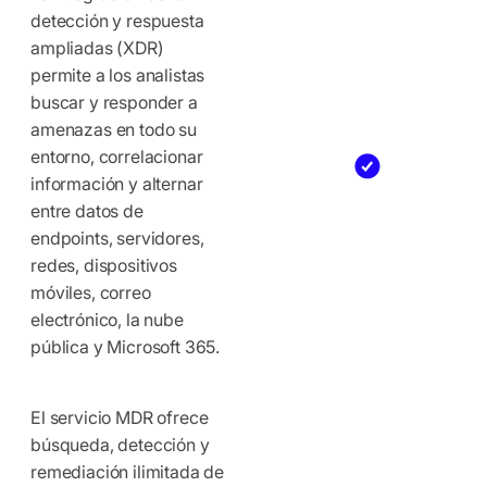
detección y respuesta
ampliadas (XDR)
permite a los analistas
buscar y responder a
amenazas en todo su
entorno, correlacionar
información y alternar
entre datos de
endpoints, servidores,
redes, dispositivos
móviles, correo
electrónico, la nube
pública y Microsoft 365.
El servicio MDR ofrece
búsqueda, detección y
remediación ilimitada de