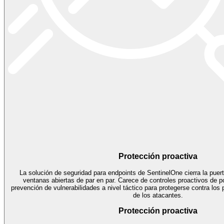
Protección proactiva
La solución de seguridad para endpoints de SentinelOne cierra la puert
ventanas abiertas de par en par. Carece de controles proactivos de p
prevención de vulnerabilidades a nivel táctico para protegerse contra los
de los atacantes.
Protección proactiva