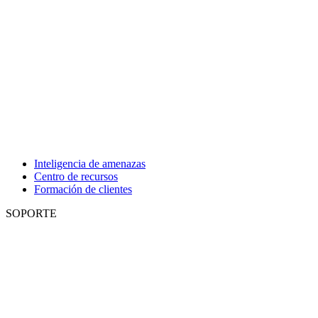
Inteligencia de amenazas
Centro de recursos
Formación de clientes
SOPORTE