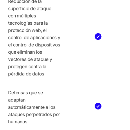
Reducción de la
superficie de ataque,
con múltiples
tecnologías para la
protección web, el
control de aplicaciones y
el control de dispositivos
que eliminan los
vectores de ataque y
protegen contra la
pérdida de datos
Defensas que se
adaptan
automáticamente a los
ataques perpetrados por
humanos