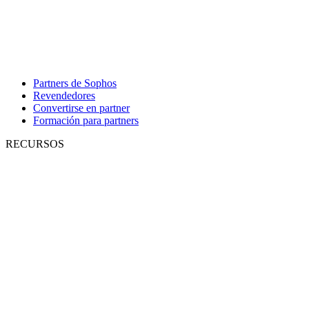
Partners de Sophos
Revendedores
Convertirse en partner
Formación para partners
RECURSOS