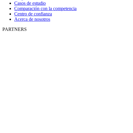
Casos de estudio
Comparación con la competencia
Centro de confianza
Acerca de nosotros
PARTNERS