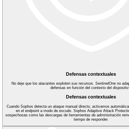
Defensas contextuales
No deje que los atacantes exploten sus recursos. SentinelOne no ad
defensas en función del contexto del dispositiv
Defensas contextuales
Cuando Sophos detecta un ataque manual directo, activamos automática
en el endpoint a modo de escudo. Sophos Adaptive Attack Protecti
sospechosas como las descargas de herramientas de administración remo
tiempo de responder.