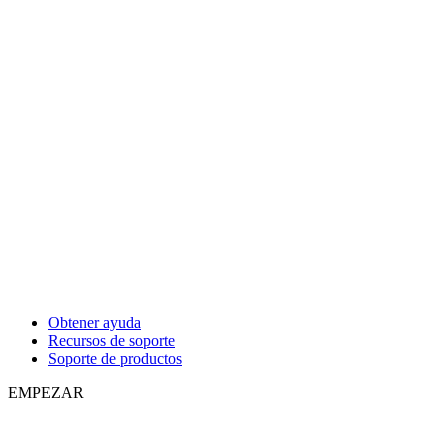
Obtener ayuda
Recursos de soporte
Soporte de productos
EMPEZAR