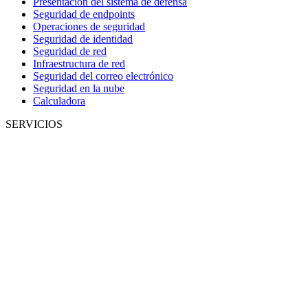
Presentación del sistema de defensa
Seguridad de endpoints
Operaciones de seguridad
Seguridad de identidad
Seguridad de red
Infraestructura de red
Seguridad del correo electrónico
Seguridad en la nube
Calculadora
SERVICIOS