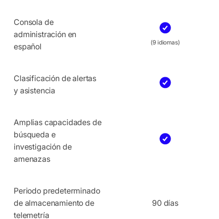
Consola de
administración en
(9 idiomas)
español
Clasificación de alertas
y asistencia
Amplias capacidades de
búsqueda e
investigación de
amenazas
Periodo predeterminado
de almacenamiento de
90 días
telemetría