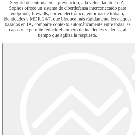
Seguridad centrada en la prevención, a la velocidad de la IA.
Sophos ofrece un sistema de ciberdefensa interconectado para
endpoints, firewalls, correo electrónico, entornos de trabajo,
identidades y MDR 24/7, que bloquea más rápidamente los ataques
basados en IA, comparte contexto automáticamente entre todas las
capas y le permite reducir el número de incidentes y alertas, al
tiempo que agiliza la respuesta.