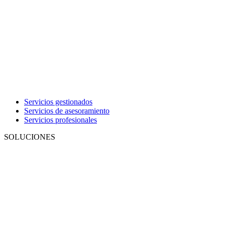
Servicios gestionados
Servicios de asesoramiento
Servicios profesionales
SOLUCIONES