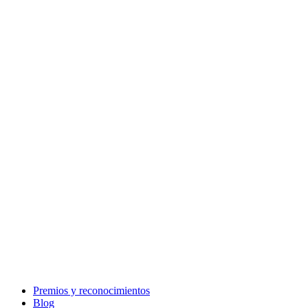
Premios y reconocimientos
Blog