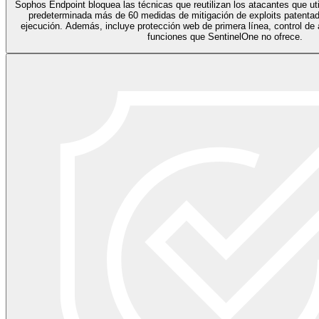
Sophos Endpoint bloquea las técnicas que reutilizan los atacantes que uti
predeterminada más de 60 medidas de mitigación de exploits patenta
ejecución. Además, incluye protección web de primera línea, control de a
funciones que SentinelOne no ofrece.