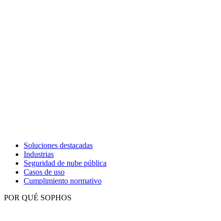
Soluciones destacadas
Industrias
Seguridad de nube pública
Casos de uso
Cumplimiento normativo
POR QUÉ SOPHOS