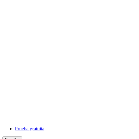
Prueba gratuita