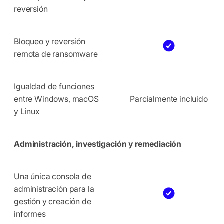
reversión
Bloqueo y reversión
remota de ransomware
Igualdad de funciones
entre Windows, macOS
Parcialmente incluido
y Linux
Administración, investigación y remediación
Una única consola de
administración para la
gestión y creación de
informes