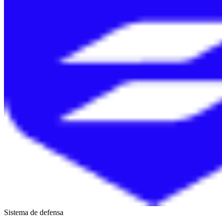
Sistema de defensa