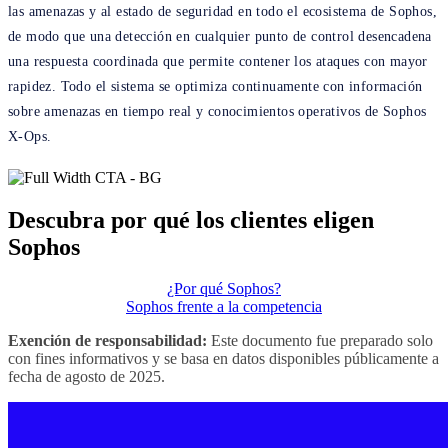
las amenazas y al estado de seguridad en todo el ecosistema de Sophos,
de modo que una detección en cualquier punto de control desencadena
una respuesta coordinada que permite contener los ataques con mayor
rapidez. Todo el sistema se optimiza continuamente con información
sobre amenazas en tiempo real y conocimientos operativos de Sophos
X-Ops.
Descubra por qué los clientes eligen
Sophos
¿Por qué Sophos?
Sophos frente a la competencia
Exención de responsabilidad:
Este documento fue preparado solo
con fines informativos y se basa en datos disponibles públicamente a
fecha de agosto de 2025.