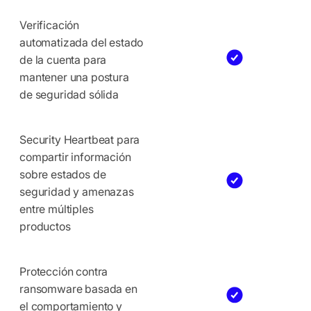
Verificación
automatizada del estado
de la cuenta para
mantener una postura
de seguridad sólida
Security Heartbeat para
compartir información
sobre estados de
seguridad y amenazas
entre múltiples
productos
Protección contra
ransomware basada en
el comportamiento y