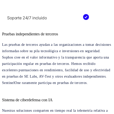
Soporte 24/7 incluido
Pruebas independientes de terceros
Las pruebas de terceros ayudan a las organizaciones a tomar decisiones
informadas sobre su pila tecnológica e inversiones en seguridad.
Sophos cree en el valor informativo y la transparencia que aporta una
participación regular en pruebas de terceros. Hemos recibido
excelentes puntuaciones en rendimiento, facilidad de uso y efectividad
en pruebas de SE Labs, AV-Test y otros evaluadores independientes.
SentinelOne raramente participa en pruebas de terceros.
Sistema de ciberdefensa con IA
Nuestras soluciones comparten en tiempo real la telemetría relativa a