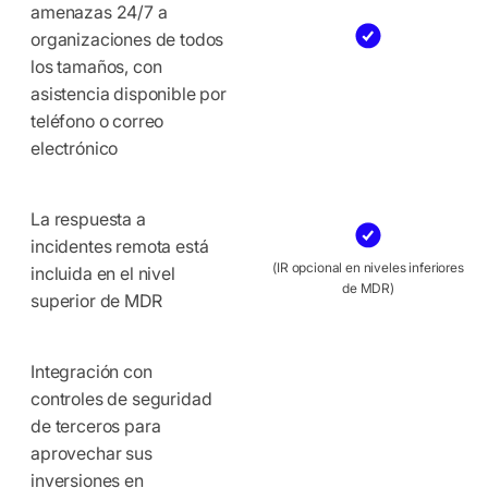
amenazas 24/7 a
organizaciones de todos
los tamaños, con
asistencia disponible por
teléfono o correo
electrónico
La respuesta a
incidentes remota está
(IR opcional en niveles inferiores
incluida en el nivel
de MDR)
superior de MDR
Integración con
controles de seguridad
de terceros para
aprovechar sus
inversiones en