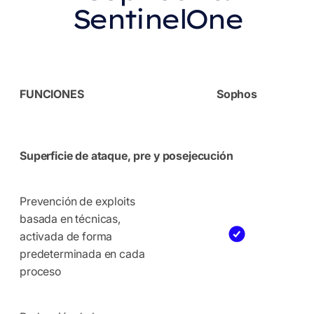
SentinelOne
FUNCIONES
Sophos
Superficie de ataque, pre y posejecución
Prevención de exploits
basada en técnicas,
activada de forma
predeterminada en cada
proceso