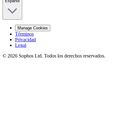
Español
Manage Cookies
Términos
Privacidad
Legal
© 2026 Sophos Ltd. Todos los derechos reservados.