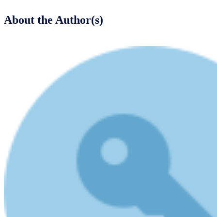
About the Author(s)