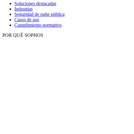
Soluciones destacadas
Industrias
Seguridad de nube pública
Casos de uso
Cumplimiento normativo
POR QUÉ SOPHOS