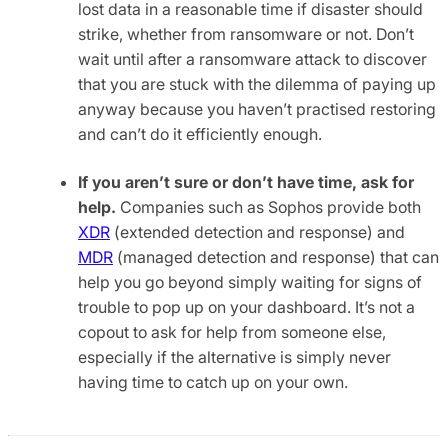
lost data in a reasonable time if disaster should
strike, whether from ransomware or not. Don’t
wait until after a ransomware attack to discover
that you are stuck with the dilemma of paying up
anyway because you haven’t practised restoring
and can’t do it efficiently enough.
If you aren’t sure or don’t have time, ask for
help.
Companies such as Sophos provide both
XDR
(extended detection and response) and
MDR
(managed detection and response) that can
help you go beyond simply waiting for signs of
trouble to pop up on your dashboard. It’s not a
copout to ask for help from someone else,
especially if the alternative is simply never
having time to catch up on your own.