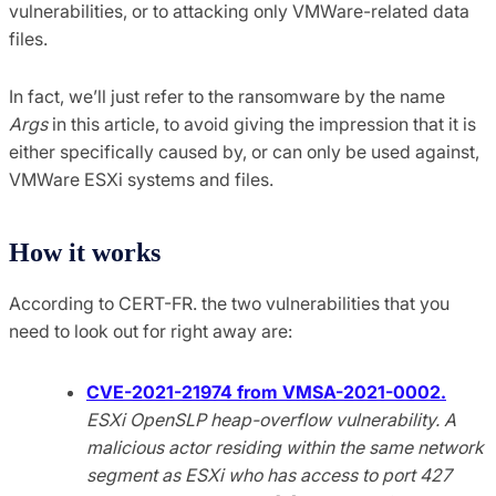
vulnerabilities, or to attacking only VMWare-related data
files.
In fact, we’ll just refer to the ransomware by the name
Args
in this article, to avoid giving the impression that it is
either specifically caused by, or can only be used against,
VMWare ESXi systems and files.
How it works
According to CERT-FR. the two vulnerabilities that you
need to look out for right away are:
CVE-2021-21974 from VMSA-2021-0002.
ESXi OpenSLP heap-overflow vulnerability. A
malicious actor residing within the same network
segment as ESXi who has access to port 427