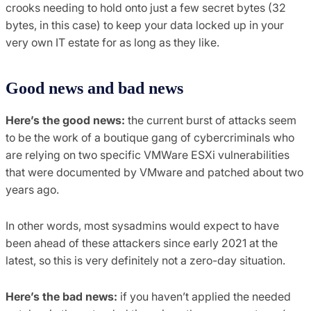
crooks needing to hold onto just a few secret bytes (32
bytes, in this case) to keep your data locked up in your
very own IT estate for as long as they like.
Good news and bad news
Here’s the good news:
the current burst of attacks seem
to be the work of a boutique gang of cybercriminals who
are relying on two specific VMWare ESXi vulnerabilities
that were documented by VMware and patched about two
years ago.
In other words, most sysadmins would expect to have
been ahead of these attackers since early 2021 at the
latest, so this is very definitely not a zero-day situation.
Here’s the bad news:
if you haven’t applied the needed