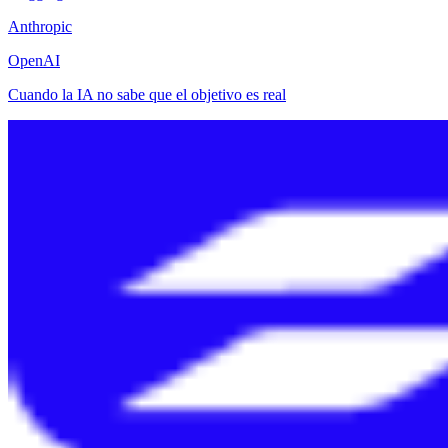
Anthropic
OpenAI
Cuando la IA no sabe que el objetivo es real