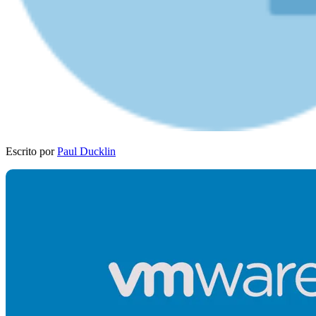
Escrito por
Paul Ducklin