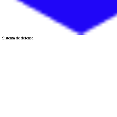
Sistema de defensa