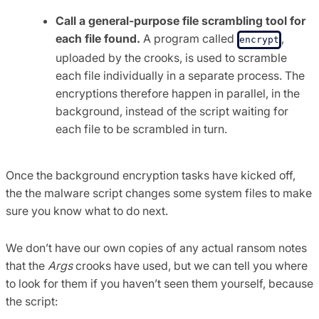
Call a general-purpose file scrambling tool for
each file found.
A program called
,
encrypt
uploaded by the crooks, is used to scramble
each file individually in a separate process. The
encryptions therefore happen in parallel, in the
background, instead of the script waiting for
each file to be scrambled in turn.
Once the background encryption tasks have kicked off,
the the malware script changes some system files to make
sure you know what to do next.
We don’t have our own copies of any actual ransom notes
that the
Args
crooks have used, but we can tell you where
to look for them if you haven’t seen them yourself, because
the script: