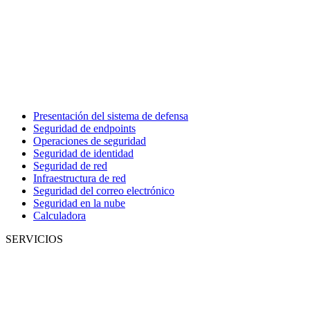
Presentación del sistema de defensa
Seguridad de endpoints
Operaciones de seguridad
Seguridad de identidad
Seguridad de red
Infraestructura de red
Seguridad del correo electrónico
Seguridad en la nube
Calculadora
SERVICIOS