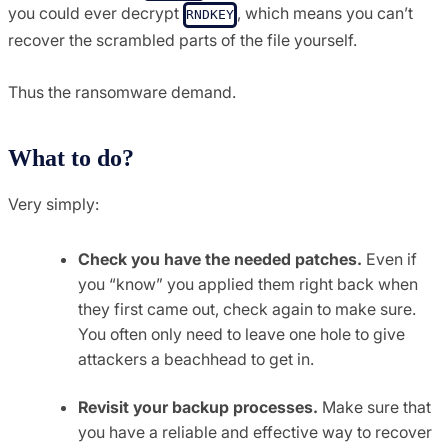
you could ever decrypt
, which means you can’t
RNDKEY
recover the scrambled parts of the file yourself.
Thus the ransomware demand.
What to do?
Very simply:
Check you have the needed patches.
Even if
you “know” you applied them right back when
they first came out, check again to make sure.
You often only need to leave one hole to give
attackers a beachhead to get in.
Revisit your backup processes.
Make sure that
you have a reliable and effective way to recover