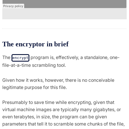
The encryptor in brief
The
program is, effectively, a standalone, one-
encrypt
file-at-a-time scrambling tool.
Given how it works, however, there is no conceivable
legitimate purpose for this file.
Presumably to save time while encrypting, given that
virtual machine images are typically many gigabytes, or
even terabytes, in size, the program can be given
parameters that tell it to scramble some chunks of the file,