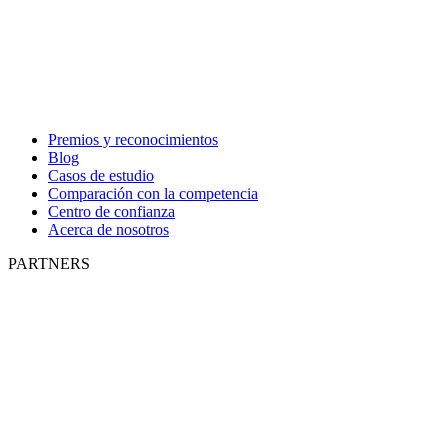
Premios y reconocimientos
Blog
Casos de estudio
Comparación con la competencia
Centro de confianza
Acerca de nosotros
PARTNERS