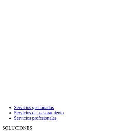
Servicios gestionados
Servicios de asesoramiento
Servicios profesionales
SOLUCIONES