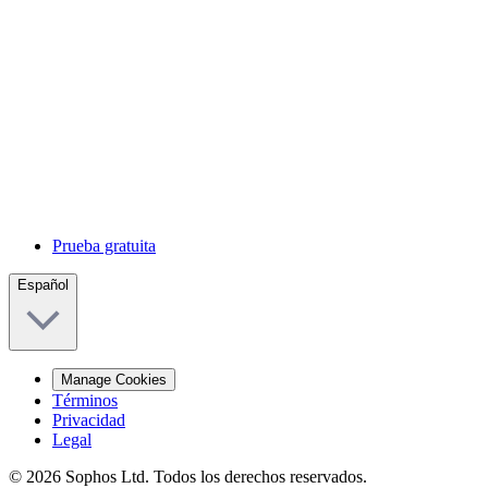
Prueba gratuita
Español
Manage Cookies
Términos
Privacidad
Legal
© 2026 Sophos Ltd. Todos los derechos reservados.