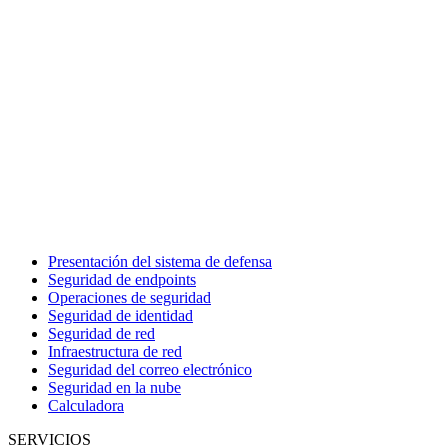
Presentación del sistema de defensa
Seguridad de endpoints
Operaciones de seguridad
Seguridad de identidad
Seguridad de red
Infraestructura de red
Seguridad del correo electrónico
Seguridad en la nube
Calculadora
SERVICIOS