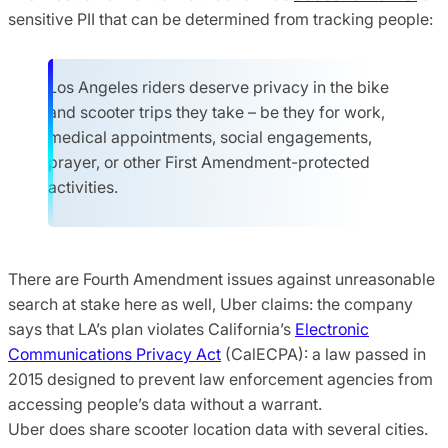
sensitive PII that can be determined from tracking people:
Los Angeles riders deserve privacy in the bike
and scooter trips they take – be they for work,
medical appointments, social engagements,
prayer, or other First Amendment-protected
activities.
There are Fourth Amendment issues against unreasonable
search at stake here as well, Uber claims: the company
says that LA’s plan violates California’s
Electronic
Communications Privacy Act
(CalECPA): a law passed in
2015 designed to prevent law enforcement agencies from
accessing people’s data without a warrant.
Uber does share scooter location data with several cities.