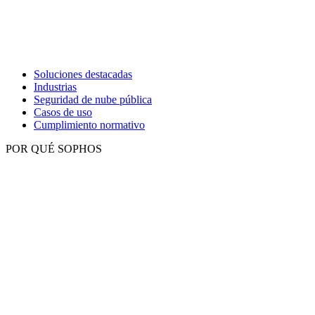
Soluciones destacadas
Industrias
Seguridad de nube pública
Casos de uso
Cumplimiento normativo
POR QUÉ SOPHOS