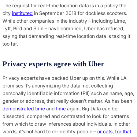
The request for real-time location data is in a policy the
city
instituted
in September 2018 for dockless scooters.
While other companies in the industry – including Lime,
Lyft, Bird and Spin – have complied, Uber has refused,
saying that demanding real-time location data is taking it
too far.
Privacy experts agree with Uber
Privacy experts have backed Uber up on this. While LA
promises it’s anonymizing the data, not collecting
personally identifiable information (PII) such as name, age,
gender or address, that really doesn’t matter. As has been
demonstrated
time
and
time
again, Big Data can be
dissected, compared and contrasted to look for patterns
from which to draw inferences about individuals. In other
words, it’s not hard to re-identify people –
or cats, for that