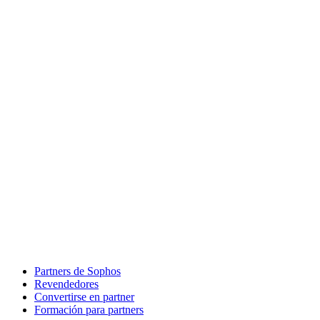
Partners de Sophos
Revendedores
Convertirse en partner
Formación para partners