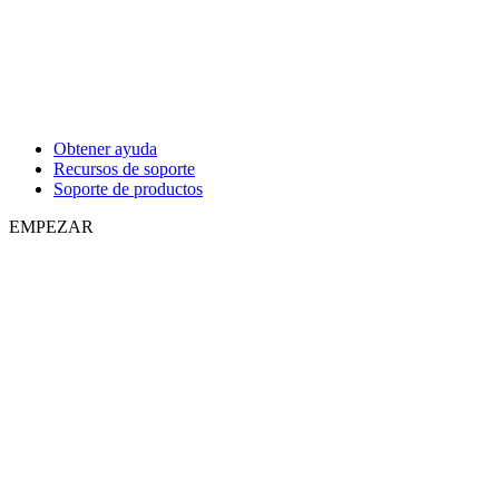
Obtener ayuda
Recursos de soporte
Soporte de productos
EMPEZAR