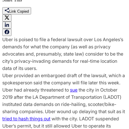
Link Copied
Uber is poised to file a federal lawsuit over Los Angeles’s
demands for what the company (as well as privacy
advocates and, presumably, state law) consider to be the
city’s privacy-invading demands for real-time location
data of its users.
Uber provided an embargoed draft of the lawsuit, which a
spokesperson said the company will file later this week.
Uber had already threatened to
sue
the city in October
2019 after the LA Department of Transportation (LADOT)
instituted data demands on ride-hailing, scooter/bike-
sharing companies. Uber wound up delaying that suit as it
tried to hash things out
with the city. LADOT suspended
Uber’s permit, but it still allowed Uber to operate its