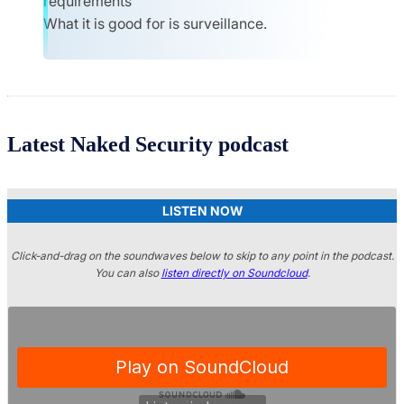
requirements
What it is good for is surveillance.
Latest Naked Security podcast
LISTEN NOW
Click-and-drag on the soundwaves below to skip to any point in the podcast.
You can also
listen directly on Soundcloud
.