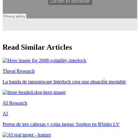
Read Similar Articles
Threat Research
La banda de ransomware Interlock crea una situación inestable
AI Research
AI
Perros de tres cabezas y colas largas: Sophos en BSides LV