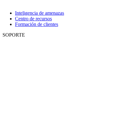
Inteligencia de amenazas
Centro de recursos
Formación de clientes
SOPORTE