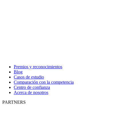
Premios y reconocimientos
Blog
Casos de estudio
Comparación con la competencia
Centro de confianza
Acerca de nosotros
PARTNERS