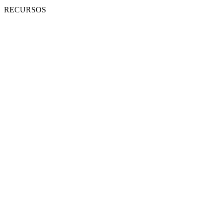
RECURSOS