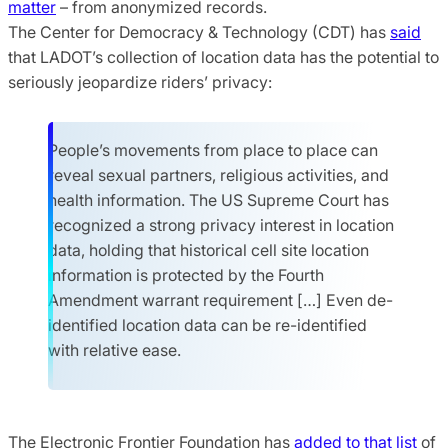
matter
– from anonymized records.
The Center for Democracy & Technology (CDT) has
said
that LADOT’s collection of location data has the potential to
seriously jeopardize riders’ privacy:
People’s movements from place to place can
reveal sexual partners, religious activities, and
health information. The US Supreme Court has
recognized a strong privacy interest in location
data, holding that historical cell site location
information is protected by the Fourth
Amendment warrant requirement […] Even de-
identified location data can be re-identified
with relative ease.
The Electronic Frontier Foundation has
added to that list
of