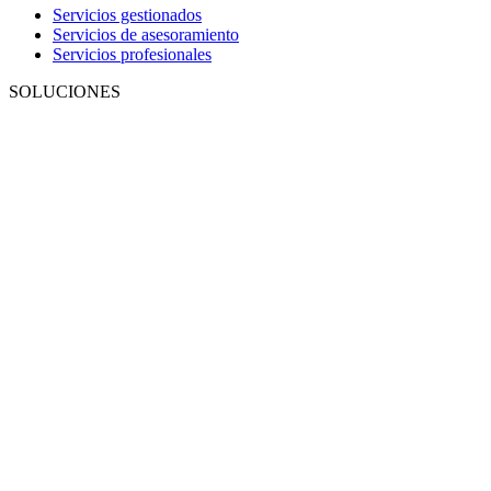
Servicios gestionados
Servicios de asesoramiento
Servicios profesionales
SOLUCIONES