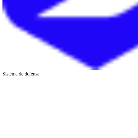
Sistema de defensa