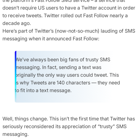
doesn’t require US users to have a Twitter account in order
to receive tweets. Twitter rolled out Fast Follow nearly a
decade ago.
Here’s part of Twitter’s (now-not-so-much) lauding of SMS
messaging when it announced Fast Follow:
We’ve always been big fans of trusty SMS
messaging. In fact, sending a text was
originally the only way users could tweet. This
is why Tweets are 140 characters — they need
to fit into a text message.
Well, things change. This isn’t the first time that Twitter has
seriously reconsidered its appreciation of “trusty” SMS
messaging.