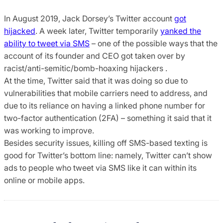
In August 2019, Jack Dorsey’s Twitter account
got
hijacked
. A week later, Twitter temporarily
yanked the
ability to tweet via SMS
– one of the possible ways that the
account of its founder and CEO got taken over by
racist/anti-semitic/bomb-hoaxing hijackers .
At the time, Twitter said that it was doing so due to
vulnerabilities that mobile carriers need to address, and
due to its reliance on having a linked phone number for
two-factor authentication (2FA) – something it said that it
was working to improve.
Besides security issues, killing off SMS-based texting is
good for Twitter’s bottom line: namely, Twitter can’t show
ads to people who tweet via SMS like it can within its
online or mobile apps.