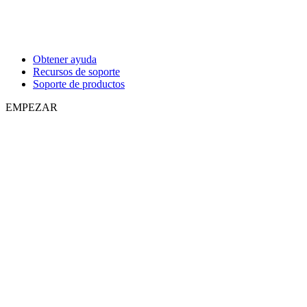
Obtener ayuda
Recursos de soporte
Soporte de productos
EMPEZAR