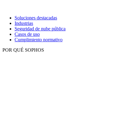
Soluciones destacadas
Industrias
Seguridad de nube pública
Casos de uso
Cumplimiento normativo
POR QUÉ SOPHOS