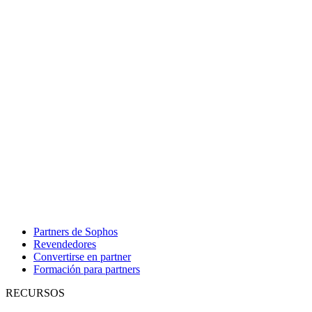
Partners de Sophos
Revendedores
Convertirse en partner
Formación para partners
RECURSOS