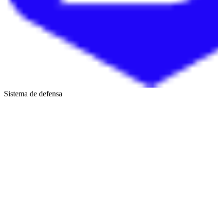
Sistema de defensa