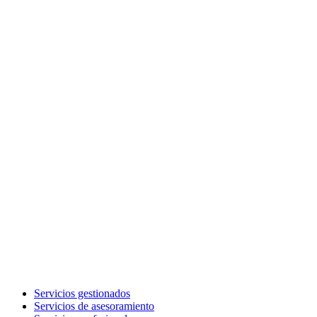
Servicios gestionados
Servicios de asesoramiento