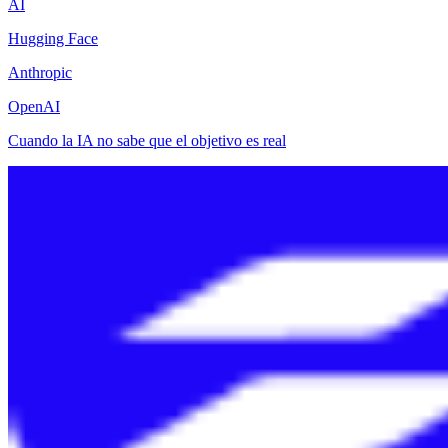
AI
Hugging Face
Anthropic
OpenAI
Cuando la IA no sabe que el objetivo es real