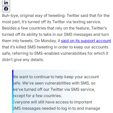
Buh-bye, original way of tweeting: Twitter said that for the
most part, it’s turned off its Twitter via texting service.
Besides a few countries that rely on the feature, Twitter’s
turned off its ability to take in our SMS messages and turn
them into tweets. On Monday, it
said on its support account
that it’s killed SMS tweeting in order to keep our accounts
safe, referring to SMS-enabled vulnerabilities for which it
didn’t give any details.
We want to continue to help keep your account
safe. We’ve seen vulnerabilities with SMS, so
we’ve turned off our Twitter via SMS service,
except for a few countries.
Everyone will still have access to important
SMS messages needed to log in to and manage