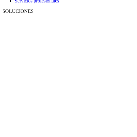
Servicios profesionales
SOLUCIONES