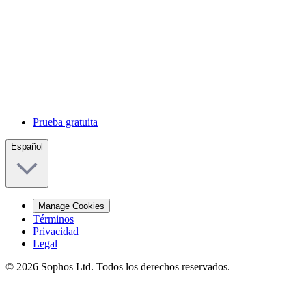
Prueba gratuita
Español
Manage Cookies
Términos
Privacidad
Legal
© 2026 Sophos Ltd. Todos los derechos reservados.