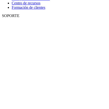
Centro de recursos
Formación de clientes
SOPORTE