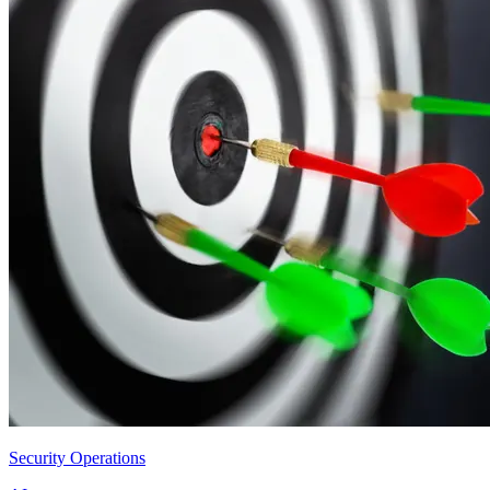
Security Operations