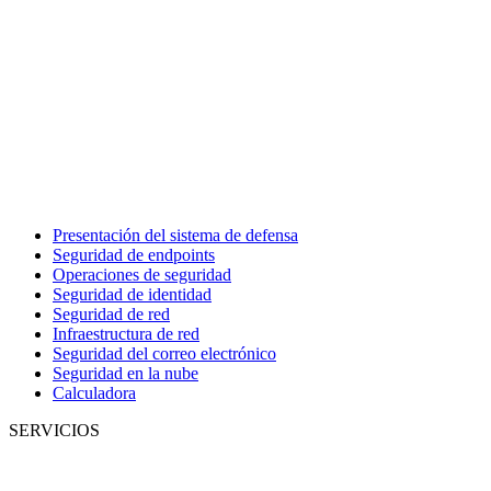
Presentación del sistema de defensa
Seguridad de endpoints
Operaciones de seguridad
Seguridad de identidad
Seguridad de red
Infraestructura de red
Seguridad del correo electrónico
Seguridad en la nube
Calculadora
SERVICIOS