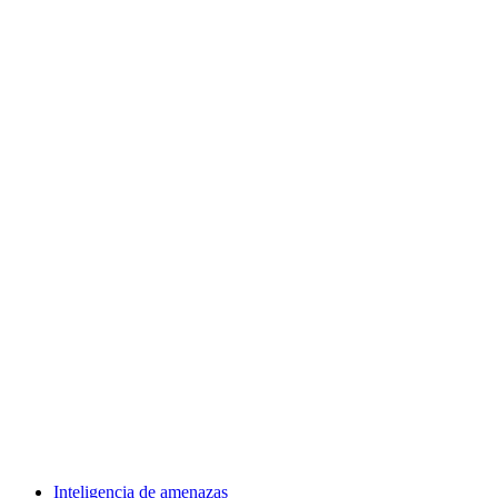
Inteligencia de amenazas