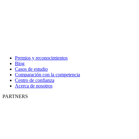
Premios y reconocimientos
Blog
Casos de estudio
Comparación con la competencia
Centro de confianza
Acerca de nosotros
PARTNERS