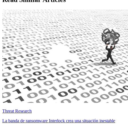
Threat Research
La banda de ransomware Interlock crea una situación inestable