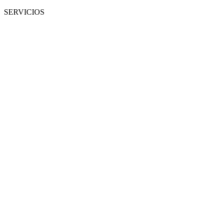
SERVICIOS