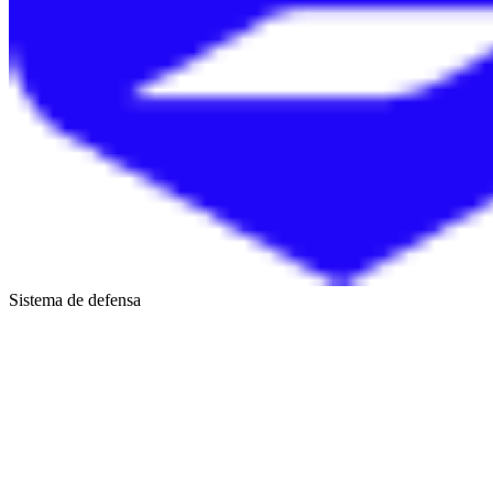
Sistema de defensa