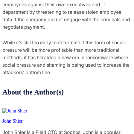
employees against their own executives and IT
department by threatening to release stolen employee
data if the company did not engage with the criminals and
negotiate payment.
While it’s still too early to determine if this form of social
pressure will be more profitable than more traditional
methods, it has heralded a new era in ransomware where
social pressure and shaming is being used to increase the
attackers’ bottom line.
About the Author(s)
John Shier
John Shier is a Field CTO at Sophos. John is a popular