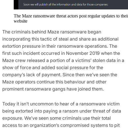
The Maze ransomware threat actors post regular updates to thei
website
The criminals behind Maze ransomware began
incorporating this tactic of steal and share as additional
extortion pressure in their ransomware operations. The
first such incident occurred in November 2019 when the
Maze crew released a portion of a victims’ stolen data in a
show of force and added social pressure for the
company’s lack of payment. Since then we’ve seen the
Maze operators continue this behaviour and other
prominent ransomware gangs have joined them.
Today it isn’t uncommon to hear of a ransomware victim
being extorted into paying a ransom under threat of data
exposure. We’ve seen some criminals use their total
access to an organization’s compromised systems to pit