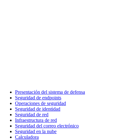
Presentación del sistema de defensa
Seguridad de endpoints
Operaciones de seguridad
Seguridad de identidad
Seguridad de red
Infraestructura de red
Seguridad del correo electrónico
Seguridad en la nube
Calculadora