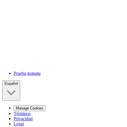
Prueba gratuita
Español
Manage Cookies
Términos
Privacidad
Legal