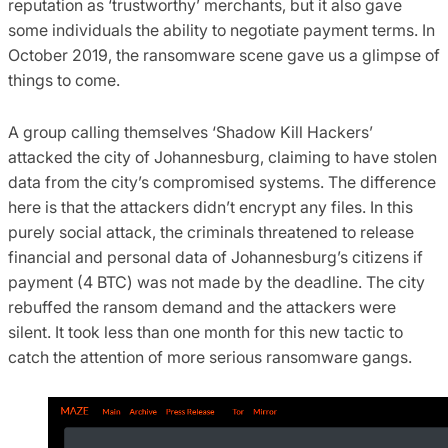
reputation as ‘trustworthy’ merchants, but it also gave
some individuals the ability to negotiate payment terms. In
October 2019, the ransomware scene gave us a glimpse of
things to come.
A group calling themselves ‘Shadow Kill Hackers’
attacked the city of Johannesburg, claiming to have stolen
data from the city’s compromised systems. The difference
here is that the attackers didn’t encrypt any files. In this
purely social attack, the criminals threatened to release
financial and personal data of Johannesburg’s citizens if
payment (4 BTC) was not made by the deadline. The city
rebuffed the ransom demand and the attackers were
silent. It took less than one month for this new tactic to
catch the attention of more serious ransomware gangs.