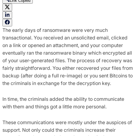
Link Copied
The early days of ransomware were very much
transactional. You received an unsolicited email, clicked
on a link or opened an attachment, and your computer
eventually ran the ransomware binary which encrypted all
of your user-generated files. The process of recovery was
fairly straightforward. You either recovered your files from
backup (after doing a full re-image) or you sent Bitcoins to
the criminals in exchange for the decryption key.
In time, the criminals added the ability to communicate
with them and things got a little more personal.
These communications were mostly under the auspices of
support. Not only could the criminals increase their