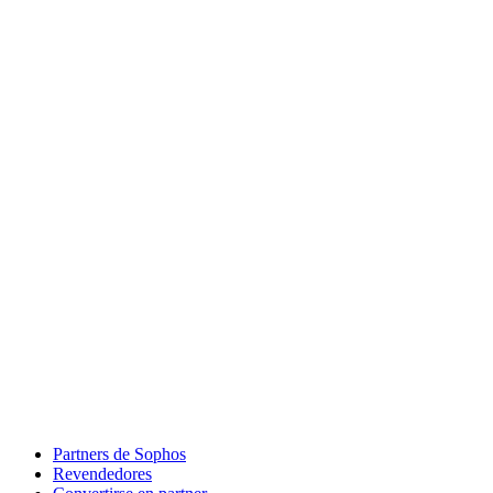
Partners de Sophos
Revendedores