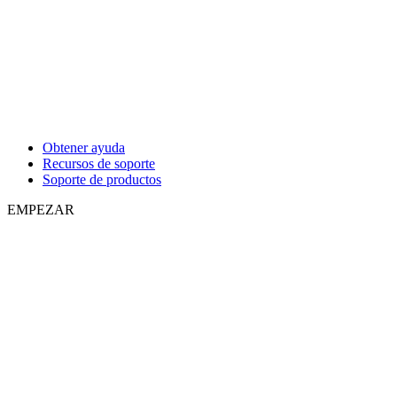
Obtener ayuda
Recursos de soporte
Soporte de productos
EMPEZAR