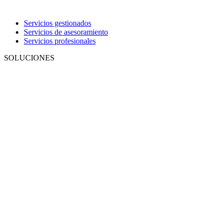
Servicios gestionados
Servicios de asesoramiento
Servicios profesionales
SOLUCIONES