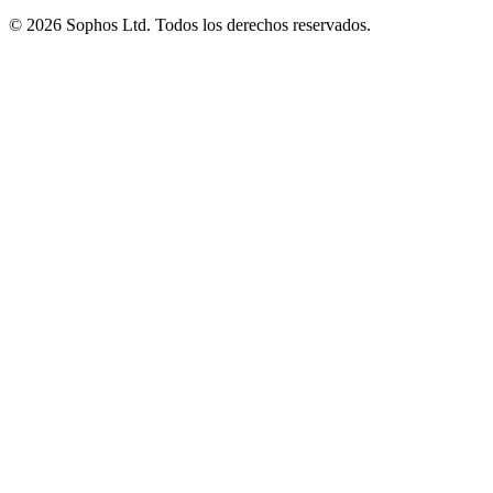
© 2026 Sophos Ltd. Todos los derechos reservados.