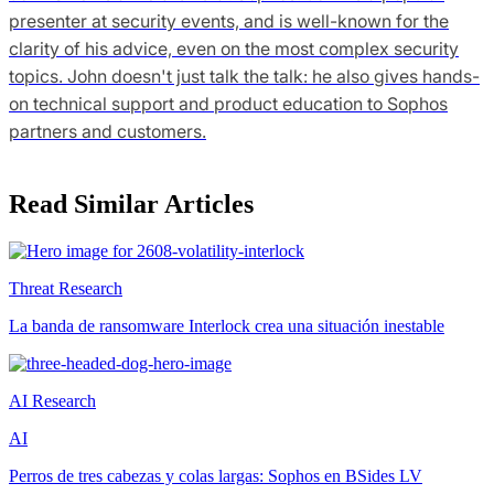
presenter at security events, and is well-known for the
clarity of his advice, even on the most complex security
topics. John doesn't just talk the talk: he also gives hands-
on technical support and product education to Sophos
partners and customers.
Read Similar Articles
Threat Research
La banda de ransomware Interlock crea una situación inestable
AI Research
AI
Perros de tres cabezas y colas largas: Sophos en BSides LV