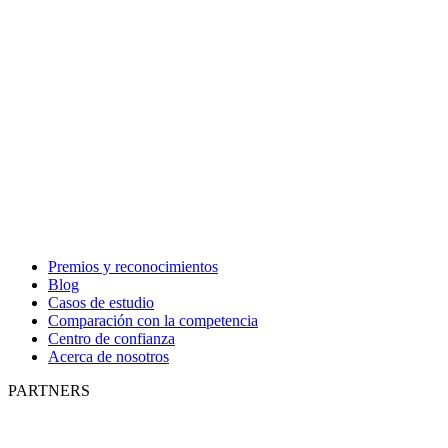
Premios y reconocimientos
Blog
Casos de estudio
Comparación con la competencia
Centro de confianza
Acerca de nosotros
PARTNERS