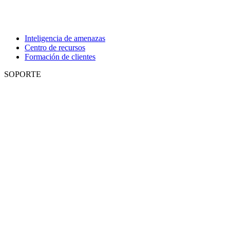
Inteligencia de amenazas
Centro de recursos
Formación de clientes
SOPORTE