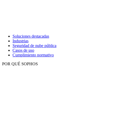
Soluciones destacadas
Industrias
Seguridad de nube pública
Casos de uso
Cumplimiento normativo
POR QUÉ SOPHOS