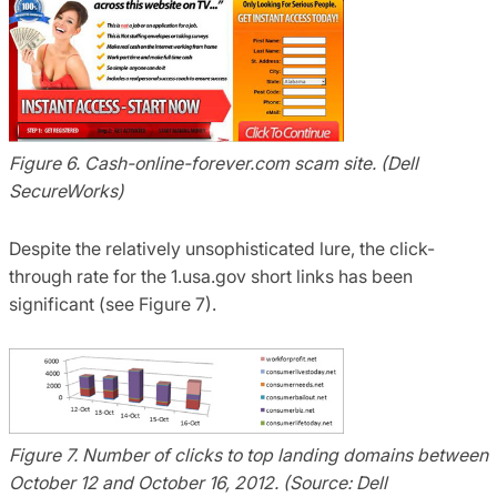
Figure 6. Cash-online-forever.com scam site. (Dell
SecureWorks)
Despite the relatively unsophisticated lure, the click-
through rate for the 1.usa.gov short links has been
significant (see Figure 7).
Figure 7. Number of clicks to top landing domains between
October 12 and October 16, 2012. (Source: Dell