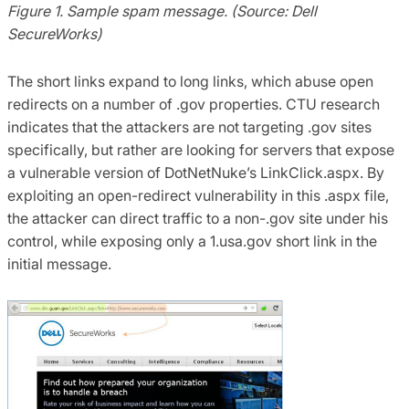
Figure 1. Sample spam message. (Source: Dell
SecureWorks)
The short links expand to long links, which abuse open
redirects on a number of .gov properties. CTU research
indicates that the attackers are not targeting .gov sites
specifically, but rather are looking for servers that expose
a vulnerable version of DotNetNuke’s LinkClick.aspx. By
exploiting an open-redirect vulnerability in this .aspx file,
the attacker can direct traffic to a non-.gov site under his
control, while exposing only a 1.usa.gov short link in the
initial message.