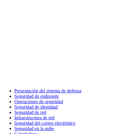
Presentación del sistema de defensa
Seguridad de endpoints
Operaciones de seguridad
Seguridad de identidad
Seguridad de red
Infraestructura de red
Seguridad del correo electrónico
Seguridad en la nube
Calculadora