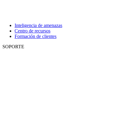
Inteligencia de amenazas
Centro de recursos
Formación de clientes
SOPORTE