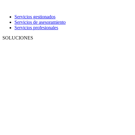
Servicios gestionados
Servicios de asesoramiento
Servicios profesionales
SOLUCIONES