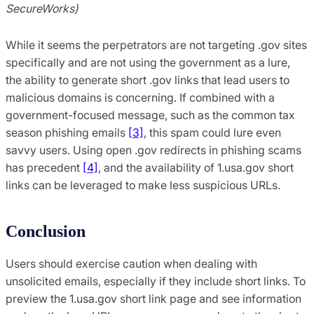
SecureWorks)
While it seems the perpetrators are not targeting .gov sites
specifically and are not using the government as a lure,
the ability to generate short .gov links that lead users to
malicious domains is concerning. If combined with a
government-focused message, such as the common tax
season phishing emails
[3]
, this spam could lure even
savvy users. Using open .gov redirects in phishing scams
has precedent
[4]
, and the availability of 1.usa.gov short
links can be leveraged to make less suspicious URLs.
Conclusion
Users should exercise caution when dealing with
unsolicited emails, especially if they include short links. To
preview the 1.usa.gov short link page and see information