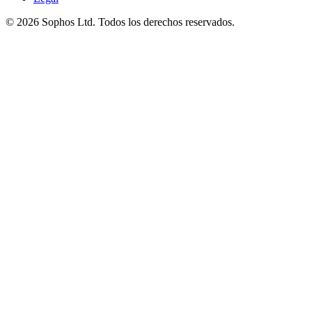
© 2026 Sophos Ltd. Todos los derechos reservados.