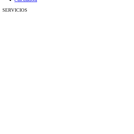
SERVICIOS