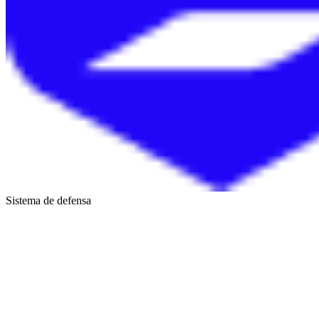
Sistema de defensa