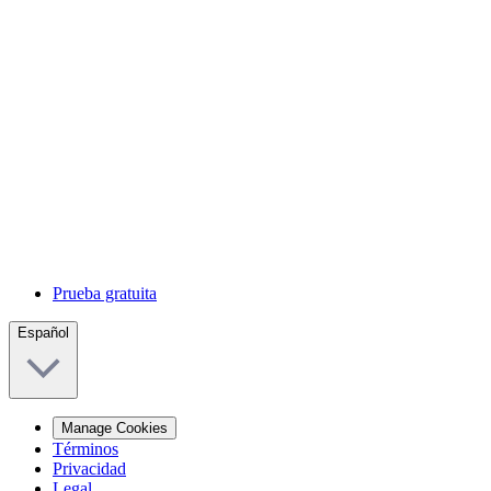
Prueba gratuita
Español
Manage Cookies
Términos
Privacidad
Legal