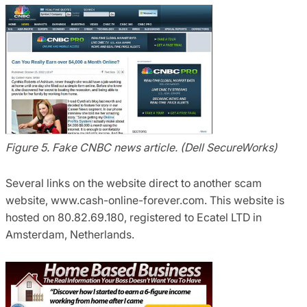
Figure 5. Fake CNBC news article. (Dell SecureWorks)
Several links on the website direct to another scam
website, www.cash-online-forever.com. This website is
hosted on 80.82.69.180, registered to Ecatel LTD in
Amsterdam, Netherlands.