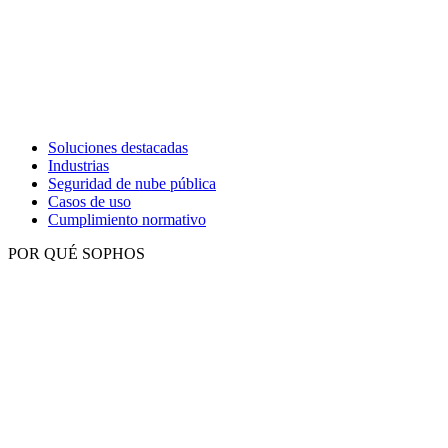
Soluciones destacadas
Industrias
Seguridad de nube pública
Casos de uso
Cumplimiento normativo
POR QUÉ SOPHOS