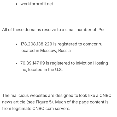
workforprofit.net
All of these domains resolve to a small number of IPs:
178.208.138.229 is registered to comcor.ru,
located in Moscow, Russia
70.39.147.119 is registered to InMotion Hosting
Inc, located in the U.S.
The malicious websites are designed to look like a CNBC
news article (see Figure 5). Much of the page content is
from legitimate CNBC.com servers.