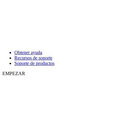
Obtener ayuda
Recursos de soporte
Soporte de productos
EMPEZAR