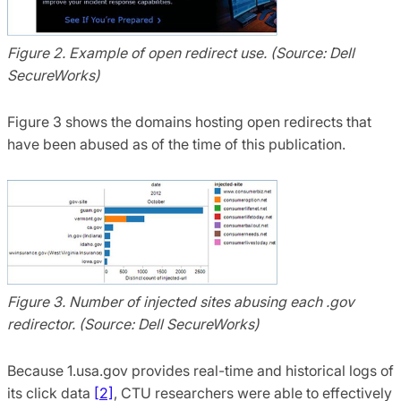
Figure 2. Example of open redirect use. (Source: Dell
SecureWorks)
Figure 3 shows the domains hosting open redirects that
have been abused as of the time of this publication.
Figure 3. Number of injected sites abusing each .gov
redirector. (Source: Dell SecureWorks)
Because 1.usa.gov provides real-time and historical logs of
its click data
[2]
, CTU researchers were able to effectively