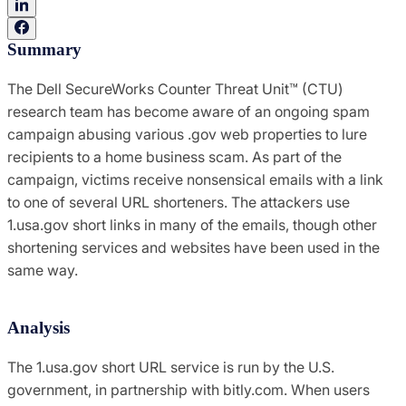
Summary
The Dell SecureWorks Counter Threat Unit™ (CTU)
research team has become aware of an ongoing spam
campaign abusing various .gov web properties to lure
recipients to a home business scam. As part of the
campaign, victims receive nonsensical emails with a link
to one of several URL shorteners. The attackers use
1.usa.gov short links in many of the emails, though other
shortening services and websites have been used in the
same way.
Analysis
The 1.usa.gov short URL service is run by the U.S.
government, in partnership with bitly.com. When users