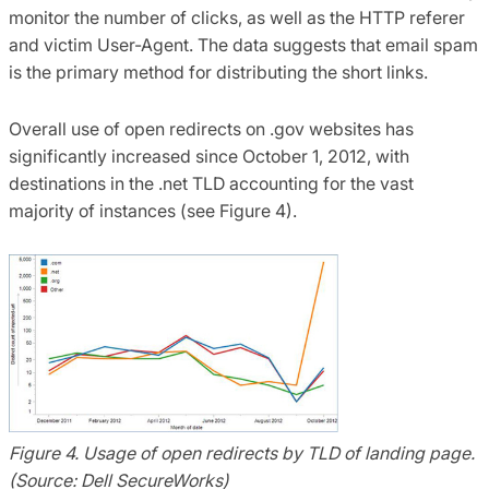
monitor the number of clicks, as well as the HTTP referer
and victim User-Agent. The data suggests that email spam
is the primary method for distributing the short links.
Overall use of open redirects on .gov websites has
significantly increased since October 1, 2012, with
destinations in the .net TLD accounting for the vast
majority of instances (see Figure 4).
Figure 4. Usage of open redirects by TLD of landing page.
(Source: Dell SecureWorks)