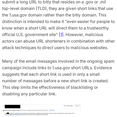
submit a long URL to bitly that resides on a .gov or .mil
top-level domain (TLD), they are given short links that use
the 1.usa.gov domain rather than the bitly domain. This
distinction is intended to make it "even easier for people to
know when a short URL will direct them to a trustworthy
official U.S. government site"
[1]
. However, malicious
actors can abuse URL shorteners in combination with other
attack techniques to direct users to malicious websites.
Many of the email messages involved in the ongoing spam
campaign include links to 1.usa.gov short URLs. Evidence
suggests that each short link is used in only a small
number of messages before a new short link is created.
This step limits the effectiveness of blacklisting or
disabling any particular link.