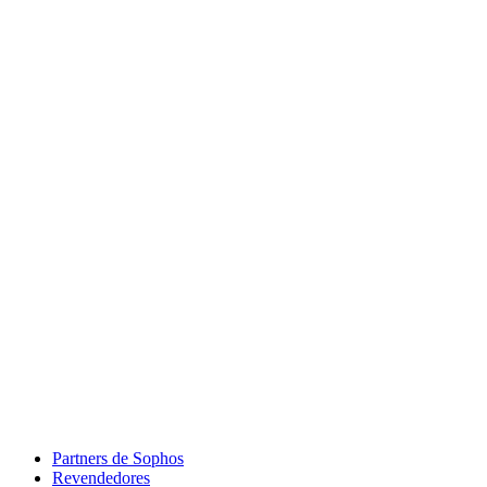
Partners de Sophos
Revendedores