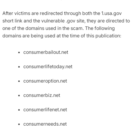
After victims are redirected through both the 1.usa.gov
short link and the vulnerable .gov site, they are directed to
one of the domains used in the scam. The following
domains are being used at the time of this publication:
consumerbailout.net
consumerlifetoday.net
consumeroption.net
consumerbiz.net
consumerlifenet.net
consumerneeds.net