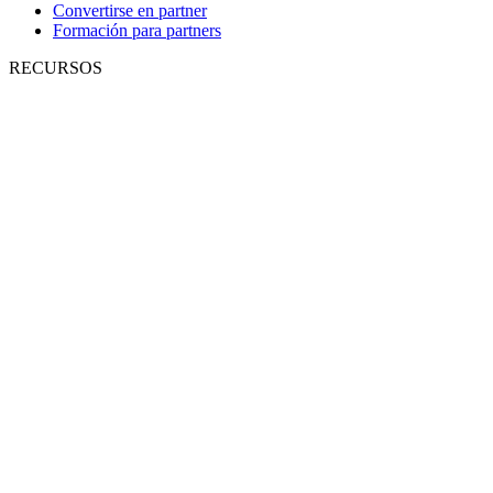
Convertirse en partner
Formación para partners
RECURSOS