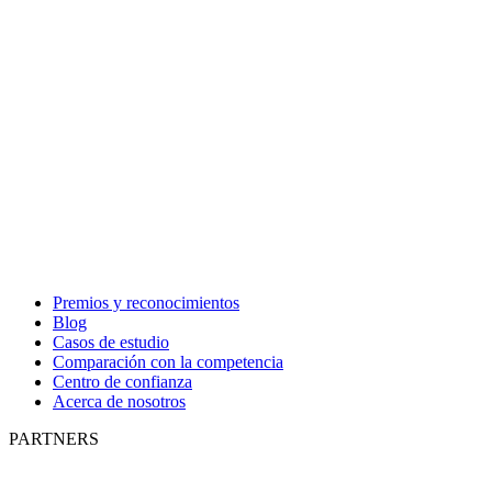
Premios y reconocimientos
Blog
Casos de estudio
Comparación con la competencia
Centro de confianza
Acerca de nosotros
PARTNERS