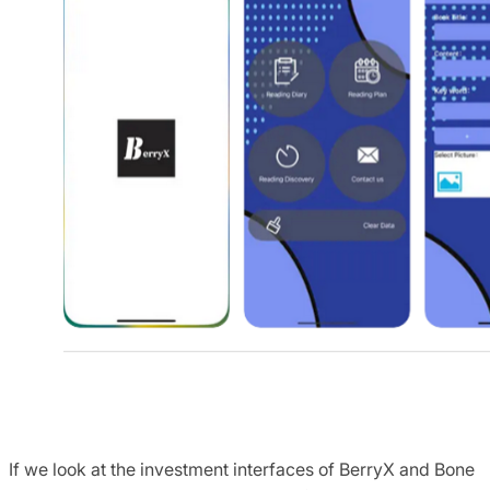
If we look at the investment interfaces of BerryX and Bone