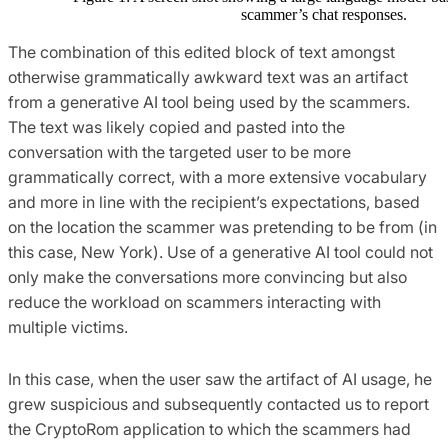
scammer’s chat responses.
The combination of this edited block of text amongst
otherwise grammatically awkward text was an artifact
from a generative AI tool being used by the scammers.
The text was likely copied and pasted into the
conversation with the targeted user to be more
grammatically correct, with a more extensive vocabulary
and more in line with the recipient’s expectations, based
on the location the scammer was pretending to be from (in
this case, New York). Use of a generative AI tool could not
only make the conversations more convincing but also
reduce the workload on scammers interacting with
multiple victims.
In this case, when the user saw the artifact of AI usage, he
grew suspicious and subsequently contacted us to report
the CryptoRom application to which the scammers had