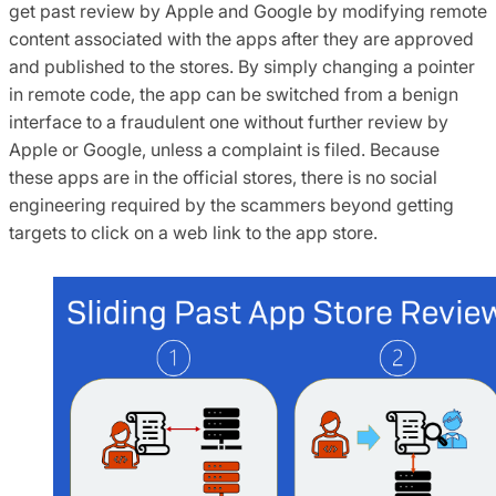
get past review by Apple and Google by modifying remote
content associated with the apps after they are approved
and published to the stores. By simply changing a pointer
in remote code, the app can be switched from a benign
interface to a fraudulent one without further review by
Apple or Google, unless a complaint is filed. Because
these apps are in the official stores, there is no social
engineering required by the scammers beyond getting
targets to click on a web link to the app store.