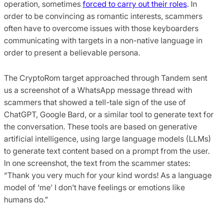
operation, sometimes
forced to carry out their roles
. In
order to be convincing as romantic interests, scammers
often have to overcome issues with those keyboarders
communicating with targets in a non-native language in
order to present a believable persona.
The CryptoRom target approached through Tandem sent
us a screenshot of a WhatsApp message thread with
scammers that showed a tell-tale sign of the use of
ChatGPT, Google Bard, or a similar tool to generate text for
the conversation. These tools are based on generative
artificial intelligence, using large language models (LLMs)
to generate text content based on a prompt from the user.
In one screenshot, the text from the scammer states:
“Thank you very much for your kind words! As a language
model of ‘me’ I don’t have feelings or emotions like
humans do.”