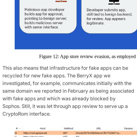
Figure 12: App store review evasion, as employ
This also means that infrastructure for fake apps can be
recycled for new fake apps. The BerryX app we
investigated, for example, communicates initially with the
same domain we reported in February as being associated
with fake apps and which was already blocked by
Sophos. Still, it was let through app review to serve up a
CryptoRom interface.