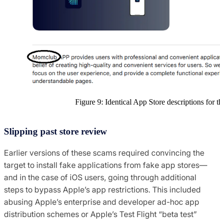
Figure 9: Identical App Store descriptions fo
Slipping past store review
Earlier versions of these scams required convincing the
target to install fake applications from fake app stores—
and in the case of iOS users, going through additional
steps to bypass Apple’s app restrictions. This included
abusing Apple’s enterprise and developer ad-hoc app
distribution schemes or Apple’s Test Flight “beta test”