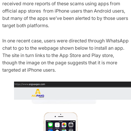
received more reports of these scams using apps from
official app stores from iPhone users than Android users,
but many of the apps we’ve been alerted to by those users
target both platforms.
In one recent case, users were directed through WhatsApp
chat to go to the webpage shown below to install an app.
The site in turn links to the App Store and Play store,
though the image on the page suggests that it is more
targeted at iPhone users.