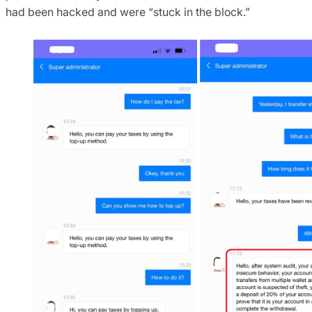
had been hacked and were “stuck in the block.”