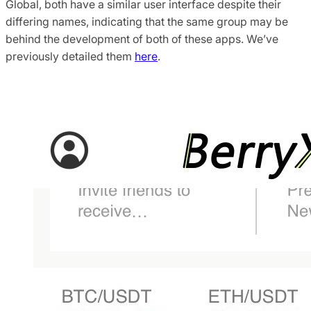
Global, both have a similar user interface despite their
differing names, indicating that the same group may be
behind the development of both of these apps. We’ve
previously detailed them
here
.