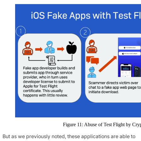
Figure 11: Abuse of Test Flight by C
But as we previously noted, these applications are able to