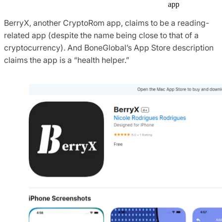
app
BerryX, another CryptoRom app, claims to be a reading-
related app (despite the name being close to that of a
cryptocurrency). And BoneGlobal’s App Store description
claims the app is a “health helper.”