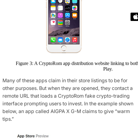
Figure 3: A CryptoRom app distribution website linking to bo
Play.
Many of these apps claim in their store listings to be for
other purposes. But when they are opened, they contact a
remote URL that loads a CryptoRom fake crypto-trading
interface prompting users to invest. In the example shown
below, an app called AIGPA X G-M claims to give “warm
tips.”