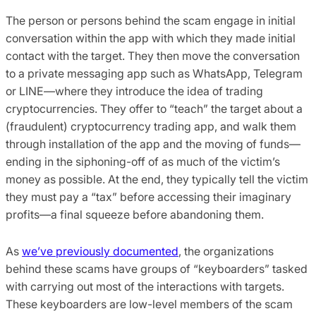
The person or persons behind the scam engage in initial
conversation within the app with which they made initial
contact with the target. They then move the conversation
to a private messaging app such as WhatsApp, Telegram
or LINE—where they introduce the idea of trading
cryptocurrencies. They offer to “teach” the target about a
(fraudulent) cryptocurrency trading app, and walk them
through installation of the app and the moving of funds—
ending in the siphoning-off of as much of the victim’s
money as possible. At the end, they typically tell the victim
they must pay a “tax” before accessing their imaginary
profits—a final squeeze before abandoning them.
As
we’ve previously documented
, the organizations
behind these scams have groups of “keyboarders” tasked
with carrying out most of the interactions with targets.
These keyboarders are low-level members of the scam