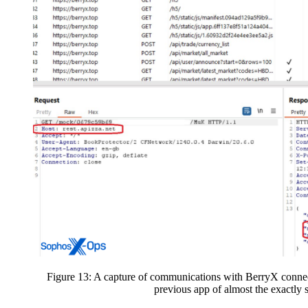
Figure 13: A capture of communications with BerryX connec
previous app of almost the exactly