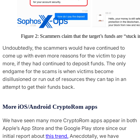
Figure 2: Scammers claim that the target’s funds are “stuck i
Undoubtedly, the scammers would have continued to
come up with even more reasons for the victim to pay
more, if they had continued to deposit funds. The only
endgame for the scams is when victims become
disillusioned or run out of resources they can tap in an
attempt to get their funds back.
More iOS/Android CryptoRom apps
We have seen many more CryptoRom apps appear in both
Apple’s App Store and the Google Play store since our
initial report about
this trend.
Anecdotally, we have