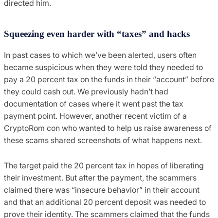
directed him.
Squeezing even harder with “taxes” and hacks
In past cases to which we’ve been alerted, users often
became suspicious when they were told they needed to
pay a 20 percent tax on the funds in their “account” before
they could cash out. We previously hadn’t had
documentation of cases where it went past the tax
payment point. However, another recent victim of a
CryptoRom con who wanted to help us raise awareness of
these scams shared screenshots of what happens next.
The target paid the 20 percent tax in hopes of liberating
their investment. But after the payment, the scammers
claimed there was “insecure behavior” in their account
and that an additional 20 percent deposit was needed to
prove their identity. The scammers claimed that the funds