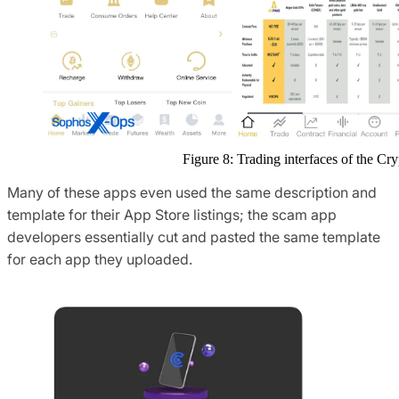
Figure 8: Trading interfaces of the C
Many of these apps even used the same description and
template for their App Store listings; the scam app
developers essentially cut and pasted the same template
for each app they uploaded.