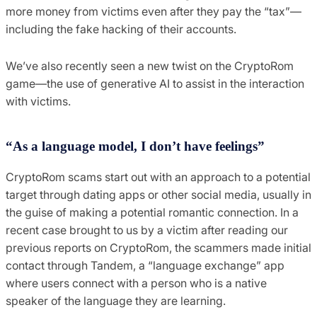
more money from victims even after they pay the “tax”—
including the fake hacking of their accounts.
We’ve also recently seen a new twist on the CryptoRom
game—the use of generative AI to assist in the interaction
with victims.
“As a language model, I don’t have feelings”
CryptoRom scams start out with an approach to a potential
target through dating apps or other social media, usually in
the guise of making a potential romantic connection. In a
recent case brought to us by a victim after reading our
previous reports on CryptoRom, the scammers made initial
contact through Tandem, a “language exchange” app
where users connect with a person who is a native
speaker of the language they are learning.