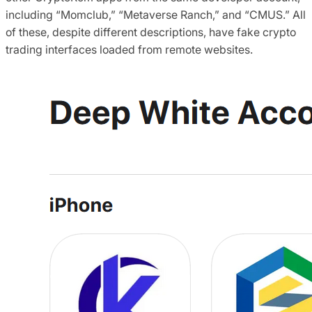
including “Momclub,” “Metaverse Ranch,” and “CMUS.” All
of these, despite different descriptions, have fake crypto
trading interfaces loaded from remote websites.