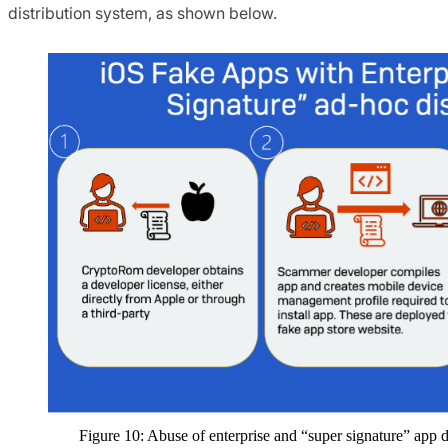
distribution system, as shown below.
Figure 10: Abuse of enterprise and “super signature” app