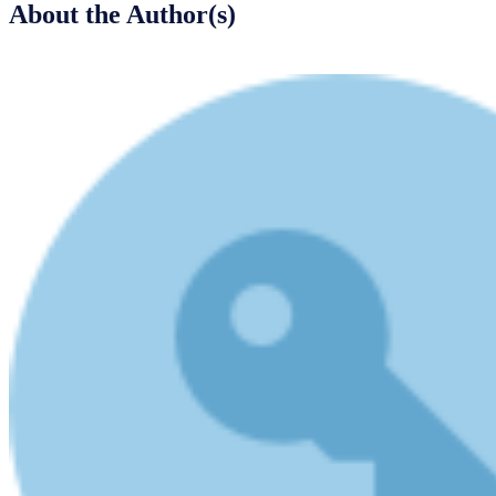
About the Author(s)