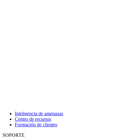
Inteligencia de amenazas
Centro de recursos
Formación de clientes
SOPORTE