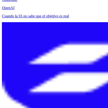
OpenAI
Cuando la IA no sabe que el objetivo es real