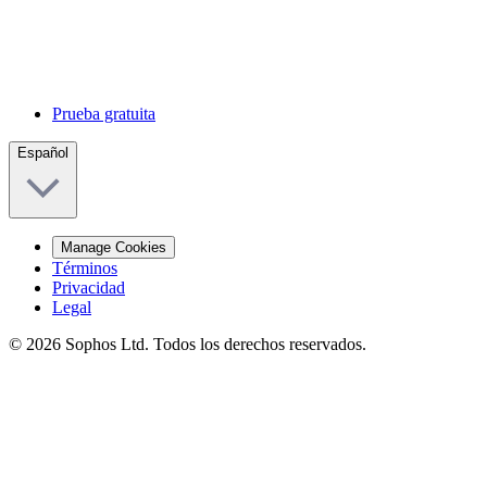
Prueba gratuita
Español
Manage Cookies
Términos
Privacidad
Legal
© 2026 Sophos Ltd. Todos los derechos reservados.