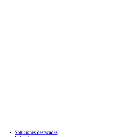
Soluciones destacadas