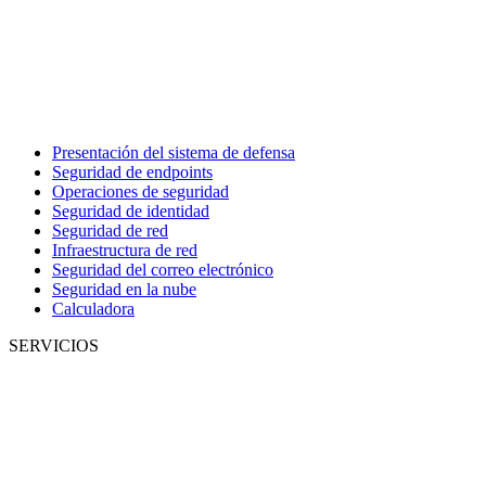
Presentación del sistema de defensa
Seguridad de endpoints
Operaciones de seguridad
Seguridad de identidad
Seguridad de red
Infraestructura de red
Seguridad del correo electrónico
Seguridad en la nube
Calculadora
SERVICIOS