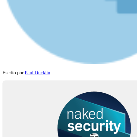
Escrito por
Paul Ducklin