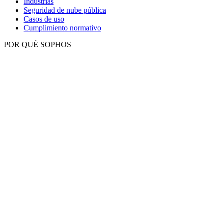
Industrias
Seguridad de nube pública
Casos de uso
Cumplimiento normativo
POR QUÉ SOPHOS