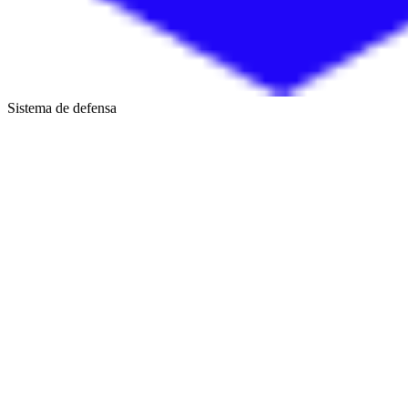
Sistema de defensa