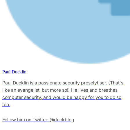
Paul Ducklin
Paul Ducklin is a passionate security proselytiser. (That's
like an evangelist, but more so!) He lives and breathes
computer security, and would be happy for you to do so,
too.
Follow him on Twitter: @duckblog