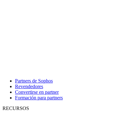
Partners de Sophos
Revendedores
Convertirse en partner
Formación para partners
RECURSOS