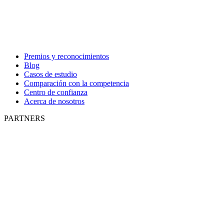
Premios y reconocimientos
Blog
Casos de estudio
Comparación con la competencia
Centro de confianza
Acerca de nosotros
PARTNERS