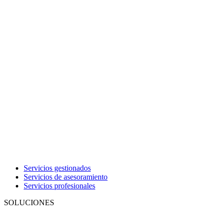
Servicios gestionados
Servicios de asesoramiento
Servicios profesionales
SOLUCIONES