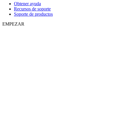
Obtener ayuda
Recursos de soporte
Soporte de productos
EMPEZAR