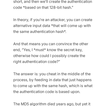
short, and then we’ll create the authentication
code *based on that 128-bit hash.”
In theory, if you’re an attacker, you can create
alternative input data *that will come up with
the same authentication hash*.
And that means you can convince the other
end, “Yes, I *must* know the secret key,
otherwise how could I possibly create the
right authentication code?”
The answer is: you cheat in the middle of the
process, by feeding in data that just happens
to come up with the same hash, which is what
the authentication code is based upon.
The MD5 algorithm died years ago, but yet it