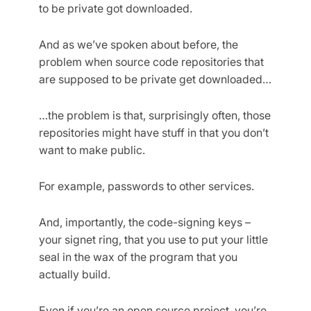
to be private got downloaded.
And as we’ve spoken about before, the
problem when source code repositories that
are supposed to be private get downloaded…
…the problem is that, surprisingly often, those
repositories might have stuff in that you don’t
want to make public.
For example, passwords to other services.
And, importantly, the code-signing keys –
your signet ring, that you use to put your little
seal in the wax of the program that you
actually build.
Even if you’re an open source project, you’re