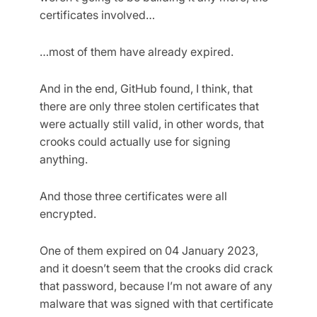
certificates involved…
…most of them have already expired.
And in the end, GitHub found, I think, that
there are only three stolen certificates that
were actually still valid, in other words, that
crooks could actually use for signing
anything.
And those three certificates were all
encrypted.
One of them expired on 04 January 2023,
and it doesn’t seem that the crooks did crack
that password, because I’m not aware of any
malware that was signed with that certificate