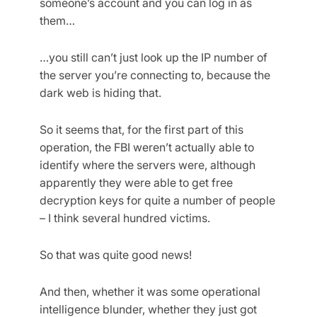
someone’s account and you can log in as
them…
…you still can’t just look up the IP number of
the server you’re connecting to, because the
dark web is hiding that.
So it seems that, for the first part of this
operation, the FBI weren’t actually able to
identify where the servers were, although
apparently they were able to get free
decryption keys for quite a number of people
– I think several hundred victims.
So that was quite good news!
And then, whether it was some operational
intelligence blunder, whether they just got