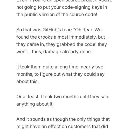
not going to put your code-signing keys in
the public version of the source code!
So that was GitHub’s fear: “Oh dear. We
found the crooks almost immediately, but
they came in, they grabbed the code, they
went… thus, damage already done.”
It took them quite a long time, nearly two
months, to figure out what they could say
about this.
Or at least it took two months until they said
anything about it.
And it sounds as though the only things that
might have an effect on customers that did