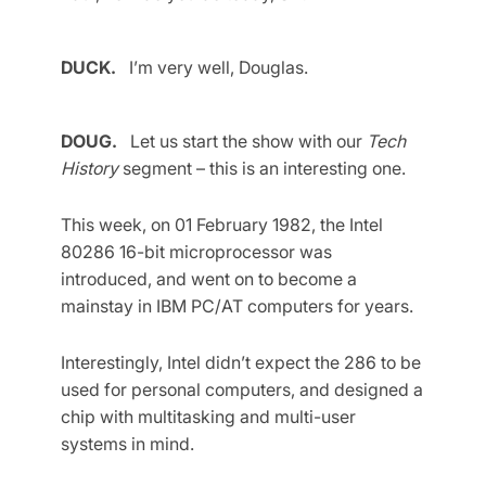
DUCK.
I’m very well, Douglas.
DOUG.
Let us start the show with our
Tech
History
segment – this is an interesting one.
This week, on 01 February 1982, the Intel
80286 16-bit microprocessor was
introduced, and went on to become a
mainstay in IBM PC/AT computers for years.
Interestingly, Intel didn’t expect the 286 to be
used for personal computers, and designed a
chip with multitasking and multi-user
systems in mind.