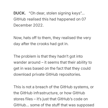
DUCK.
“Oh dear, stolen signing keys”…
GitHub realised this had happened on 07
December 2022.
Now, hats off to them, they realised the very
day after the crooks had got in.
The problem is that they hadn’t got into
wander around – it seems that their ability to
get in was based on the fact that they could
download private GitHub repositories.
This is not a breach of the GitHub systems, or
the GitHub infrastructure, or how GitHub
stores files – it’s just that GitHub’s code on
GitHub… some of the stuff that was supposed