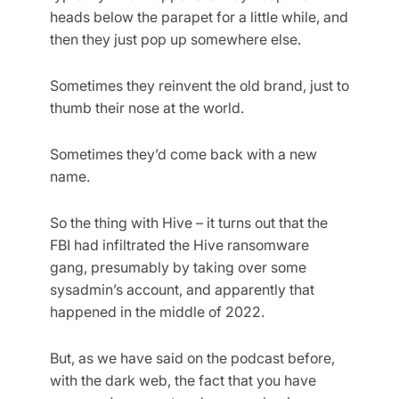
heads below the parapet for a little while, and
then they just pop up somewhere else.
Sometimes they reinvent the old brand, just to
thumb their nose at the world.
Sometimes they’d come back with a new
name.
So the thing with Hive – it turns out that the
FBI had infiltrated the Hive ransomware
gang, presumably by taking over some
sysadmin’s account, and apparently that
happened in the middle of 2022.
But, as we have said on the podcast before,
with the dark web, the fact that you have