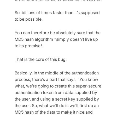
So, billions of times faster than it’s supposed
to be possible.
You can therefore be absolutely sure that the
MD5 hash algorithm *simply doesn’t live up
to its promise*.
That is the core of this bug.
Basically, in the middle of the authentication
process, there’s a part that says, “You know
what, we’re going to create this super-secure
authentication token from data supplied by
the user, and using a secret key supplied by
the user. So, what we’ll do is we’ll first do an
MD5 hash of the data to make it nice and