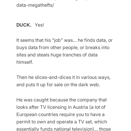
data-megathefts/
DUCK.
Yes!
It seems that his “job” was… he finds data, or
buys data from other people, or breaks into
sites and steals huge tranches of data
himself.
Then he slices-and-dices it in various ways,
and puts it up for sale on the dark web.
He was caught because the company that
looks after TV licensing in Austria (a lot of
European countries require you to have a
permit to own and operate a TV set, which
essentially funds national television)… those