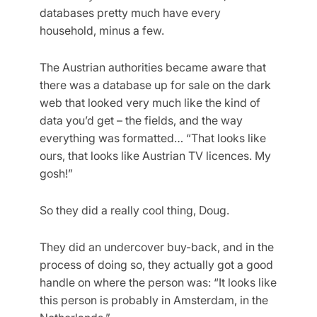
databases pretty much have every
household, minus a few.
The Austrian authorities became aware that
there was a database up for sale on the dark
web that looked very much like the kind of
data you’d get – the fields, and the way
everything was formatted… “That looks like
ours, that looks like Austrian TV licences. My
gosh!”
So they did a really cool thing, Doug.
They did an undercover buy-back, and in the
process of doing so, they actually got a good
handle on where the person was: “It looks like
this person is probably in Amsterdam, in the