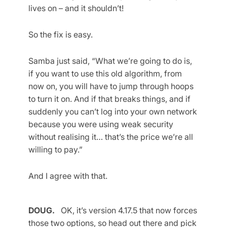
lives on – and it shouldn’t!
So the fix is easy.
Samba just said, “What we’re going to do is,
if you want to use this old algorithm, from
now on, you will have to jump through hoops
to turn it on. And if that breaks things, and if
suddenly you can’t log into your own network
because you were using weak security
without realising it… that’s the price we’re all
willing to pay.”
And I agree with that.
DOUG.
OK, it’s version 4.17.5 that now forces
those two options, so head out there and pick