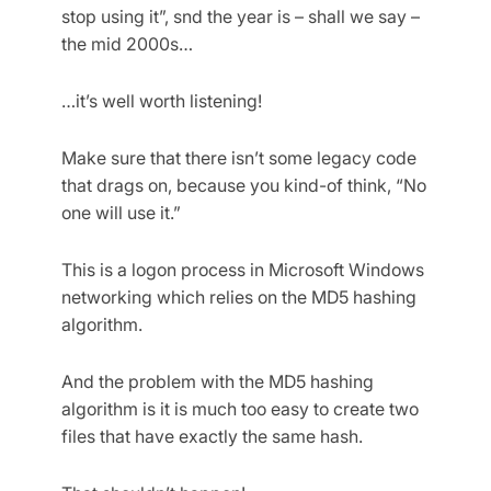
stop using it”, snd the year is – shall we say –
the mid 2000s…
…it’s well worth listening!
Make sure that there isn’t some legacy code
that drags on, because you kind-of think, “No
one will use it.”
This is a logon process in Microsoft Windows
networking which relies on the MD5 hashing
algorithm.
And the problem with the MD5 hashing
algorithm is it is much too easy to create two
files that have exactly the same hash.