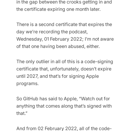
in the gap between the crooks getting in and
the certificate expiring one month later.
There is a second certificate that expires the
day we’re recording the podcast,
Wednesday, 01 February 2022; I’m not aware
of that one having been abused, either.
The only outlier in all of this is a code-signing
certificate that, unfortunately, doesn’t expire
until 2027, and that’s for signing Apple
programs.
So GitHub has said to Apple, “Watch out for
anything that comes along that’s signed with
that.”
And from 02 February 2022, all of the code-