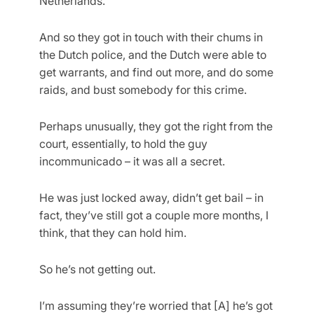
Netherlands.”
And so they got in touch with their chums in
the Dutch police, and the Dutch were able to
get warrants, and find out more, and do some
raids, and bust somebody for this crime.
Perhaps unusually, they got the right from the
court, essentially, to hold the guy
incommunicado – it was all a secret.
He was just locked away, didn’t get bail – in
fact, they’ve still got a couple more months, I
think, that they can hold him.
So he’s not getting out.
I’m assuming they’re worried that [A] he’s got