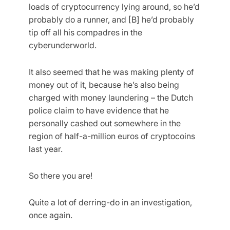
loads of cryptocurrency lying around, so he’d
probably do a runner, and [B] he’d probably
tip off all his compadres in the
cyberunderworld.
It also seemed that he was making plenty of
money out of it, because he’s also being
charged with money laundering – the Dutch
police claim to have evidence that he
personally cashed out somewhere in the
region of half-a-million euros of cryptocoins
last year.
So there you are!
Quite a lot of derring-do in an investigation,
once again.