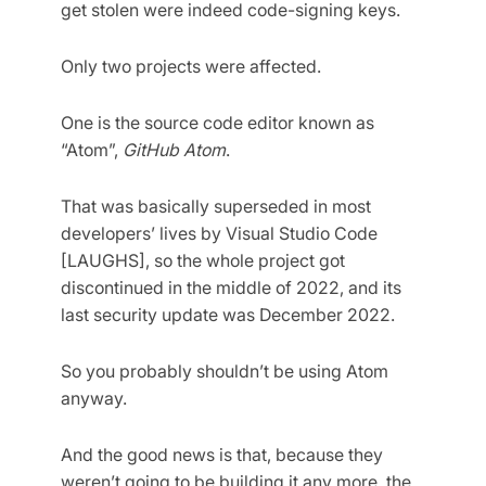
get stolen were indeed code-signing keys.
Only two projects were affected.
One is the source code editor known as
“Atom”,
GitHub Atom
.
That was basically superseded in most
developers’ lives by Visual Studio Code
[LAUGHS], so the whole project got
discontinued in the middle of 2022, and its
last security update was December 2022.
So you probably shouldn’t be using Atom
anyway.
And the good news is that, because they
weren’t going to be building it any more, the