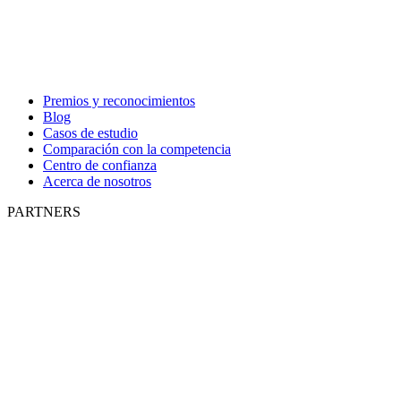
Premios y reconocimientos
Blog
Casos de estudio
Comparación con la competencia
Centro de confianza
Acerca de nosotros
PARTNERS