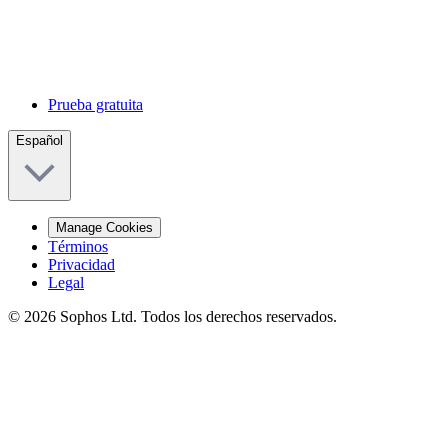
Prueba gratuita
Español
Manage Cookies
Términos
Privacidad
Legal
© 2026 Sophos Ltd. Todos los derechos reservados.