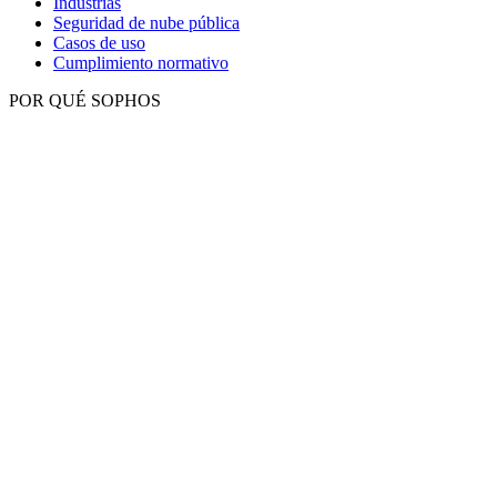
Industrias
Seguridad de nube pública
Casos de uso
Cumplimiento normativo
POR QUÉ SOPHOS