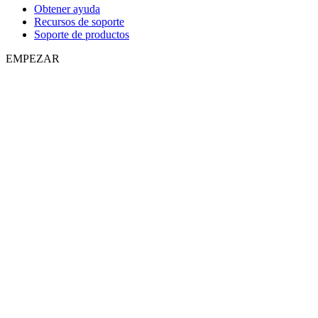
Obtener ayuda
Recursos de soporte
Soporte de productos
EMPEZAR