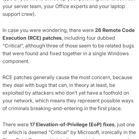
your server team, your Office experts and your laptop
support crew).
In case you were wondering, there were
26 Remote Code
Execution (RCE) patches
, including four dubbed
“Critical”, although three of those seem to be related bugs
that were found and fixed together in a single Windows
component.
RCE patches generally cause the most concern, because
they deal with bugs that can, in theory at least, be
exploited by attackers who don’t yet have a foothold on
your network, which means they represent possible ways
of criminals breaking-and-entering in the first place.
There were
17 Elevation-of-Privilege (EoP) fixes
, just one
of which is deemed “Critical” by Microsoft, ironically in the