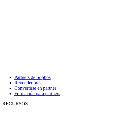
Partners de Sophos
Revendedores
Convertirse en partner
Formación para partners
RECURSOS