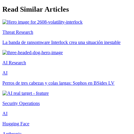
Read Similar Articles
Threat Research
La banda de ransomware Interlock crea una situación inestable
AI Research
AI
Perros de tres cabezas y colas largas: Sophos en BSides LV
Security Operations
AI
Hugging Face
Anthropic