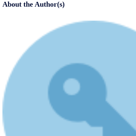
About the Author(s)