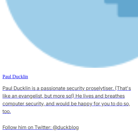
Paul Ducklin
Paul Ducklin is a passionate security proselytiser. (That's
like an evangelist, but more so!) He lives and breathes
computer security, and would be happy for you to do so,
too.
Follow him on Twitter: @duckblog