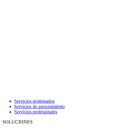
Servicios gestionados
Servicios de asesoramiento
Servicios profesionales
SOLUCIONES