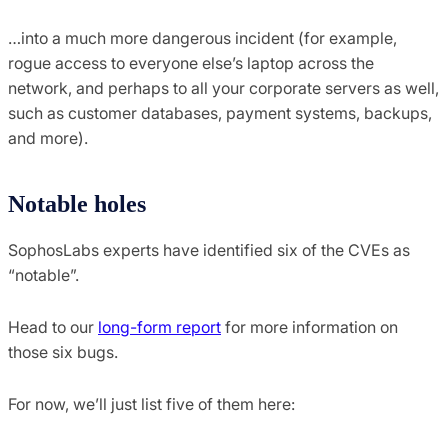
…into a much more dangerous incident (for example,
rogue access to everyone else’s laptop across the
network, and perhaps to all your corporate servers as well,
such as customer databases, payment systems, backups,
and more).
Notable holes
SophosLabs experts have identified six of the CVEs as
“notable”.
Head to our
long-form report
for more information on
those six bugs.
For now, we’ll just list five of them here: