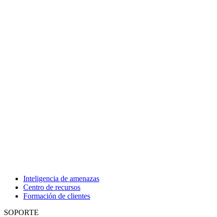
Inteligencia de amenazas
Centro de recursos
Formación de clientes
SOPORTE