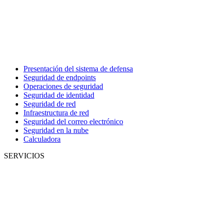
Presentación del sistema de defensa
Seguridad de endpoints
Operaciones de seguridad
Seguridad de identidad
Seguridad de red
Infraestructura de red
Seguridad del correo electrónico
Seguridad en la nube
Calculadora
SERVICIOS