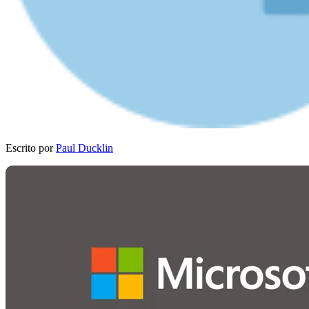
Escrito por
Paul Ducklin