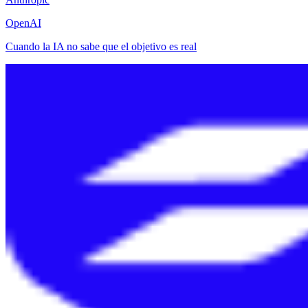
OpenAI
Cuando la IA no sabe que el objetivo es real