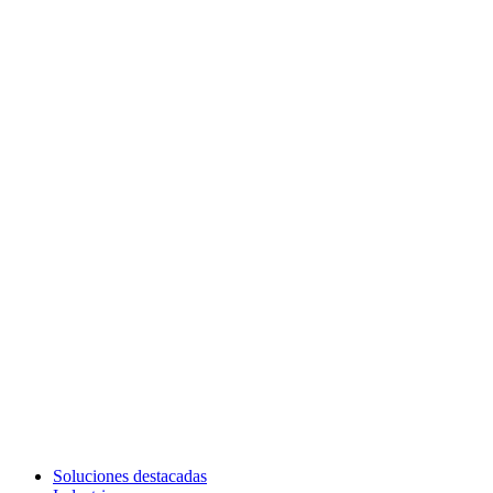
Soluciones destacadas