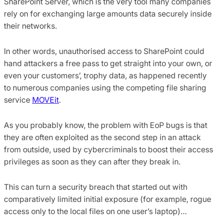
SharePoint Server, which is the very tool many companies
rely on for exchanging large amounts data securely inside
their networks.
In other words, unauthorised access to SharePoint could
hand attackers a free pass to get straight into your own, or
even your customers’, trophy data, as happened recently
to numerous companies using the competing file sharing
service
MOVEit
.
As you probably know, the problem with EoP bugs is that
they are often exploited as the second step in an attack
from outside, used by cybercriminals to boost their access
privileges as soon as they can after they break in.
This can turn a security breach that started out with
comparatively limited initial exposure (for example, rogue
access only to the local files on one user’s laptop)…