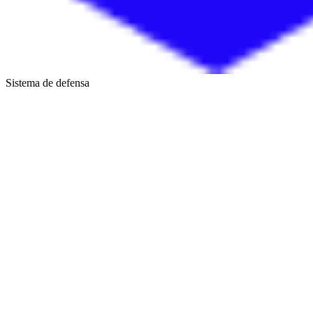
Sistema de defensa