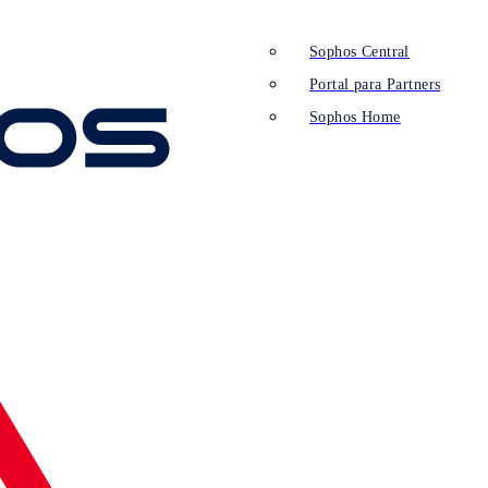
Sophos Central
Portal para Partners
Sophos Home