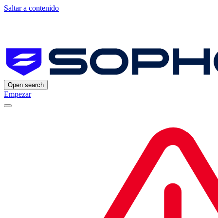
Saltar a contenido
Open search
Empezar