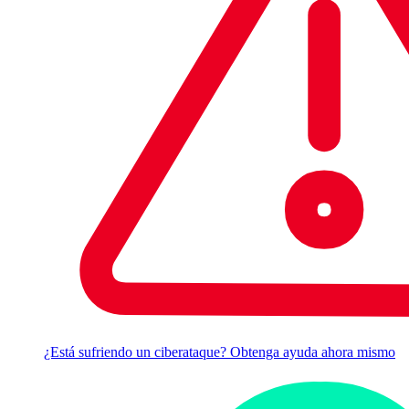
¿Está sufriendo un ciberataque? Obtenga ayuda ahora mismo