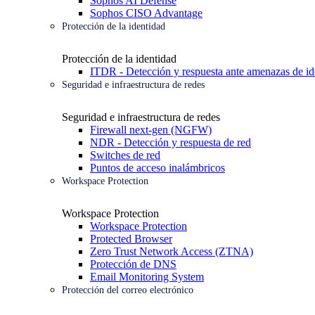
Sophos AI Defense
Sophos CISO Advantage
Protección de la identidad
Protección de la identidad
ITDR - Detección y respuesta ante amenazas de id
Seguridad e infraestructura de redes
Seguridad e infraestructura de redes
Firewall next-gen (NGFW)
NDR - Detección y respuesta de red
Switches de red
Puntos de acceso inalámbricos
Workspace Protection
Workspace Protection
Workspace Protection
Protected Browser
Zero Trust Network Access (ZTNA)
Protección de DNS
Email Monitoring System
Protección del correo electrónico