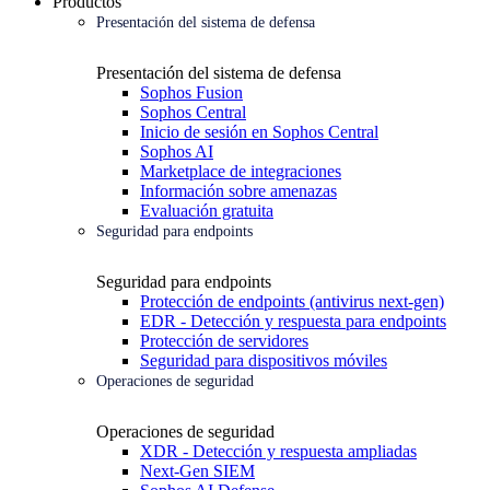
Productos
Presentación del sistema de defensa
Presentación del sistema de defensa
Sophos Fusion
Sophos Central
Inicio de sesión en Sophos Central
Sophos AI
Marketplace de integraciones
Información sobre amenazas
Evaluación gratuita
Seguridad para endpoints
Seguridad para endpoints
Protección de endpoints (antivirus next-gen)
EDR - Detección y respuesta para endpoints
Protección de servidores
Seguridad para dispositivos móviles
Operaciones de seguridad
Operaciones de seguridad
XDR - Detección y respuesta ampliadas
Next-Gen SIEM