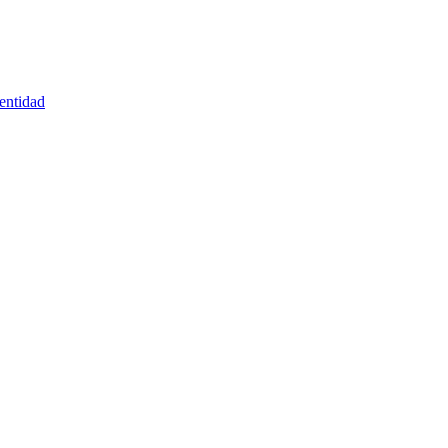
entidad