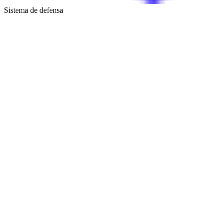
Sistema de defensa