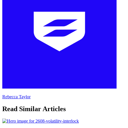
Rebecca Taylor
Read Similar Articles