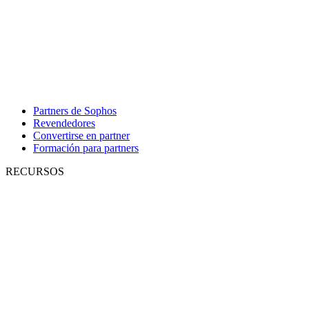
Partners de Sophos
Revendedores
Convertirse en partner
Formación para partners
RECURSOS