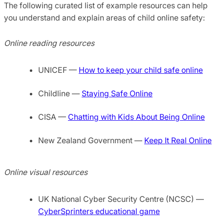
The following curated list of example resources can help
you understand and explain areas of child online safety:
Online reading resources
UNICEF —
How to keep your child safe online
Childline —
Staying Safe Online
CISA —
Chatting with Kids About Being Online
New Zealand Government —
Keep It Real Online
Online visual resources
UK National Cyber Security Centre (NCSC) —
CyberSprinters educational game