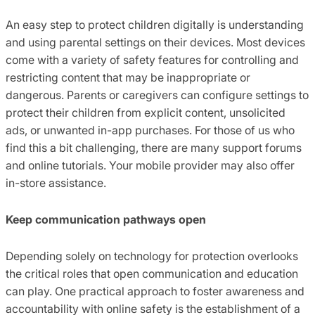
An easy step to protect children digitally is understanding
and using parental settings on their devices. Most devices
come with a variety of safety features for controlling and
restricting content that may be inappropriate or
dangerous. Parents or caregivers can configure settings to
protect their children from explicit content, unsolicited
ads, or unwanted in-app purchases. For those of us who
find this a bit challenging, there are many support forums
and online tutorials. Your mobile provider may also offer
in-store assistance.
Keep communication pathways open
Depending solely on technology for protection overlooks
the critical roles that open communication and education
can play. One practical approach to foster awareness and
accountability with online safety is the establishment of a