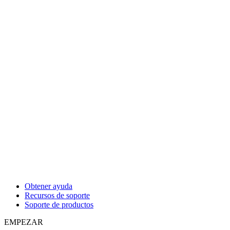
Obtener ayuda
Recursos de soporte
Soporte de productos
EMPEZAR