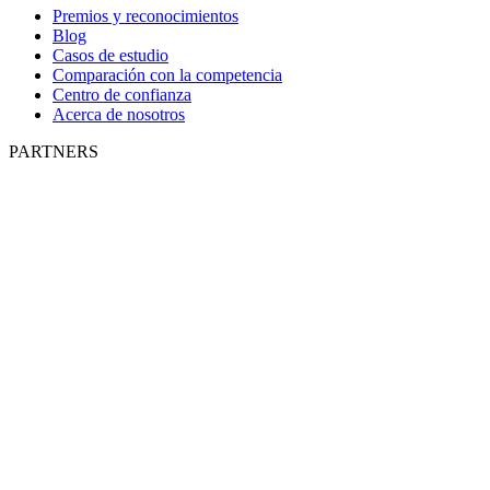
Premios y reconocimientos
Blog
Casos de estudio
Comparación con la competencia
Centro de confianza
Acerca de nosotros
PARTNERS