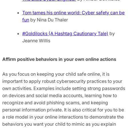
Tom tames his online world: Cyber safety can be
fun
by Nina Du Thaler
#Goldilocks (A Hashtag Cautionary Tale)
by
Jeanne Willis
Affirm positive behaviors in your own online actions
As you focus on keeping your child safe online, it is
important to apply robust cybersecurity practices to your
own activities. Examples include setting strong passwords
on devices and social media accounts, learning how to
recognize and avoid phishing scams, and keeping
personal information private. It is also critical for you to be
a role model in your online interactions to demonstrate the
behaviors you want your child to mimic as you explain