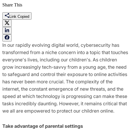
Share This
Link Copied
In our rapidly evolving digital world, cybersecurity has
transformed from a niche concern into a topic that touches
everyone's lives, including our children's. As children
grow increasingly tech-savvy from a young age, the need
to safeguard and control their exposure to online activities
has never been more crucial. The complexity of the
internet, the constant emergence of new threats, and the
speed at which technology is progressing can make these
tasks incredibly daunting. However, it remains critical that
we all are empowered to protect our children online.
Take advantage of parental settings