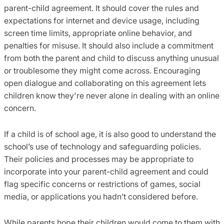
parent-child agreement. It should cover the rules and
expectations for internet and device usage, including
screen time limits, appropriate online behavior, and
penalties for misuse. It should also include a commitment
from both the parent and child to discuss anything unusual
or troublesome they might come across. Encouraging
open dialogue and collaborating on this agreement lets
children know they're never alone in dealing with an online
concern.
If a child is of school age, it is also good to understand the
school’s use of technology and safeguarding policies.
Their policies and processes may be appropriate to
incorporate into your parent-child agreement and could
flag specific concerns or restrictions of games, social
media, or applications you hadn’t considered before.
While parents hope their children would come to them with