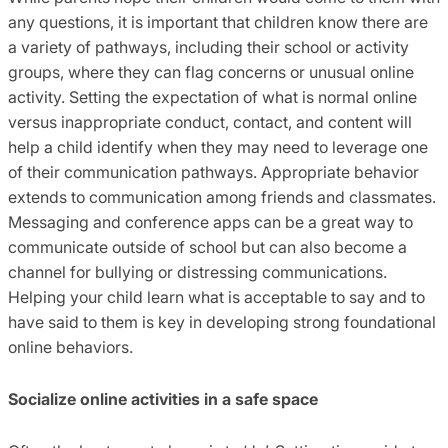
any questions, it is important that children know there are
a variety of pathways, including their school or activity
groups, where they can flag concerns or unusual online
activity. Setting the expectation of what is normal online
versus inappropriate conduct, contact, and content will
help a child identify when they may need to leverage one
of their communication pathways. Appropriate behavior
extends to communication among friends and classmates.
Messaging and conference apps can be a great way to
communicate outside of school but can also become a
channel for bullying or distressing communications.
Helping your child learn what is acceptable to say and to
have said to them is key in developing strong foundational
online behaviors.
Socialize online activities in a safe space