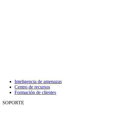
Inteligencia de amenazas
Centro de recursos
Formación de clientes
SOPORTE