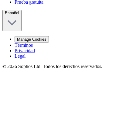
Prueba gratuita
Español
Manage Cookies
Términos
Privacidad
Legal
© 2026 Sophos Ltd. Todos los derechos reservados.