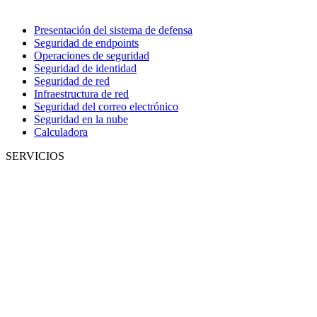
Presentación del sistema de defensa
Seguridad de endpoints
Operaciones de seguridad
Seguridad de identidad
Seguridad de red
Infraestructura de red
Seguridad del correo electrónico
Seguridad en la nube
Calculadora
SERVICIOS