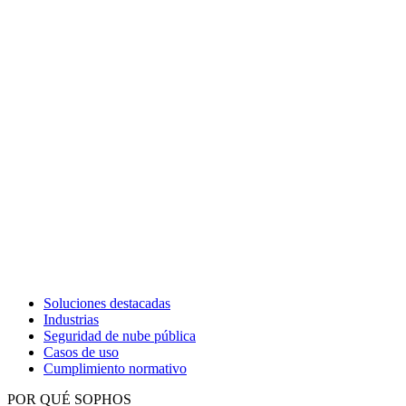
Soluciones destacadas
Industrias
Seguridad de nube pública
Casos de uso
Cumplimiento normativo
POR QUÉ SOPHOS