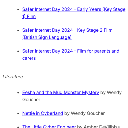
Safer Internet Day 2024 - Early Years (Key Stage
1) Film
Safer Internet Day 2024 - Key Stage 2 Film
(British Sign Language)
Safer Internet Day 2024 - Film for parents and
carers
Literature
Eesha and the Mud Monster Mystery
by Wendy
Goucher
Nettie in Cyberland
by Wendy Goucher
The Little Cyber Engineer
by Amber DeVilibiss