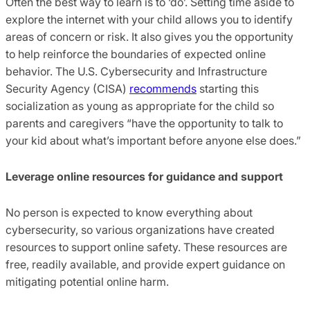
Often the best way to learn is to ‘do’. Setting time aside to
explore the internet with your child allows you to identify
areas of concern or risk. It also gives you the opportunity
to help reinforce the boundaries of expected online
behavior. The U.S. Cybersecurity and Infrastructure
Security Agency (CISA)
recommends
starting this
socialization as young as appropriate for the child so
parents and caregivers “have the opportunity to talk to
your kid about what’s important before anyone else does.”
Leverage online resources for guidance and support
No person is expected to know everything about
cybersecurity, so various organizations have created
resources to support online safety. These resources are
free, readily available, and provide expert guidance on
mitigating potential online harm.