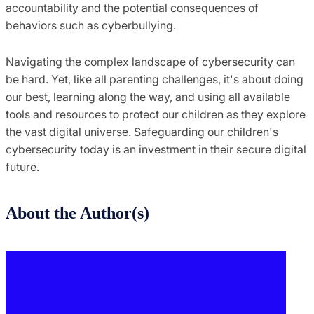
accountability and the potential consequences of
behaviors such as cyberbullying.
Navigating the complex landscape of cybersecurity can
be hard. Yet, like all parenting challenges, it's about doing
our best, learning along the way, and using all available
tools and resources to protect our children as they explore
the vast digital universe. Safeguarding our children's
cybersecurity today is an investment in their secure digital
future.
About the Author(s)