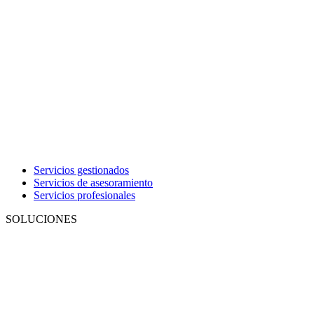
Servicios gestionados
Servicios de asesoramiento
Servicios profesionales
SOLUCIONES