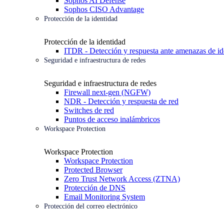
Sophos AI Defense
Sophos CISO Advantage
Protección de la identidad
Protección de la identidad
ITDR - Detección y respuesta ante amenazas de id
Seguridad e infraestructura de redes
Seguridad e infraestructura de redes
Firewall next-gen (NGFW)
NDR - Detección y respuesta de red
Switches de red
Puntos de acceso inalámbricos
Workspace Protection
Workspace Protection
Workspace Protection
Protected Browser
Zero Trust Network Access (ZTNA)
Protección de DNS
Email Monitoring System
Protección del correo electrónico