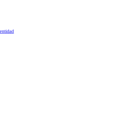
entidad