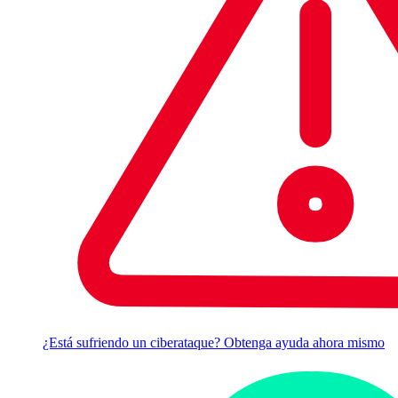
¿Está sufriendo un ciberataque? Obtenga ayuda ahora mismo