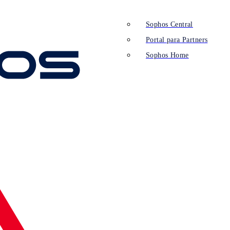
Sophos Central
Portal para Partners
Sophos Home