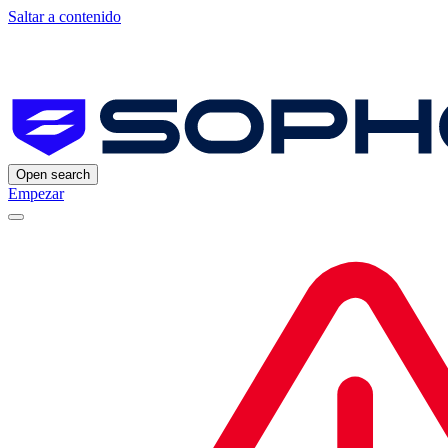
Saltar a contenido
Open search
Empezar