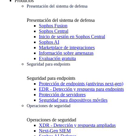
Productos
Presentación del sistema de defensa
Presentación del sistema de defensa
Sophos Fusion
Sophos Central
Inicio de sesión en Sophos Central
Sophos AI
Marketplace de integraciones
Información sobre amenazas
Evaluación gratuita
Seguridad para endpoints
Seguridad para endpoints
Protección de endpoints (antivirus next-gen)
EDR - Detección y respuesta para endpoints
Protección de servidores
Seguridad para dispositivos móviles
Operaciones de seguridad
Operaciones de seguridad
XDR - Detección y respuesta ampliadas
Next-Gen SIEM