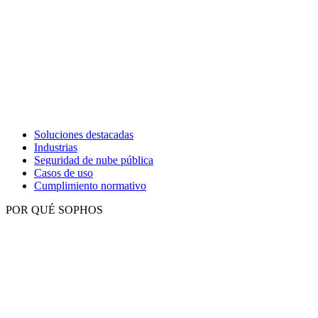
Soluciones destacadas
Industrias
Seguridad de nube pública
Casos de uso
Cumplimiento normativo
POR QUÉ SOPHOS