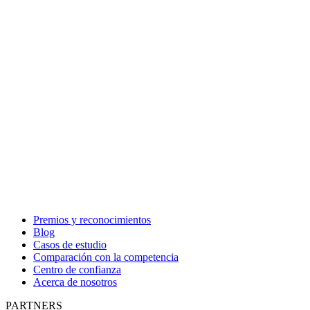
Premios y reconocimientos
Blog
Casos de estudio
Comparación con la competencia
Centro de confianza
Acerca de nosotros
PARTNERS