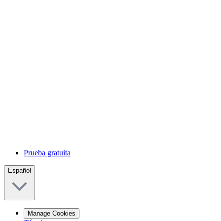
Prueba gratuita
Español
Manage Cookies