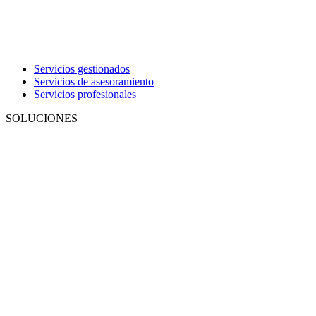
Servicios gestionados
Servicios de asesoramiento
Servicios profesionales
SOLUCIONES