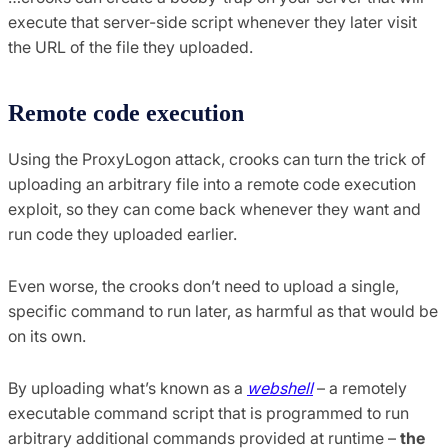
execute that server-side script whenever they later visit
the URL of the file they uploaded.
Remote code execution
Using the ProxyLogon attack, crooks can turn the trick of
uploading an arbitrary file into a remote code execution
exploit, so they can come back whenever they want and
run code they uploaded earlier.
Even worse, the crooks don’t need to upload a single,
specific command to run later, as harmful as that would be
on its own.
By uploading what’s known as a
webshell
– a remotely
executable command script that is programmed to run
arbitrary additional commands provided at runtime –
the