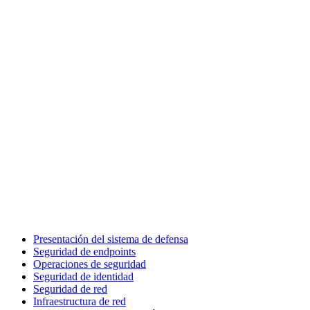
Presentación del sistema de defensa
Seguridad de endpoints
Operaciones de seguridad
Seguridad de identidad
Seguridad de red
Infraestructura de red