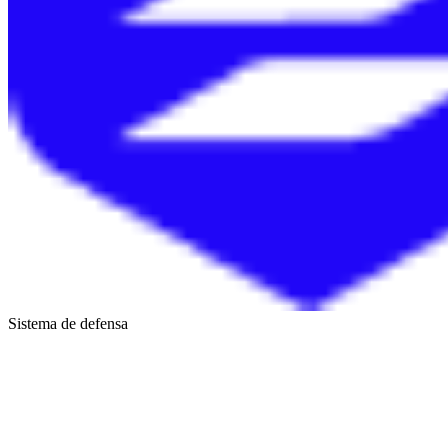
Sistema de defensa