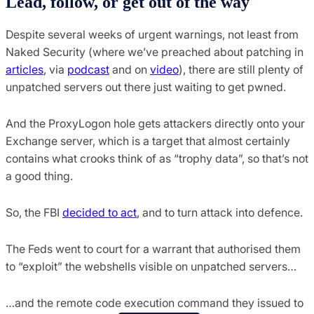
Lead, follow, or get out of the way
Despite several weeks of urgent warnings, not least from
Naked Security (where we’ve preached about patching in
articles
, via
podcast
and on
video
), there are still plenty of
unpatched servers out there just waiting to get pwned.
And the ProxyLogon hole gets attackers directly onto your
Exchange server, which is a target that almost certainly
contains what crooks think of as “trophy data”, so that’s not
a good thing.
So, the FBI
decided to act
, and to turn attack into defence.
The Feds went to court for a warrant that authorised them
to “exploit” the webshells visible on unpatched servers…
…and the remote code execution command they issued to