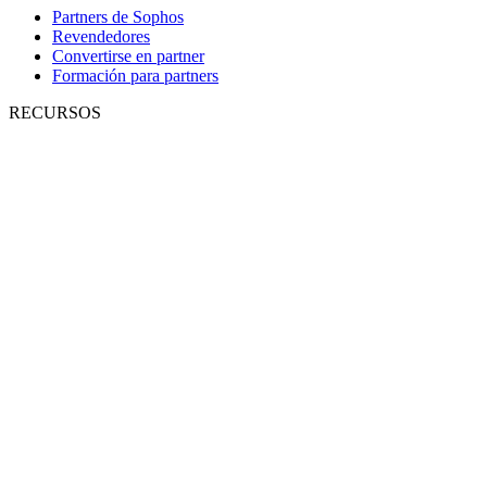
Partners de Sophos
Revendedores
Convertirse en partner
Formación para partners
RECURSOS