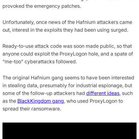
provoked the emergency patches.
Unfortunately, once news of the Hafnium attackers came
out, interest in the exploits they had been using surged.
Ready-to-use attack code was soon made public, so that
anyone could exploit the ProxyLogon hole, and a spate of
“me-too” cyberattacks followed.
The original Hafnium gang seems to have been interested
in stealing data, presumably for industrial espionage, but
some of the follow-up attackers had
different ideas
, such
as the
BlackKingdom gang
, who used ProxyLogon to
spread their ransomware.