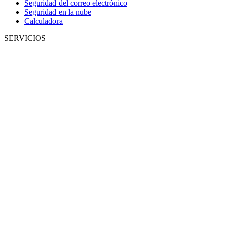
Seguridad del correo electrónico
Seguridad en la nube
Calculadora
SERVICIOS