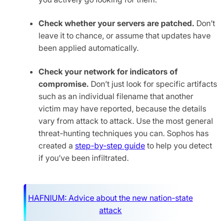
Check whether your servers are patched.
Don’t
leave it to chance, or assume that updates have
been applied automatically.
Check your network for indicators of
compromise.
Don’t just look for specific artifacts
such as an individual filename that another
victim may have reported, because the details
vary from attack to attack. Use the most general
threat-hunting techniques you can. Sophos has
created a
step-by-step guide
to help you detect
if you’ve been infiltrated.
HAFNIUM: Advice about the new nation-state
attack