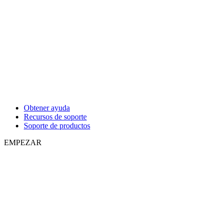
Obtener ayuda
Recursos de soporte
Soporte de productos
EMPEZAR