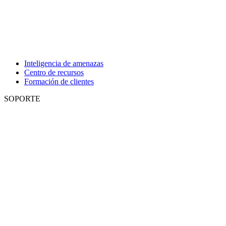
Inteligencia de amenazas
Centro de recursos
Formación de clientes
SOPORTE