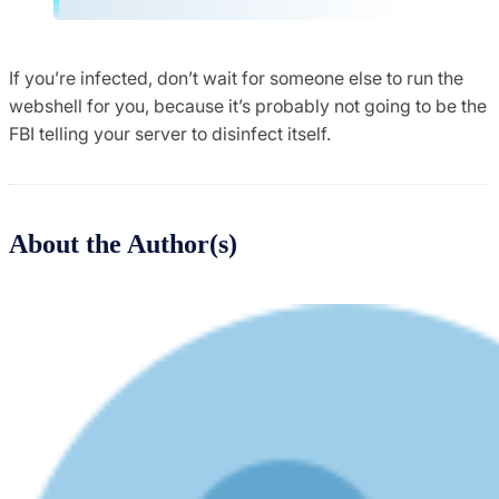
If you’re infected, don’t wait for someone else to run the
webshell for you, because it’s probably not going to be the
FBI telling your server to disinfect itself.
About the Author(s)