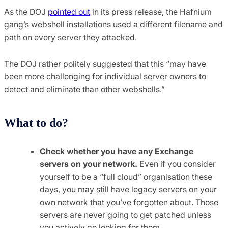
As the DOJ
pointed out
in its press release, the Hafnium
gang’s webshell installations used a different filename and
path on every server they attacked.
The DOJ rather politely suggested that this “may have
been more challenging for individual server owners to
detect and eliminate than other webshells.”
What to do?
Check whether you have any Exchange
servers on your network.
Even if you consider
yourself to be a “full cloud” organisation these
days, you may still have legacy servers on your
own network that you’ve forgotten about. Those
servers are never going to get patched unless
you actively go looking for them.