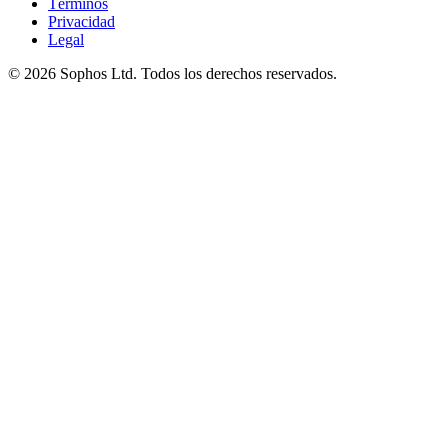
Términos
Privacidad
Legal
© 2026 Sophos Ltd. Todos los derechos reservados.