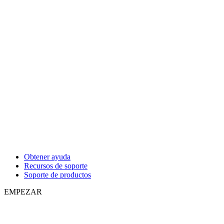
Obtener ayuda
Recursos de soporte
Soporte de productos
EMPEZAR