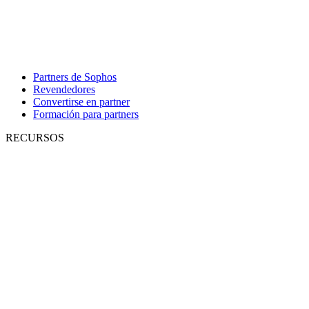
Partners de Sophos
Revendedores
Convertirse en partner
Formación para partners
RECURSOS