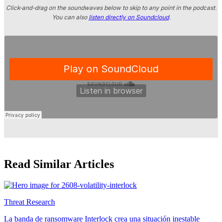
Click-and-drag on the soundwaves below to skip to any point in the podcast.
You can also
listen directly on Soundcloud
.
Read Similar Articles
Threat Research
La banda de ransomware Interlock crea una situación inestable