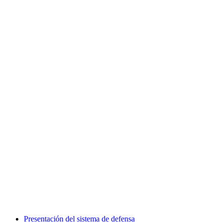
Presentación del sistema de defensa