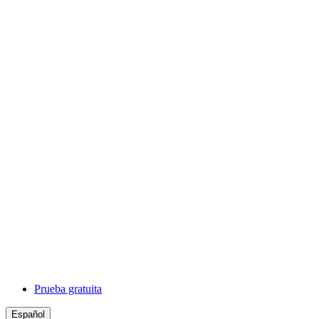
Prueba gratuita
Español