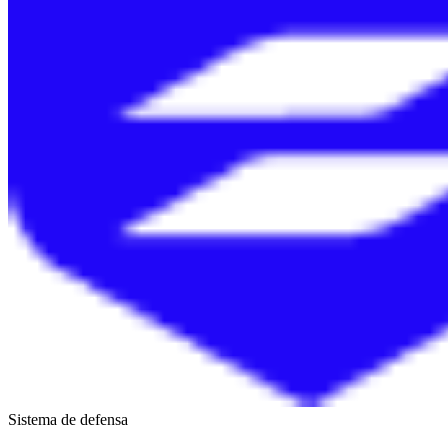
Sistema de defensa