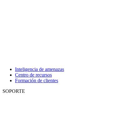
Inteligencia de amenazas
Centro de recursos
Formación de clientes
SOPORTE