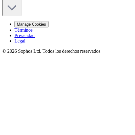
Manage Cookies
Términos
Privacidad
Legal
© 2026 Sophos Ltd. Todos los derechos reservados.