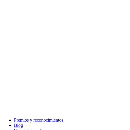
Premios y reconocimientos
Blog