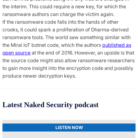
the interim. This could require a new key, for which the
ransomware authors can charge the victim again.
If the ransomware code falls into the hands of other
crooks, it could spark a proliferation of Dharma-derived
ransomware tools. The world saw something similar with
the Mirai IoT botnet code, which the authors
published as
open source
at the end of 2016. However, an upside is that
the source code might also allow ransomware researchers
to gain more insight into the encryption code and possibly
produce newer decryption keys.
Latest Naked Security podcast
LISTEN NOW