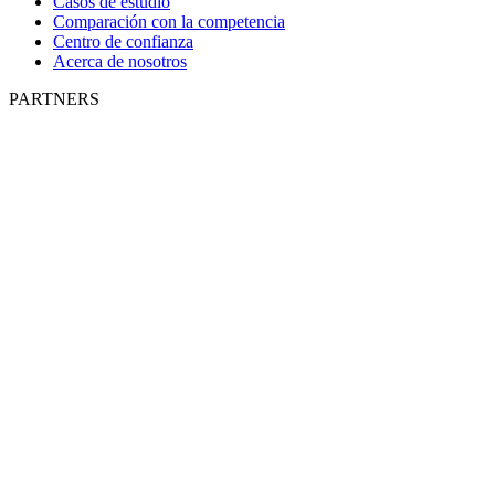
Casos de estudio
Comparación con la competencia
Centro de confianza
Acerca de nosotros
PARTNERS