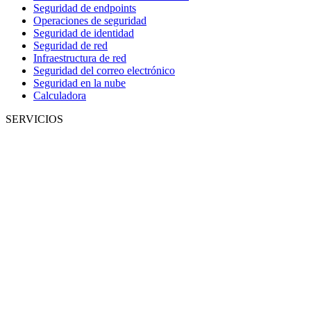
Seguridad de endpoints
Operaciones de seguridad
Seguridad de identidad
Seguridad de red
Infraestructura de red
Seguridad del correo electrónico
Seguridad en la nube
Calculadora
SERVICIOS