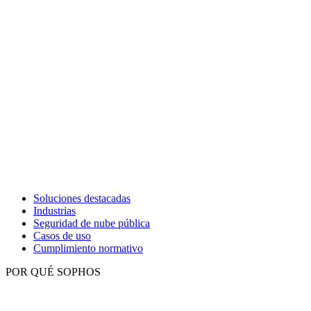
Soluciones destacadas
Industrias
Seguridad de nube pública
Casos de uso
Cumplimiento normativo
POR QUÉ SOPHOS