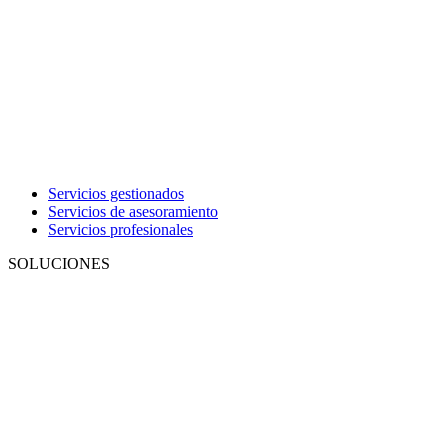
Servicios gestionados
Servicios de asesoramiento
Servicios profesionales
SOLUCIONES