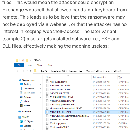
files. This would mean the attacker could encrypt an
Exchange webshell that allowed hands-on-keyboard from
remote. This leads us to believe that the ransomware may
not be deployed via a webshell, or that the attacker has no
interest in keeping webshell-access. The later variant
(sample 2) also targets installed software, i.e., EXE and
DLL files, effectively making the machine useless: