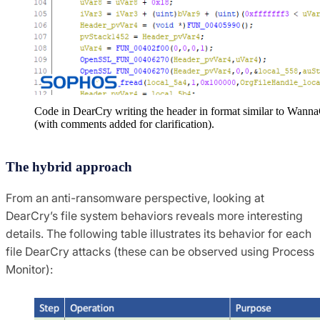
Code in DearCry writing the header in format similar to Wann
(with comments added for clarification).
The hybrid approach
From an anti-ransomware perspective, looking at
DearCry’s file system behaviors reveals more interesting
details. The following table illustrates its behavior for each
file DearCry attacks (these can be observed using Process
Monitor):