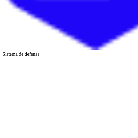
Sistema de defensa