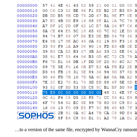
…to a version of the same file, encrypted by WannaCry ranso