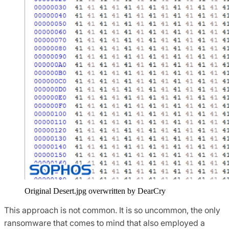
Original Desert.jpg overwritten by DearCry
This approach is not common. It is so uncommon, the only
ransomware that comes to mind that also employed a