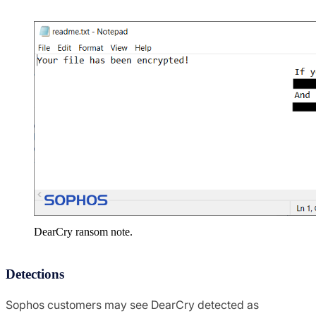
DearCry ransom note.
Detections
Sophos customers may see DearCry detected as