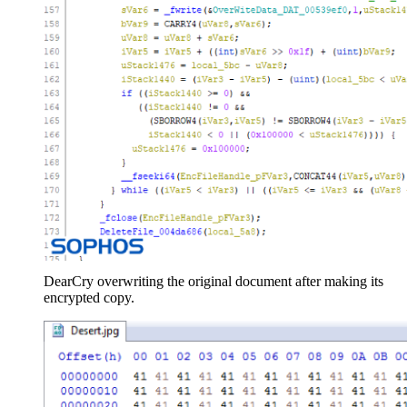
DearCry overwriting the original document after making its
encrypted copy.