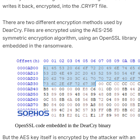
writes it back, encrypted, into the .CRYPT file.
There are two different encryption methods used by
DearCry. Files are encrypted using the AES-256
symmetric encryption algorithm, using an OpenSSL library
embedded in the ransomware.
OpenSSL code embedded in the DearCry binary
But the AES key itself is encrypted by the attacker with an