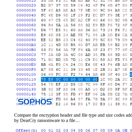
Compare the encryption header and file type and size codes ad
by DearCry ransomware to a file…