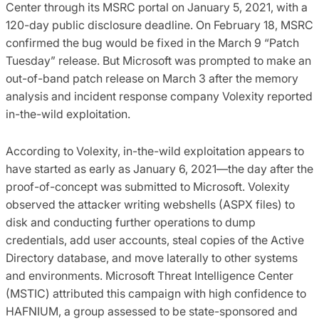
Center through its MSRC portal on January 5, 2021, with a
120-day public disclosure deadline. On February 18, MSRC
confirmed the bug would be fixed in the March 9 “Patch
Tuesday” release. But Microsoft was prompted to make an
out-of-band patch release on March 3 after the memory
analysis and incident response company Volexity reported
in-the-wild exploitation.
According to Volexity, in-the-wild exploitation appears to
have started as early as January 6, 2021—the day after the
proof-of-concept was submitted to Microsoft. Volexity
observed the attacker writing webshells (ASPX files) to
disk and conducting further operations to dump
credentials, add user accounts, steal copies of the Active
Directory database, and move laterally to other systems
and environments. Microsoft Threat Intelligence Center
(MSTIC) attributed this campaign with high confidence to
HAFNIUM, a group assessed to be state-sponsored and