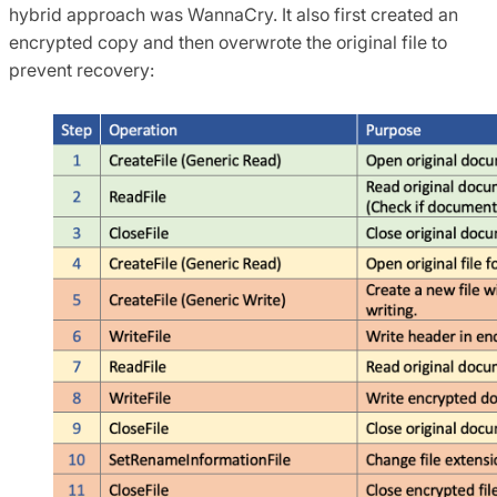
hybrid approach was WannaCry. It also first created an
encrypted copy and then overwrote the original file to
prevent recovery: