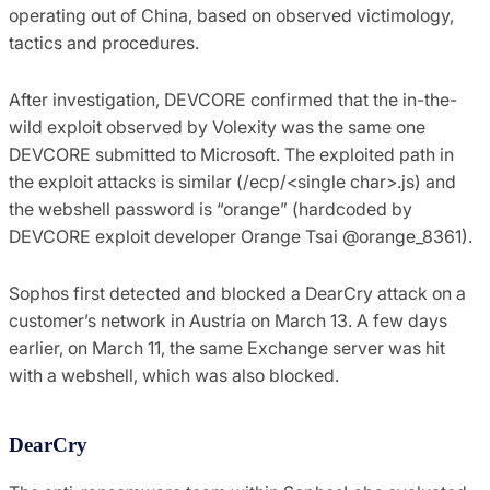
operating out of China, based on observed victimology,
tactics and procedures.
After investigation, DEVCORE confirmed that the in-the-
wild exploit observed by Volexity was the same one
DEVCORE submitted to Microsoft. The exploited path in
the exploit attacks is similar (/ecp/<single char>.js) and
the webshell password is “orange” (hardcoded by
DEVCORE exploit developer Orange Tsai @orange_8361).
Sophos first detected and blocked a DearCry attack on a
customer’s network in Austria on March 13. A few days
earlier, on March 11, the same Exchange server was hit
with a webshell, which was also blocked.
DearCry