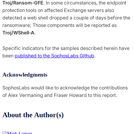
Troj/Ransom-GFE
. In some circumstances, the endpoint
protection tools on affected Exchange servers also
detected a web shell dropped a couple of days before the
ransomware; Those components will be reported as
Troj/WShell-A
.
Specific indicators for the samples described herein have
been
published to the SophosLabs Github
.
Acknowledgments
SophosLabs would like to acknowledge the contributions
of Alex Vermaning and Fraser Howard to this report.
About the Author(s)