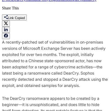
Share This
Link Copied
A recently-patched set of vulnerabilities in on-premises
versions of Microsoft Exchange Server has been actively
exploited for over two months. The exploit, initially
attributed to a Chinese state-sponsored actor, has now
been adopted for a range of cybercrime activities—the
latest being a ransomware called DearCry. Sophos
recently detected and stopped a DearCry attack using the
exploit, and obtained samples for analysis.
The DearCry ransomware appears to be created by a
beginner—it is unsophisticated, and does little to hide
itself from detection. Its most notable feature is that the