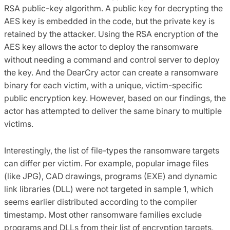
RSA public-key algorithm. A public key for decrypting the
AES key is embedded in the code, but the private key is
retained by the attacker. Using the RSA encryption of the
AES key allows the actor to deploy the ransomware
without needing a command and control server to deploy
the key. And the DearCry actor can create a ransomware
binary for each victim, with a unique, victim-specific
public encryption key. However, based on our findings, the
actor has attempted to deliver the same binary to multiple
victims.
Interestingly, the list of file-types the ransomware targets
can differ per victim. For example, popular image files
(like JPG), CAD drawings, programs (EXE) and dynamic
link libraries (DLL) were not targeted in sample 1, which
seems earlier distributed according to the compiler
timestamp. Most other ransomware families exclude
programs and DLLs from their list of encryption targets,