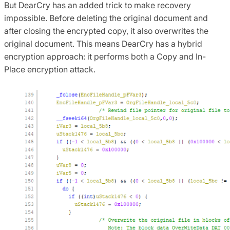
But DearCry has an added trick to make recovery
impossible. Before deleting the original document and
after closing the encrypted copy, it also overwrites the
original document. This means DearCry has a hybrid
encryption approach: it performs both a Copy and In-
Place encryption attack.