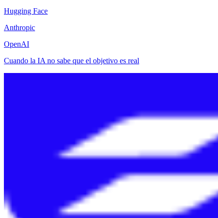
Hugging Face
Anthropic
OpenAI
Cuando la IA no sabe que el objetivo es real