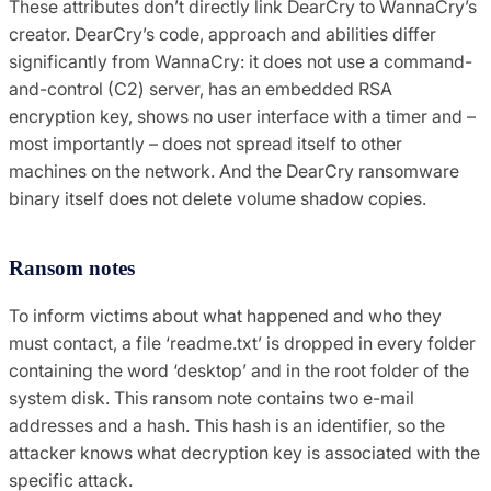
These attributes don’t directly link DearCry to WannaCry’s
creator. DearCry’s code, approach and abilities differ
significantly from WannaCry: it does not use a command-
and-control (C2) server, has an embedded RSA
encryption key, shows no user interface with a timer and –
most importantly – does not spread itself to other
machines on the network. And the DearCry ransomware
binary itself does not delete volume shadow copies.
Ransom notes
To inform victims about what happened and who they
must contact, a file ‘readme.txt’ is dropped in every folder
containing the word ‘desktop’ and in the root folder of the
system disk. This ransom note contains two e-mail
addresses and a hash. This hash is an identifier, so the
attacker knows what decryption key is associated with the
specific attack.