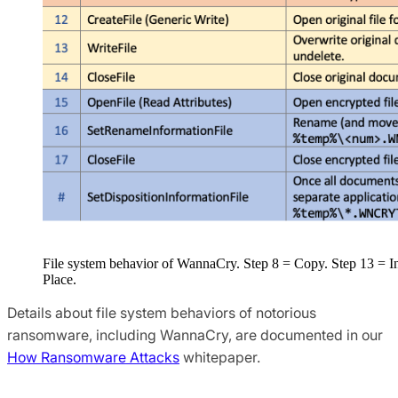
File system behavior of WannaCry. Step 8 = Copy. Step 13 = I
Place.
Details about file system behaviors of notorious
ransomware, including WannaCry, are documented in our
How Ransomware Attacks
whitepaper.