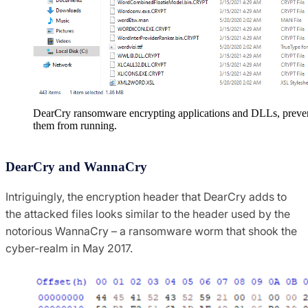
DearCry ransomware encrypting applications and DLLs, preve
them from running.
DearCry and WannaCry
Intriguingly, the encryption header that DearCry adds to
the attacked files looks similar to the header used by the
notorious WannaCry – a ransomware worm that shook the
cyber-realm in May 2017.