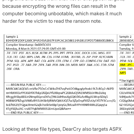
because encrypting the wrong files can result in the
computer becoming unbootable, which makes it much
harder for the victim to read the ransom note.
Looking at these file types, DearCry also targets ASPX