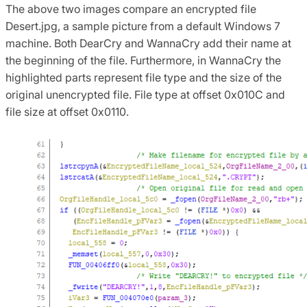
The above two images compare an encrypted file
Desert.jpg, a sample picture from a default Windows 7
machine. Both DearCry and WannaCry add their name at
the beginning of the file. Furthermore, in WannaCry the
highlighted parts represent file type and the size of the
original unencrypted file. File type at offset 0x010C and
file size at offset 0x0110.