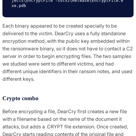
jects\EncryptFile -svcV2\Release\EncryptFile.e
xe.pdb
Each binary appeared to be created specially to be
delivered to the victim. DearCry uses a fully standalone
encryption method, with the public key embedded within
the ransomware binary, so it does not have to contact a C2
server in order to begin encrypting files. The two samples
we studied were sent to different victims, and had
different unique identifiers in their ransom notes, and used
different keys.
Crypto combo
Before encrypting a file, DearCry first creates a new file
with a filename based on the name of the document it
attacks, but adds a .CRYPT file extension. Once created,
DearCry starts reading contents of the original file and