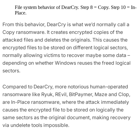
File system behavior of DearCry. Step 8 = Copy. Step 10 = In-
Place.
From this behavior, DearCry is what we’d normally call a
Copy ransomware. It creates encrypted copies of the
attacked files and deletes the originals. This causes the
encrypted files to be stored on different logical sectors,
normally allowing victims to recover maybe some data –
depending on whether Windows reuses the freed logical
sectors.
Compared to DearCry, more notorious human-operated
ransomware like Ryuk, REvil, BitPaymer, Maze and Clop,
are In-Place ransomware, where the attack immediately
causes the encrypted file to be stored on logically the
same sectors as the original document, making recovery
via undelete tools impossible.