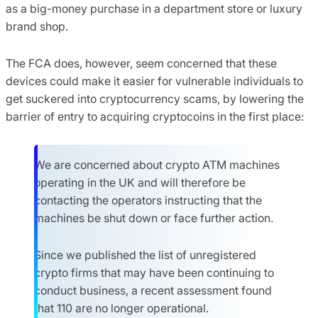
as a big-money purchase in a department store or luxury
brand shop.
The FCA does, however, seem concerned that these
devices could make it easier for vulnerable individuals to
get suckered into cryptocurrency scams, by lowering the
barrier of entry to acquiring cryptocoins in the first place:
We are concerned about crypto ATM machines
operating in the UK and will therefore be
contacting the operators instructing that the
machines be shut down or face further action.
Since we published the list of unregistered
crypto firms that may have been continuing to
conduct business, a recent assessment found
that 110 are no longer operational.