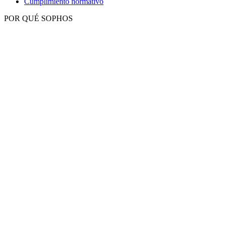
Cumplimiento normativo
POR QUÉ SOPHOS