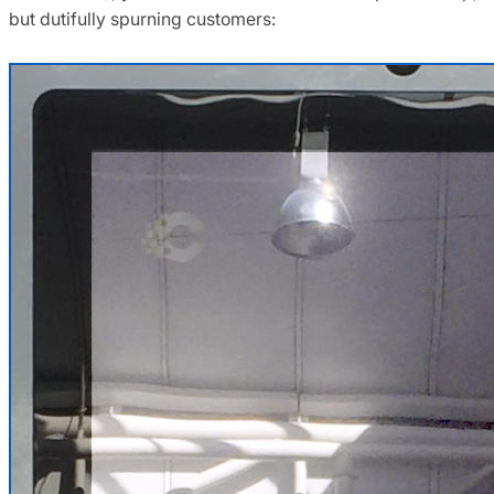
but dutifully spurning customers: