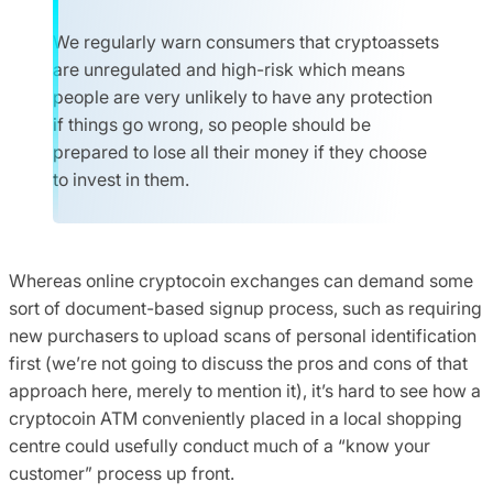
We regularly warn consumers that cryptoassets
are unregulated and high-risk which means
people are very unlikely to have any protection
if things go wrong, so people should be
prepared to lose all their money if they choose
to invest in them.
Whereas online cryptocoin exchanges can demand some
sort of document-based signup process, such as requiring
new purchasers to upload scans of personal identification
first (we’re not going to discuss the pros and cons of that
approach here, merely to mention it), it’s hard to see how a
cryptocoin ATM conveniently placed in a local shopping
centre could usefully conduct much of a “know your
customer” process up front.