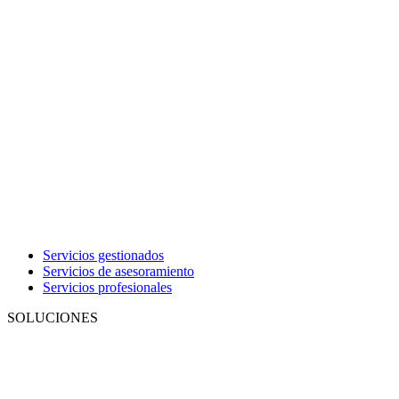
Servicios gestionados
Servicios de asesoramiento
Servicios profesionales
SOLUCIONES