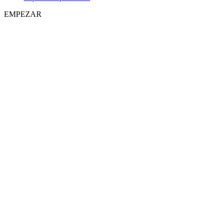
EMPEZAR