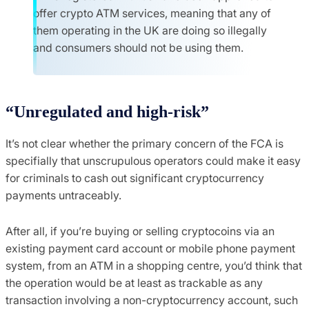
offer crypto ATM services, meaning that any of
them operating in the UK are doing so illegally
and consumers should not be using them.
“Unregulated and high-risk”
It’s not clear whether the primary concern of the FCA is
specifially that unscrupulous operators could make it easy
for criminals to cash out significant cryptocurrency
payments untraceably.
After all, if you’re buying or selling cryptocoins via an
existing payment card account or mobile phone payment
system, from an ATM in a shopping centre, you’d think that
the operation would be at least as trackable as any
transaction involving a non-cryptocurrency account, such