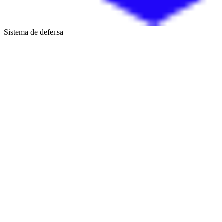
Sistema de defensa