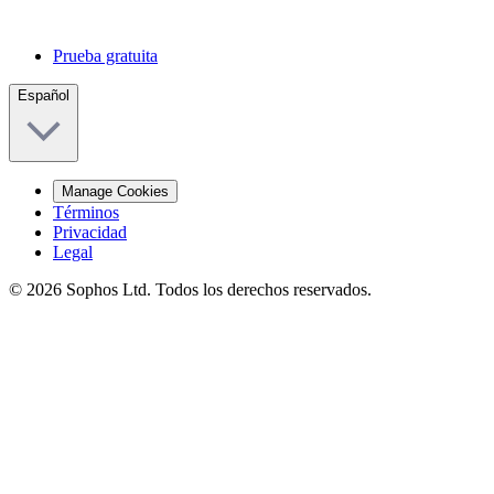
Prueba gratuita
Español
Manage Cookies
Términos
Privacidad
Legal
© 2026 Sophos Ltd. Todos los derechos reservados.