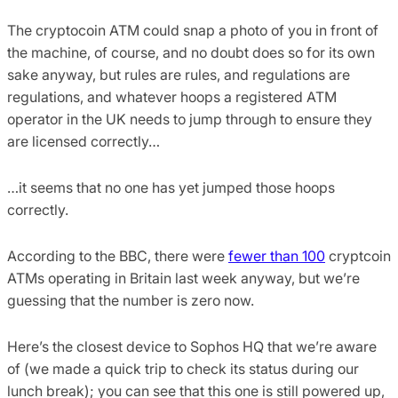
The cryptocoin ATM could snap a photo of you in front of
the machine, of course, and no doubt does so for its own
sake anyway, but rules are rules, and regulations are
regulations, and whatever hoops a registered ATM
operator in the UK needs to jump through to ensure they
are licensed correctly…
…it seems that no one has yet jumped those hoops
correctly.
According to the BBC, there were
fewer than 100
cryptcoin
ATMs operating in Britain last week anyway, but we’re
guessing that the number is zero now.
Here’s the closest device to Sophos HQ that we’re aware
of (we made a quick trip to check its status during our
lunch break); you can see that this one is still powered up,