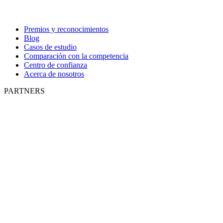
Premios y reconocimientos
Blog
Casos de estudio
Comparación con la competencia
Centro de confianza
Acerca de nosotros
PARTNERS