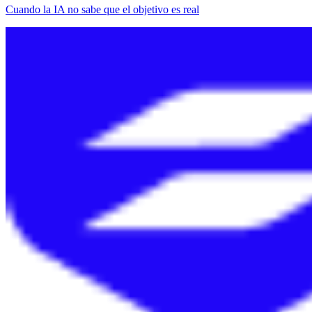
Cuando la IA no sabe que el objetivo es real