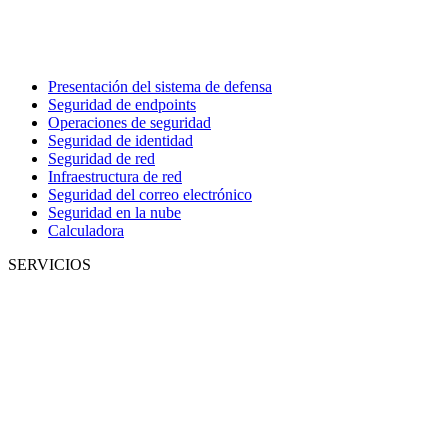
Presentación del sistema de defensa
Seguridad de endpoints
Operaciones de seguridad
Seguridad de identidad
Seguridad de red
Infraestructura de red
Seguridad del correo electrónico
Seguridad en la nube
Calculadora
SERVICIOS