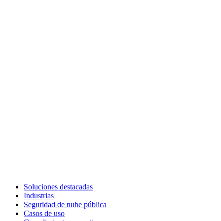
Soluciones destacadas
Industrias
Seguridad de nube pública
Casos de uso