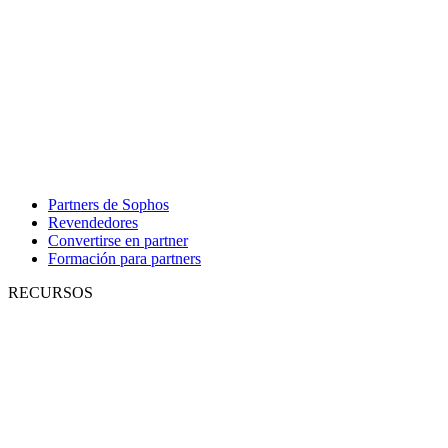
Partners de Sophos
Revendedores
Convertirse en partner
Formación para partners
RECURSOS