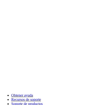
Obtener ayuda
Recursos de soporte
Soporte de productos