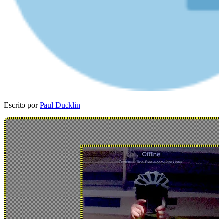
Escrito por
Paul Ducklin