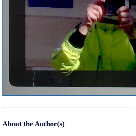
About the Author(s)