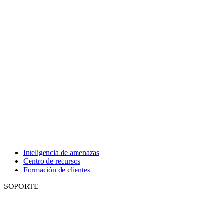
Inteligencia de amenazas
Centro de recursos
Formación de clientes
SOPORTE