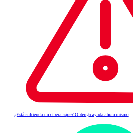
¿Está sufriendo un ciberataque? Obtenga ayuda ahora mismo