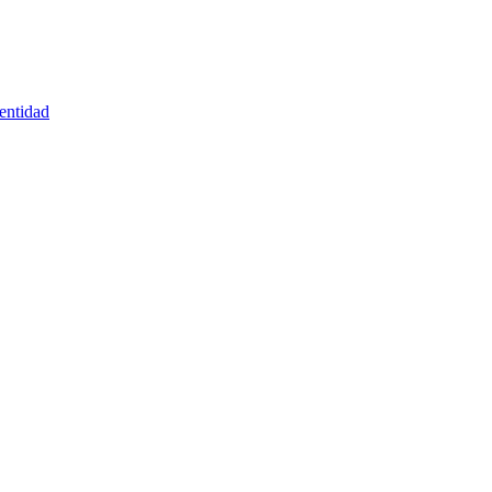
entidad