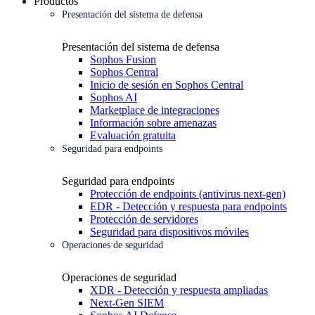
Productos
Presentación del sistema de defensa
Presentación del sistema de defensa
Sophos Fusion
Sophos Central
Inicio de sesión en Sophos Central
Sophos AI
Marketplace de integraciones
Información sobre amenazas
Evaluación gratuita
Seguridad para endpoints
Seguridad para endpoints
Protección de endpoints (antivirus next-gen)
EDR - Detección y respuesta para endpoints
Protección de servidores
Seguridad para dispositivos móviles
Operaciones de seguridad
Operaciones de seguridad
XDR - Detección y respuesta ampliadas
Next-Gen SIEM