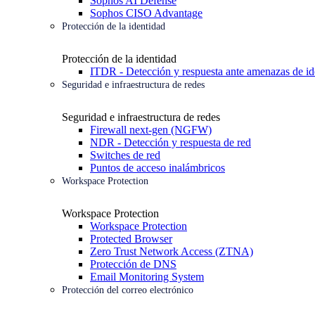
Sophos AI Defense
Sophos CISO Advantage
Protección de la identidad
Protección de la identidad
ITDR - Detección y respuesta ante amenazas de id
Seguridad e infraestructura de redes
Seguridad e infraestructura de redes
Firewall next-gen (NGFW)
NDR - Detección y respuesta de red
Switches de red
Puntos de acceso inalámbricos
Workspace Protection
Workspace Protection
Workspace Protection
Protected Browser
Zero Trust Network Access (ZTNA)
Protección de DNS
Email Monitoring System
Protección del correo electrónico