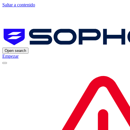
Saltar a contenido
Open search
Empezar