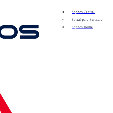
Sophos Central
Portal para Partners
Sophos Home