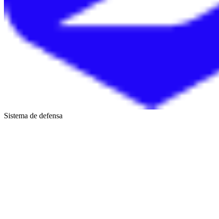
Sistema de defensa