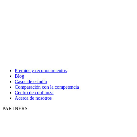
Premios y reconocimientos
Blog
Casos de estudio
Comparación con la competencia
Centro de confianza
Acerca de nosotros
PARTNERS