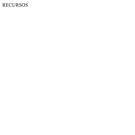
RECURSOS