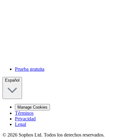
Prueba gratuita
Español
Manage Cookies
Términos
Privacidad
Legal
© 2026 Sophos Ltd. Todos los derechos reservados.