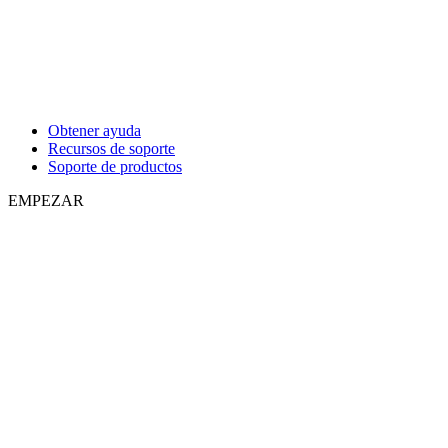
Obtener ayuda
Recursos de soporte
Soporte de productos
EMPEZAR