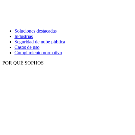
Soluciones destacadas
Industrias
Seguridad de nube pública
Casos de uso
Cumplimiento normativo
POR QUÉ SOPHOS