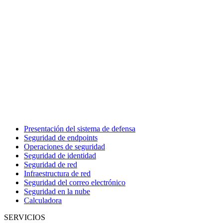
Presentación del sistema de defensa
Seguridad de endpoints
Operaciones de seguridad
Seguridad de identidad
Seguridad de red
Infraestructura de red
Seguridad del correo electrónico
Seguridad en la nube
Calculadora
SERVICIOS