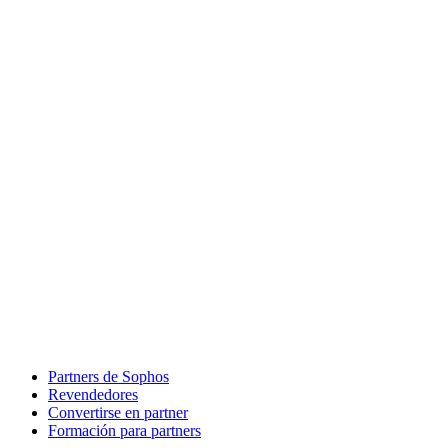
Partners de Sophos
Revendedores
Convertirse en partner
Formación para partners