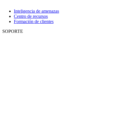
Inteligencia de amenazas
Centro de recursos
Formación de clientes
SOPORTE