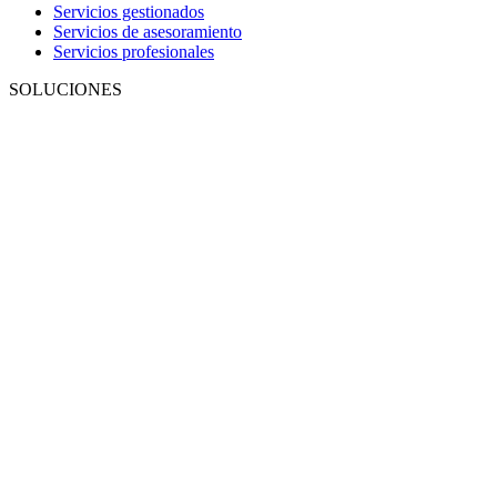
Servicios gestionados
Servicios de asesoramiento
Servicios profesionales
SOLUCIONES