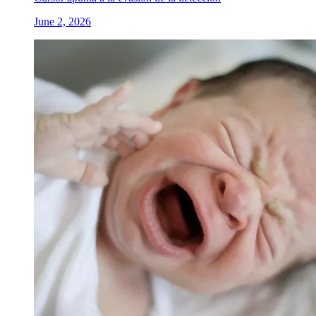
June 2, 2026