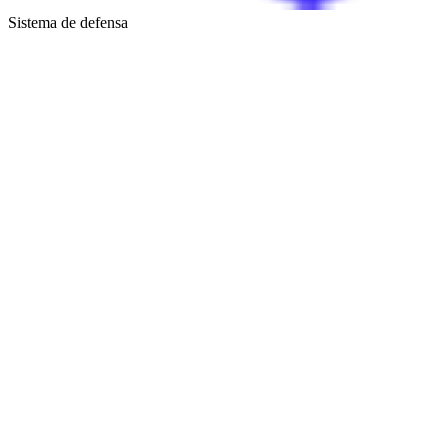
Sistema de defensa