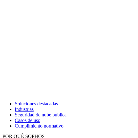
Soluciones destacadas
Industrias
Seguridad de nube pública
Casos de uso
Cumplimiento normativo
POR QUÉ SOPHOS