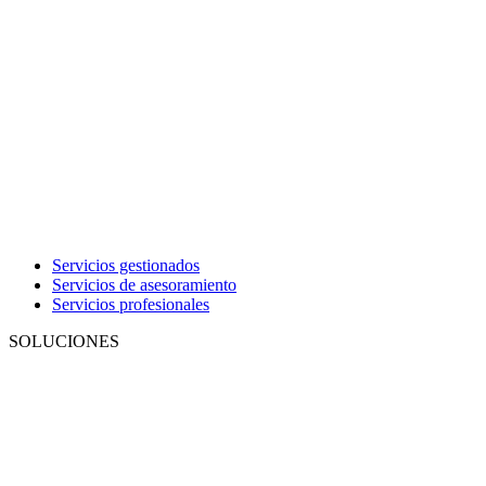
Servicios gestionados
Servicios de asesoramiento
Servicios profesionales
SOLUCIONES