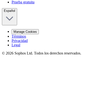
Prueba gratuita
Español
Manage Cookies
Términos
Privacidad
Legal
© 2026 Sophos Ltd. Todos los derechos reservados.