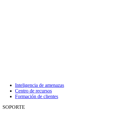
Inteligencia de amenazas
Centro de recursos
Formación de clientes
SOPORTE