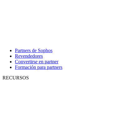
Partners de Sophos
Revendedores
Convertirse en partner
Formación para partners
RECURSOS