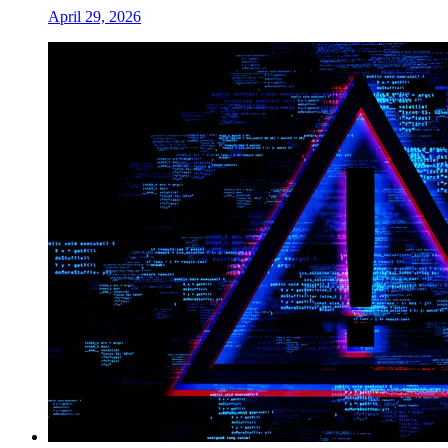
April 29, 2026