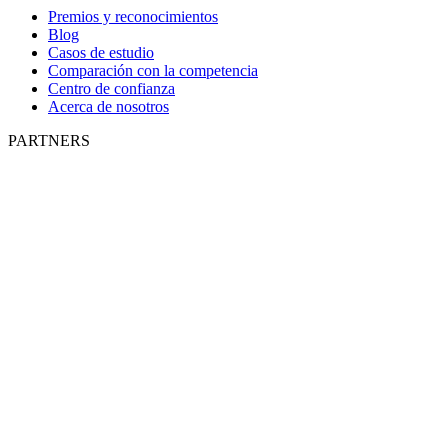
Premios y reconocimientos
Blog
Casos de estudio
Comparación con la competencia
Centro de confianza
Acerca de nosotros
PARTNERS