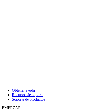
Obtener ayuda
Recursos de soporte
Soporte de productos
EMPEZAR