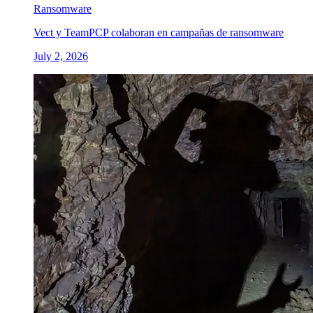
Ransomware
Vect y TeamPCP colaboran en campañas de ransomware
July 2, 2026