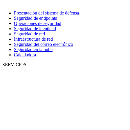
Presentación del sistema de defensa
Seguridad de endpoints
Operaciones de seguridad
Seguridad de identidad
Seguridad de red
Infraestructura de red
Seguridad del correo electrónico
Seguridad en la nube
Calculadora
SERVICIOS