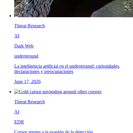
Threat Research
AI
Dark Web
underground
La inteligencia artificial en el underground: curiosidades,
declaraciones y preocupaciones
June 17, 2026
Threat Research
AI
EDR
Cursor apunta a la evasión de la detección