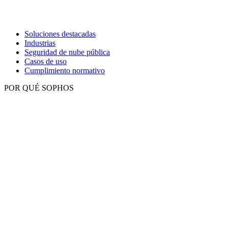
Soluciones destacadas
Industrias
Seguridad de nube pública
Casos de uso
Cumplimiento normativo
POR QUÉ SOPHOS