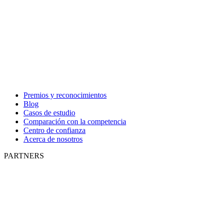
Premios y reconocimientos
Blog
Casos de estudio
Comparación con la competencia
Centro de confianza
Acerca de nosotros
PARTNERS