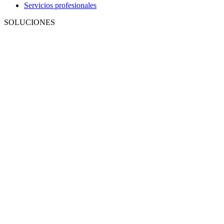
Servicios profesionales
SOLUCIONES