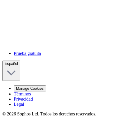
Prueba gratuita
Español
Manage Cookies
Términos
Privacidad
Legal
© 2026 Sophos Ltd. Todos los derechos reservados.