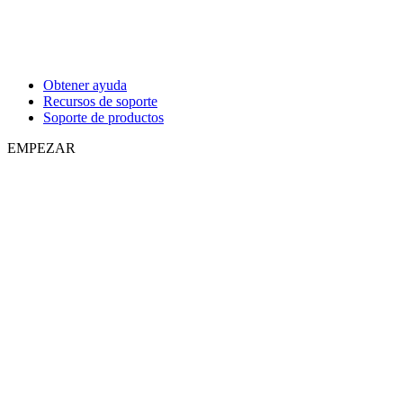
Obtener ayuda
Recursos de soporte
Soporte de productos
EMPEZAR