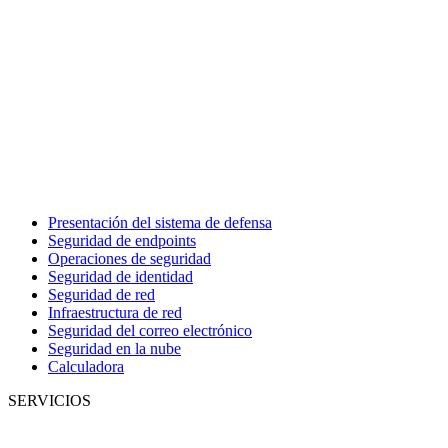
Presentación del sistema de defensa
Seguridad de endpoints
Operaciones de seguridad
Seguridad de identidad
Seguridad de red
Infraestructura de red
Seguridad del correo electrónico
Seguridad en la nube
Calculadora
SERVICIOS