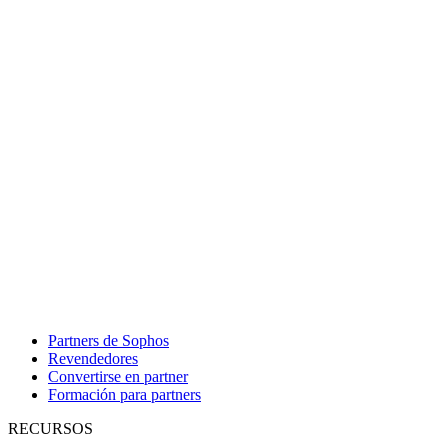
Partners de Sophos
Revendedores
Convertirse en partner
Formación para partners
RECURSOS