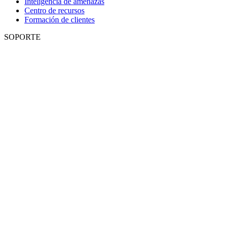
Inteligencia de amenazas
Centro de recursos
Formación de clientes
SOPORTE