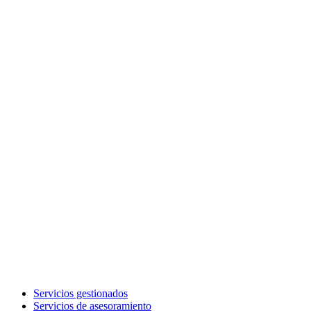
Servicios gestionados
Servicios de asesoramiento