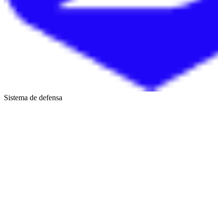
Sistema de defensa