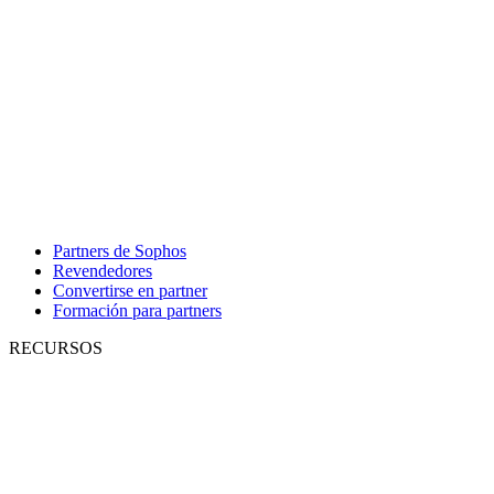
Partners de Sophos
Revendedores
Convertirse en partner
Formación para partners
RECURSOS