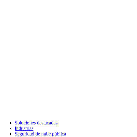
Soluciones destacadas
Industrias
Seguridad de nube pública