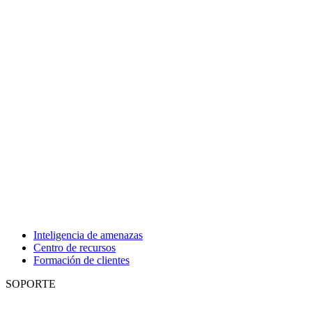
Inteligencia de amenazas
Centro de recursos
Formación de clientes
SOPORTE