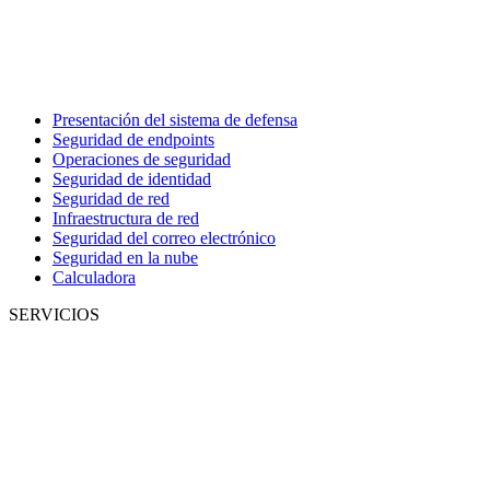
Presentación del sistema de defensa
Seguridad de endpoints
Operaciones de seguridad
Seguridad de identidad
Seguridad de red
Infraestructura de red
Seguridad del correo electrónico
Seguridad en la nube
Calculadora
SERVICIOS