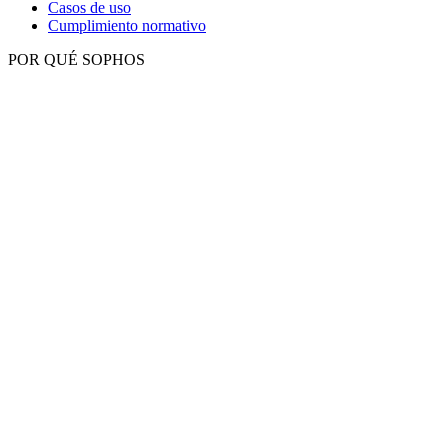
Casos de uso
Cumplimiento normativo
POR QUÉ SOPHOS