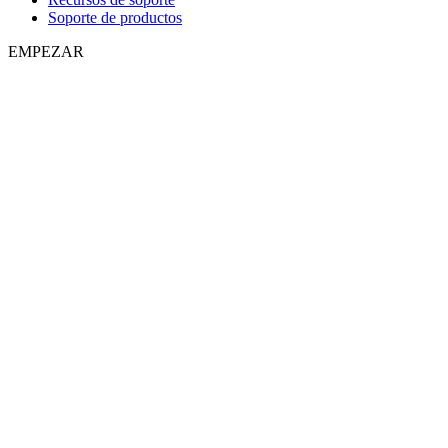
Soporte de productos
EMPEZAR