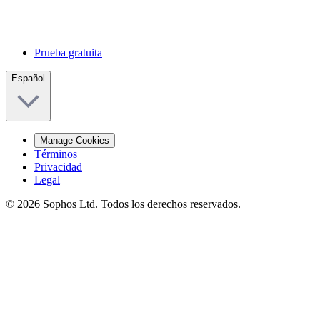
Prueba gratuita
Español
Manage Cookies
Términos
Privacidad
Legal
© 2026 Sophos Ltd. Todos los derechos reservados.