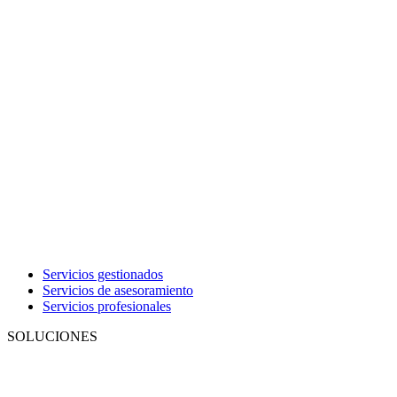
Servicios gestionados
Servicios de asesoramiento
Servicios profesionales
SOLUCIONES