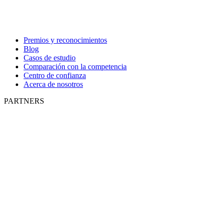
Premios y reconocimientos
Blog
Casos de estudio
Comparación con la competencia
Centro de confianza
Acerca de nosotros
PARTNERS