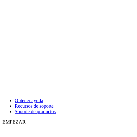
Obtener ayuda
Recursos de soporte
Soporte de productos
EMPEZAR