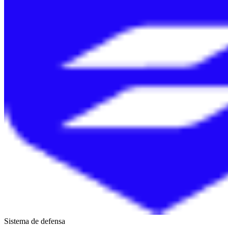
Sistema de defensa