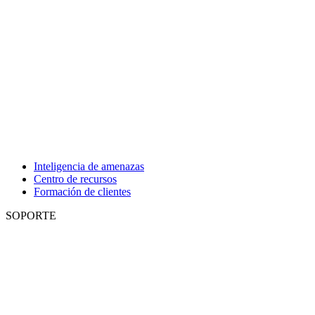
Inteligencia de amenazas
Centro de recursos
Formación de clientes
SOPORTE