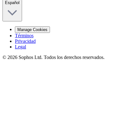
Español
Manage Cookies
Términos
Privacidad
Legal
© 2026 Sophos Ltd. Todos los derechos reservados.