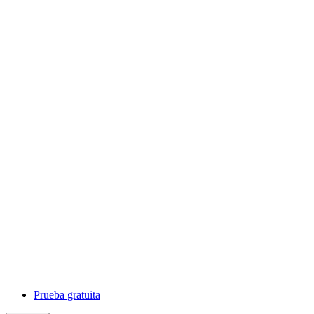
Prueba gratuita