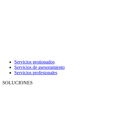
Servicios gestionados
Servicios de asesoramiento
Servicios profesionales
SOLUCIONES