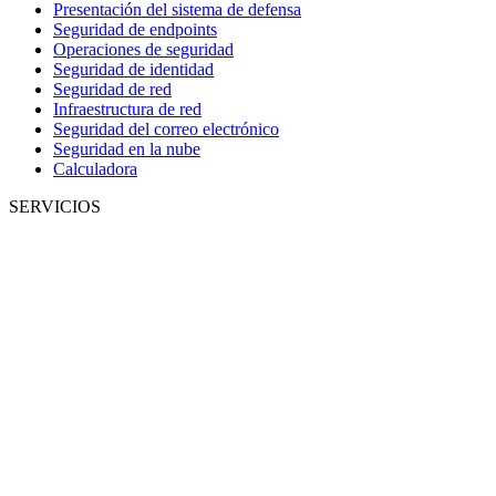
Presentación del sistema de defensa
Seguridad de endpoints
Operaciones de seguridad
Seguridad de identidad
Seguridad de red
Infraestructura de red
Seguridad del correo electrónico
Seguridad en la nube
Calculadora
SERVICIOS