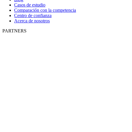
Casos de estudio
Comparación con la competencia
Centro de confianza
Acerca de nosotros
PARTNERS