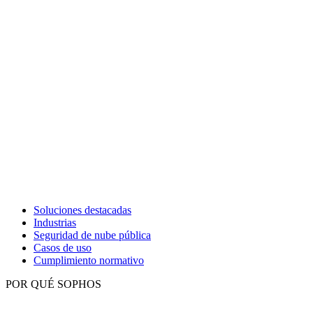
Soluciones destacadas
Industrias
Seguridad de nube pública
Casos de uso
Cumplimiento normativo
POR QUÉ SOPHOS