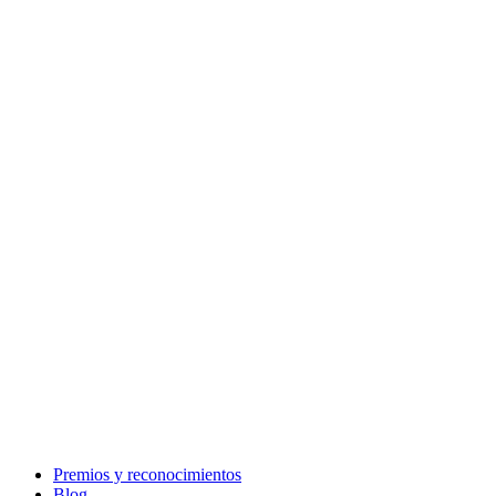
Premios y reconocimientos
Blog