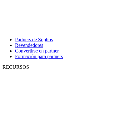
Partners de Sophos
Revendedores
Convertirse en partner
Formación para partners
RECURSOS