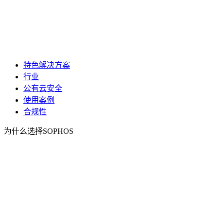
特色解决方案
行业
公有云安全
使用案例
合规性
为什么选择SOPHOS