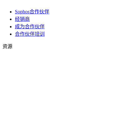
Sophos合作伙伴
经销商
成为合作伙伴
合作伙伴培训
资源