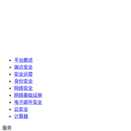
平台概述
端点安全
安全运营
身份安全
网络安全
网络基础设施
电子邮件安全
云安全
计算器
服务