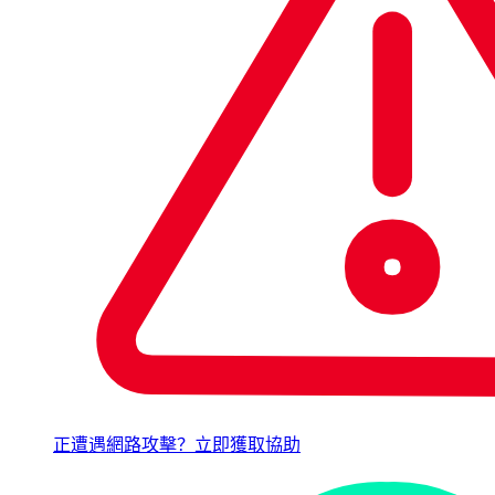
正遭遇網路攻擊？立即獲取協助