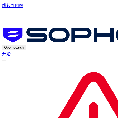
跳转到内容
Open search
开始