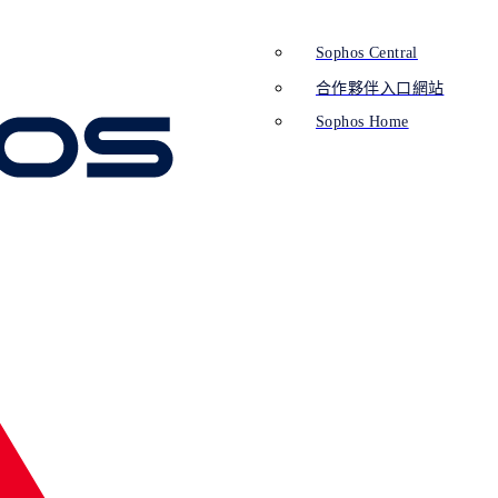
Sophos Central
合作夥伴入口網站
Sophos Home