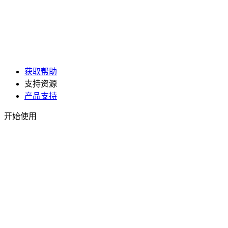
获取帮助
支持资源
产品支持
开始使用