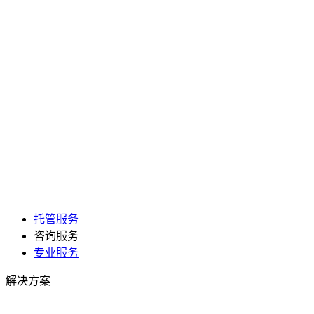
托管服务
咨询服务
专业服务
解决方案