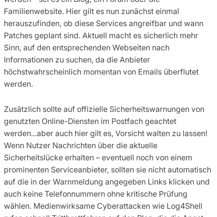
Familienwebsite. Hier gilt es nun zunächst einmal
herauszufinden, ob diese Services angreifbar und wann
Patches geplant sind. Aktuell macht es sicherlich mehr
Sinn, auf den entsprechenden Webseiten nach
Informationen zu suchen, da die Anbieter
höchstwahrscheinlich momentan von Emails überflutet
werden.
Zusätzlich sollte auf offizielle Sicherheitswarnungen von
genutzten Online-Diensten im Postfach geachtet
werden...aber auch hier gilt es, Vorsicht walten zu lassen!
Wenn Nutzer Nachrichten über die aktuelle
Sicherheitslücke erhalten – eventuell noch von einem
prominenten Serviceanbieter, sollten sie nicht automatisch
auf die in der Warnmeldung angegeben Links klicken und
auch keine Telefonnummern ohne kritische Prüfung
wählen. Medienwirksame Cyberattacken wie Log4Shell