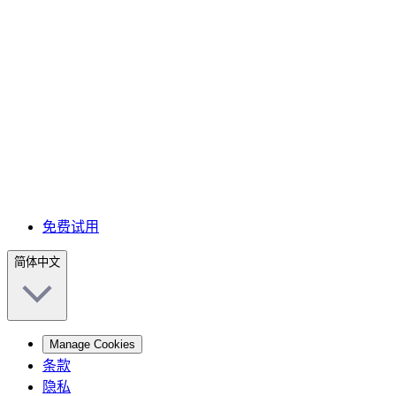
免费试用
简体中文
Manage Cookies
条款
隐私