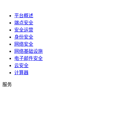
平台概述
端点安全
安全运营
身份安全
网络安全
网络基础设施
电子邮件安全
云安全
计算器
服务