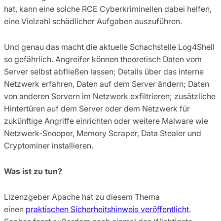
hat, kann eine solche RCE Cyberkriminellen dabei helfen,
eine Vielzahl schädlicher Aufgaben auszuführen.
Und genau das macht die aktuelle Schachstelle Log4Shell
so gefährlich. Angreifer können theoretisch Daten vom
Server selbst abfließen lassen; Details über das interne
Netzwerk erfahren, Daten auf dem Server ändern; Daten
von anderen Servern im Netzwerk exfiltrieren; zusätzliche
Hintertüren auf dem Server oder dem Netzwerk für
zukünftige Angriffe einrichten oder weitere Malware wie
Netzwerk-Snooper, Memory Scraper, Data Stealer und
Cryptominer installieren.
Was ist zu tun?
Lizenzgeber Apache hat zu diesem Thema
einen
praktischen Sicherheitshinweis veröffentlicht
.