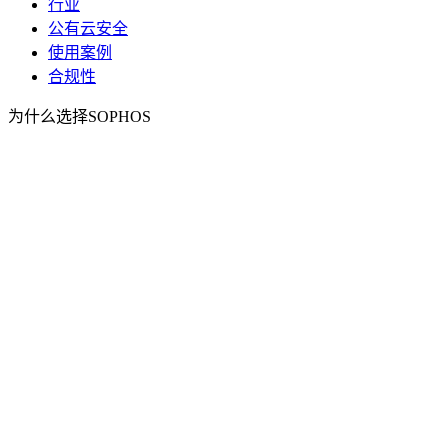
行业
公有云安全
使用案例
合规性
为什么选择SOPHOS