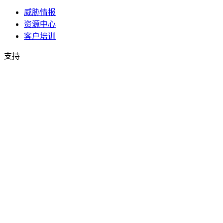
威胁情报
资源中心
客户培训
支持