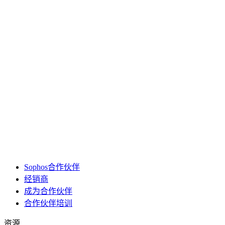
Sophos合作伙伴
经销商
成为合作伙伴
合作伙伴培训
资源