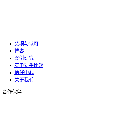
奖项与认可
博客
案例研究
竞争对手比较
信任中心
关于我们
合作伙伴