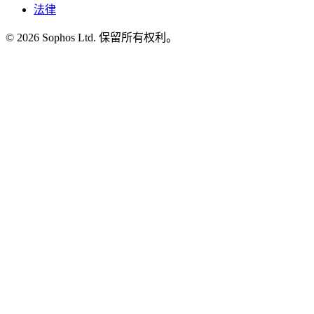
法律
© 2026 Sophos Ltd. 保留所有权利。