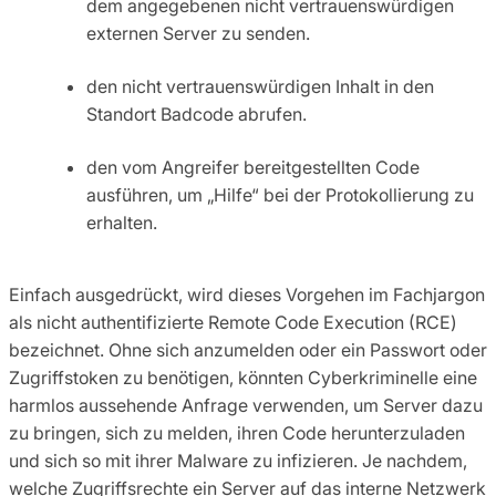
dem angegebenen nicht vertrauenswürdigen
externen Server zu senden.
den nicht vertrauenswürdigen Inhalt in den
Standort Badcode abrufen.
den vom Angreifer bereitgestellten Code
ausführen, um „Hilfe“ bei der Protokollierung zu
erhalten.
Einfach ausgedrückt, wird dieses Vorgehen im Fachjargon
als nicht authentifizierte Remote Code Execution (RCE)
bezeichnet. Ohne sich anzumelden oder ein Passwort oder
Zugriffstoken zu benötigen, könnten Cyberkriminelle eine
harmlos aussehende Anfrage verwenden, um Server dazu
zu bringen, sich zu melden, ihren Code herunterzuladen
und sich so mit ihrer Malware zu infizieren. Je nachdem,
welche Zugriffsrechte ein Server auf das interne Netzwerk