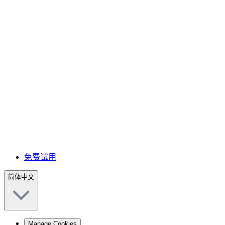
免费试用
简体中文
Manage Cookies