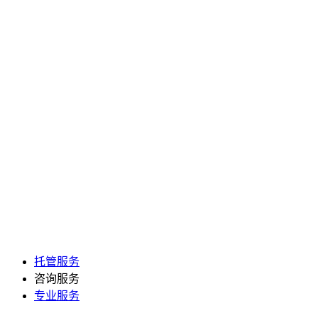
托管服务
咨询服务
专业服务