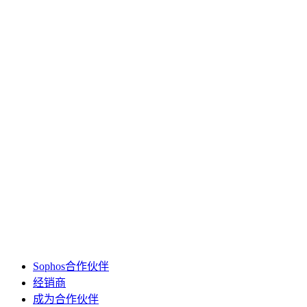
Sophos合作伙伴
经销商
成为合作伙伴