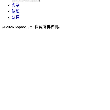
条款
隐私
法律
© 2026 Sophos Ltd. 保留所有权利。