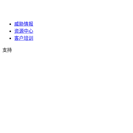
威胁情报
资源中心
客户培训
支持