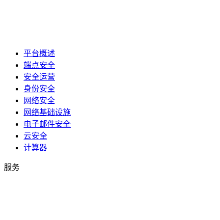
平台概述
端点安全
安全运营
身份安全
网络安全
网络基础设施
电子邮件安全
云安全
计算器
服务