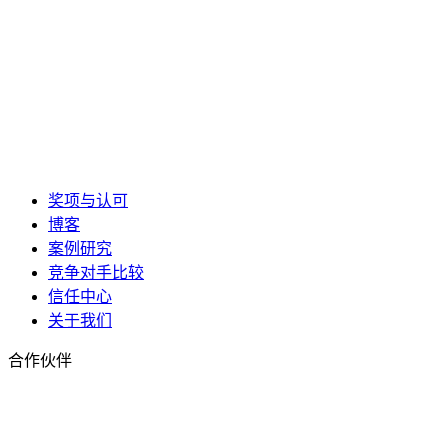
奖项与认可
博客
案例研究
竞争对手比较
信任中心
关于我们
合作伙伴