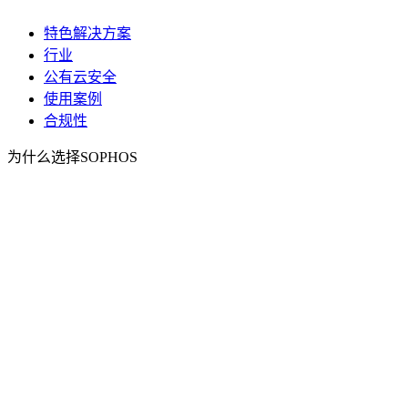
特色解决方案
行业
公有云安全
使用案例
合规性
为什么选择SOPHOS