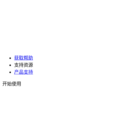
获取帮助
支持资源
产品支持
开始使用