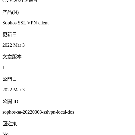
CVE-2021-36809
产品(N)
Sophos SSL VPN client
更新日
2022 Mar 3
文章版本
1
公開日
2022 Mar 3
公開 ID
sophos-sa-20220303-sslvpn-local-dos
回避策
No