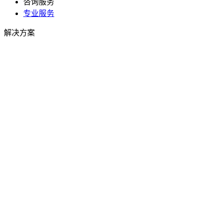
咨询服务
专业服务
解决方案