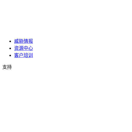
威胁情报
资源中心
客户培训
支持