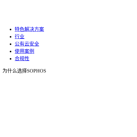
特色解决方案
行业
公有云安全
使用案例
合规性
为什么选择SOPHOS