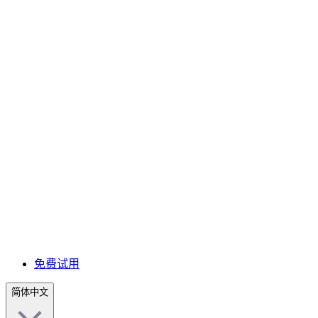
免费试用
简体中文