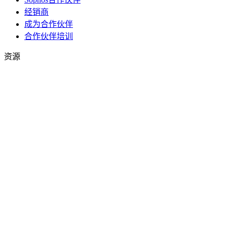
经销商
成为合作伙伴
合作伙伴培训
资源