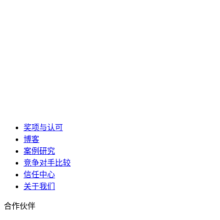
奖项与认可
博客
案例研究
竞争对手比较
信任中心
关于我们
合作伙伴