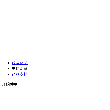
获取帮助
支持资源
产品支持
开始使用