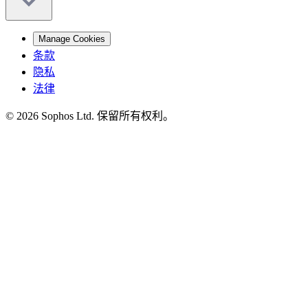
Manage Cookies
条款
隐私
法律
© 2026 Sophos Ltd. 保留所有权利。