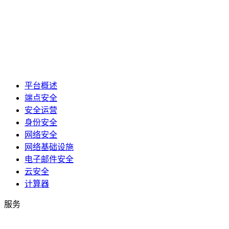
平台概述
端点安全
安全运营
身份安全
网络安全
网络基础设施
电子邮件安全
云安全
计算器
服务