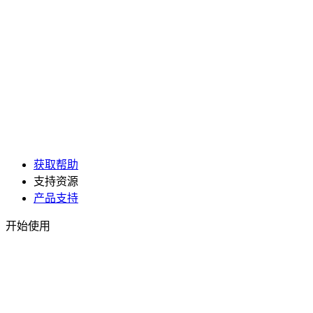
获取帮助
支持资源
产品支持
开始使用