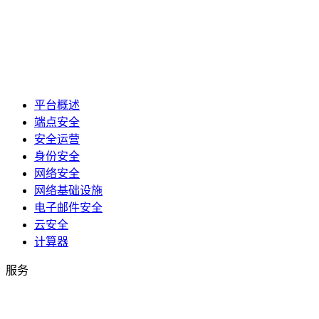
平台概述
端点安全
安全运营
身份安全
网络安全
网络基础设施
电子邮件安全
云安全
计算器
服务