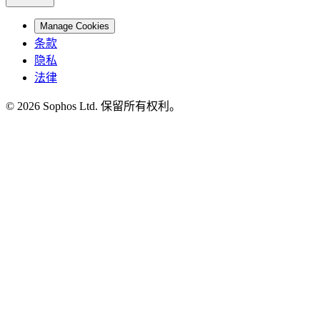
Manage Cookies
条款
隐私
法律
© 2026 Sophos Ltd. 保留所有权利。