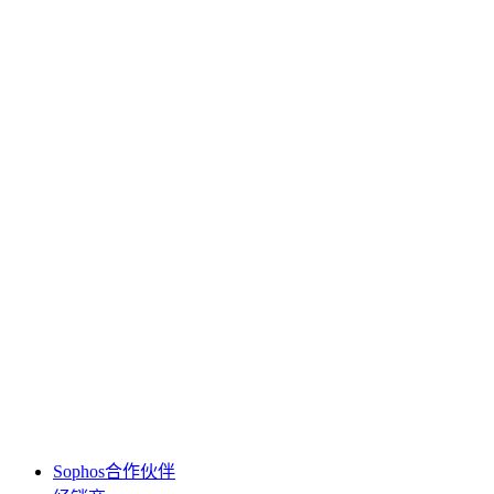
Sophos合作伙伴