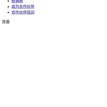
经销商
成为合作伙伴
合作伙伴培训
资源