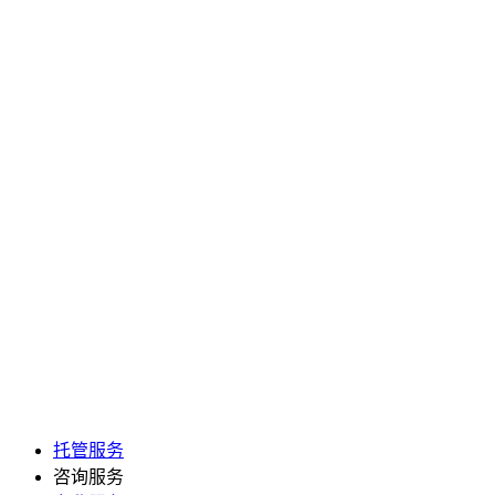
托管服务
咨询服务