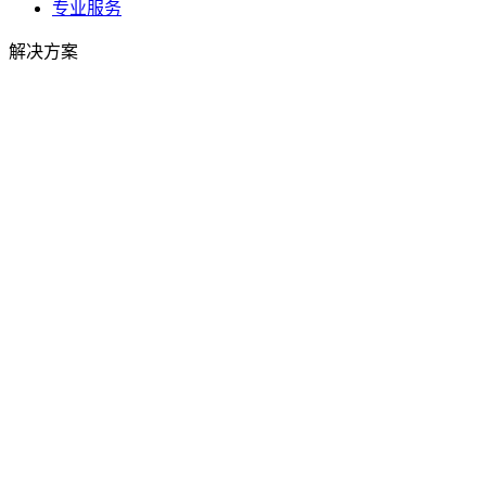
专业服务
解决方案