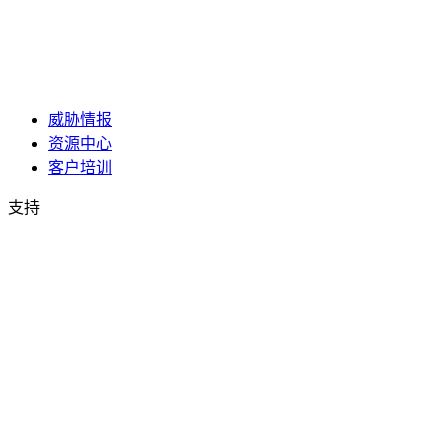
威胁情报
资源中心
客户培训
支持