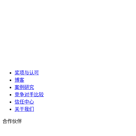
奖项与认可
博客
案例研究
竞争对手比较
信任中心
关于我们
合作伙伴