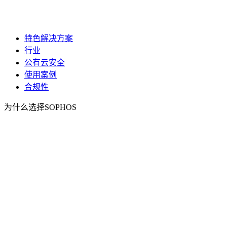
特色解决方案
行业
公有云安全
使用案例
合规性
为什么选择SOPHOS