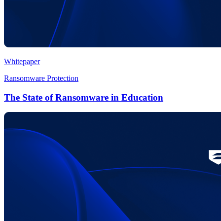
Whitepaper
Ransomware Protection
The State of Ransomware in Education