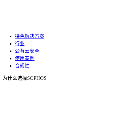
特色解决方案
行业
公有云安全
使用案例
合规性
为什么选择SOPHOS