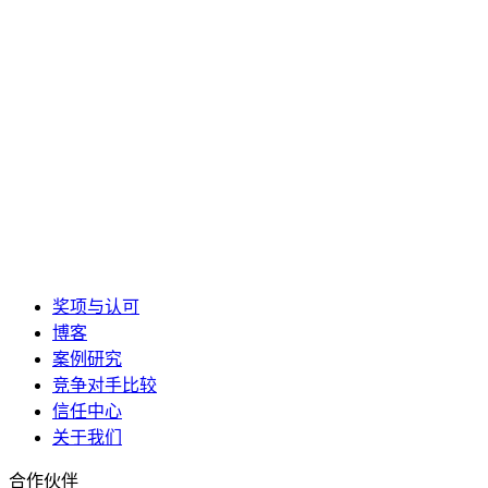
奖项与认可
博客
案例研究
竞争对手比较
信任中心
关于我们
合作伙伴