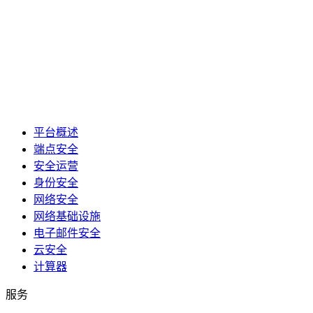
平台概述
端点安全
安全运营
身份安全
网络安全
网络基础设施
电子邮件安全
云安全
计算器
服务