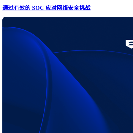
通过有效的 SOC 应对网络安全挑战