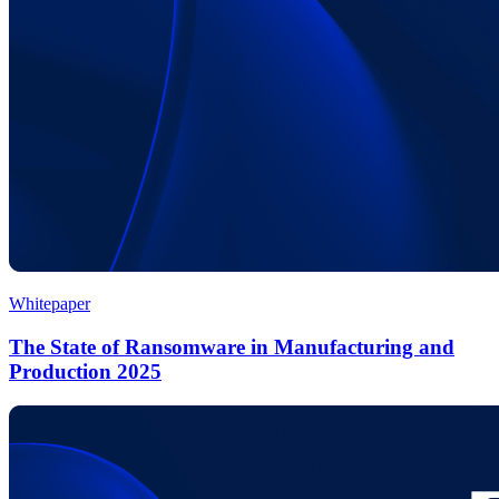
Whitepaper
The State of Ransomware in Manufacturing and
Production 2025