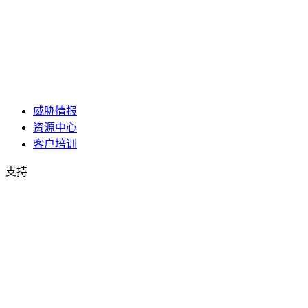
威胁情报
资源中心
客户培训
支持