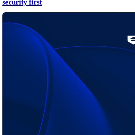
security first