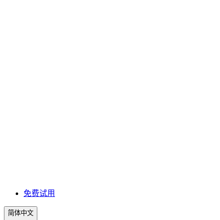
免费试用
简体中文