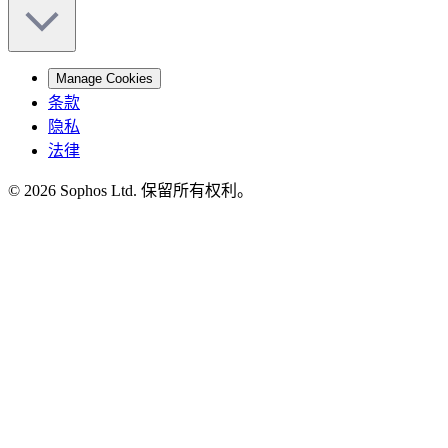
Manage Cookies
条款
隐私
法律
© 2026 Sophos Ltd. 保留所有权利。