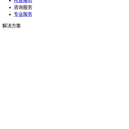
托管服务
咨询服务
专业服务
解决方案