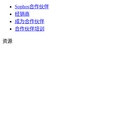
Sophos合作伙伴
经销商
成为合作伙伴
合作伙伴培训
资源