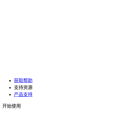
获取帮助
支持资源
产品支持
开始使用