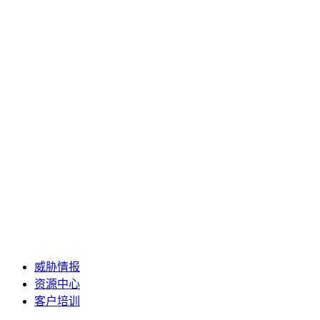
威胁情报
资源中心
客户培训