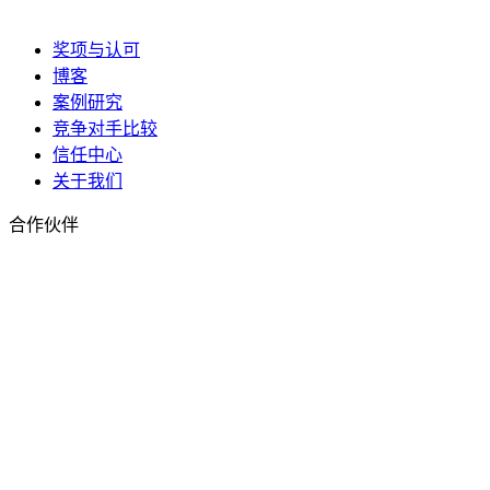
奖项与认可
博客
案例研究
竞争对手比较
信任中心
关于我们
合作伙伴