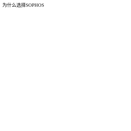
为什么选择SOPHOS