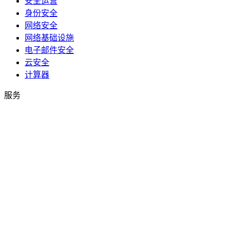
安全运营
身份安全
网络安全
网络基础设施
电子邮件安全
云安全
计算器
服务