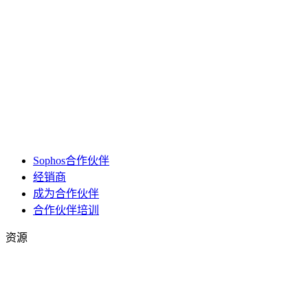
Sophos合作伙伴
经销商
成为合作伙伴
合作伙伴培训
资源