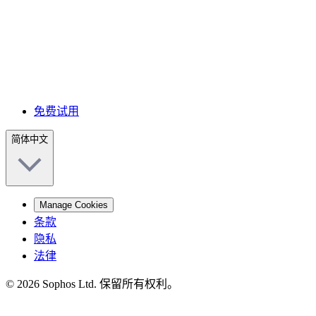
免费试用
简体中文
Manage Cookies
条款
隐私
法律
© 2026 Sophos Ltd. 保留所有权利。