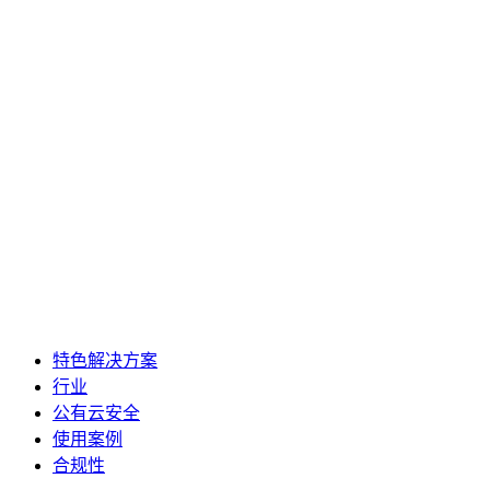
特色解决方案
行业
公有云安全
使用案例
合规性