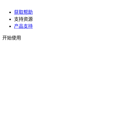
获取帮助
支持资源
产品支持
开始使用