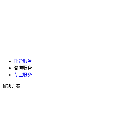
托管服务
咨询服务
专业服务
解决方案