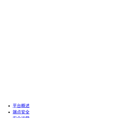
平台概述
端点安全