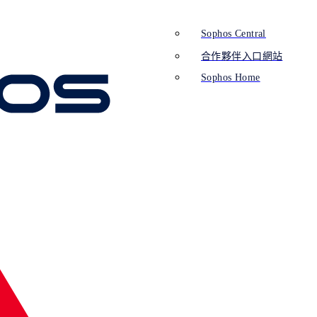
Sophos Central
合作夥伴入口網站
Sophos Home