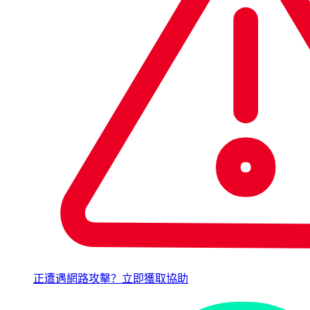
正遭遇網路攻擊？立即獲取協助