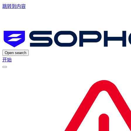
跳转到内容
Open search
开始