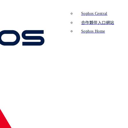
Sophos Central
合作夥伴入口網站
Sophos Home