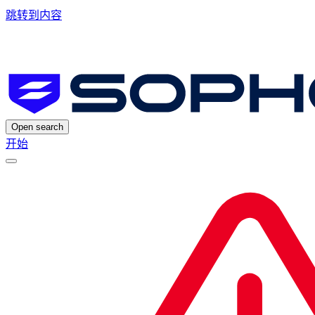
跳转到内容
Open search
开始