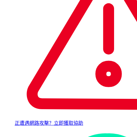
正遭遇網路攻擊？立即獲取協助