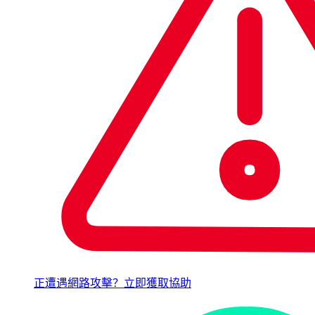
正遭遇網路攻擊？立即獲取協助