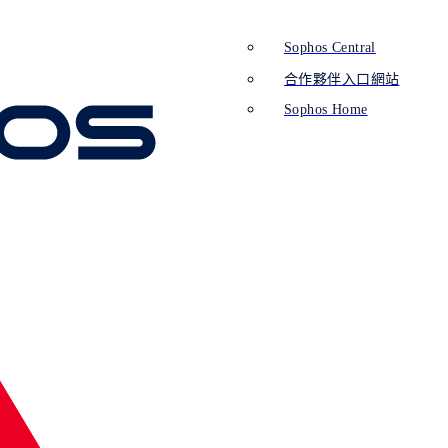
Sophos Central
合作夥伴入口網站
Sophos Home