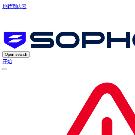
跳转到内容
Open search
开始