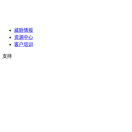
威胁情报
资源中心
客户培训
支持