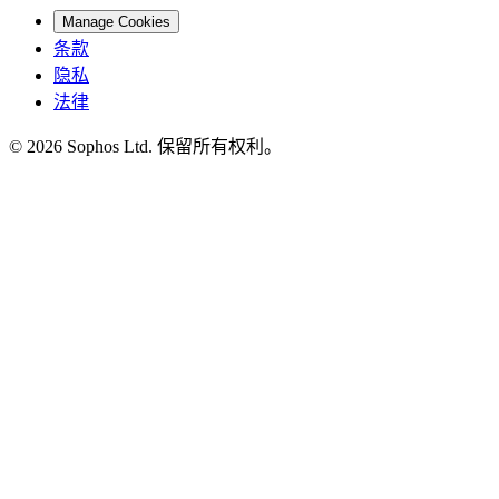
Manage Cookies
条款
隐私
法律
© 2026 Sophos Ltd. 保留所有权利。