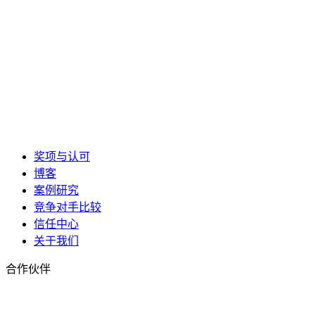
奖项与认可
博客
案例研究
竞争对手比较
信任中心
关于我们
合作伙伴