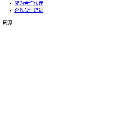
成为合作伙伴
合作伙伴培训
资源