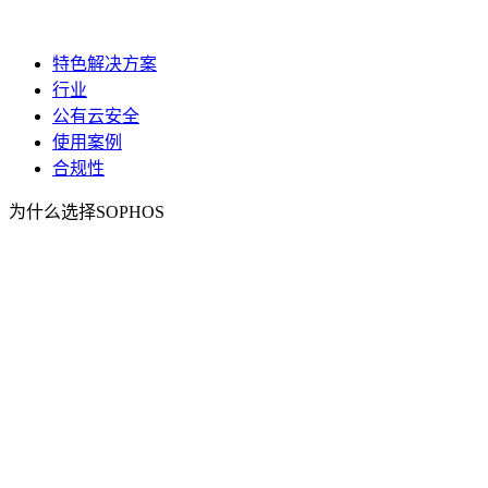
特色解决方案
行业
公有云安全
使用案例
合规性
为什么选择SOPHOS