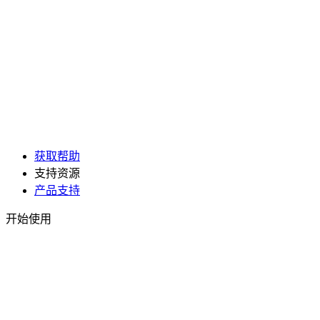
获取帮助
支持资源
产品支持
开始使用