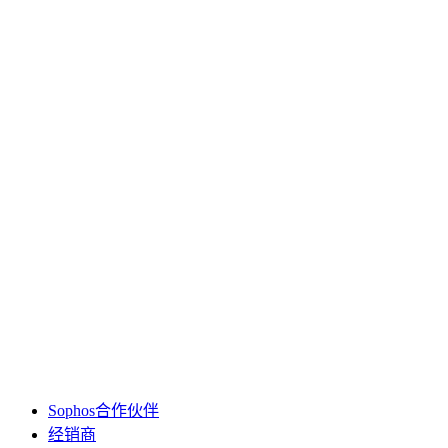
Sophos合作伙伴
经销商