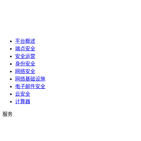
平台概述
端点安全
安全运营
身份安全
网络安全
网络基础设施
电子邮件安全
云安全
计算器
服务