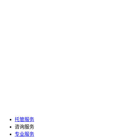
托管服务
咨询服务
专业服务